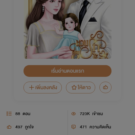
เริ่มอ่านตอนแรก
เพิ่มลงคลัง
ให้ดาว
88
ตอน
723K
เข้าชม
497
ถูกใจ
471
ความคิดเห็น