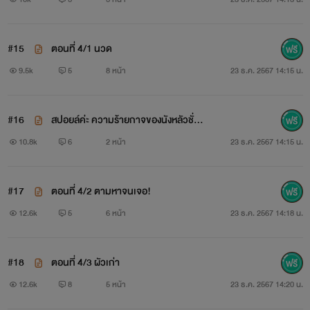
#15
ตอนที่ 4/1 นวด
9.5k
5
8 หน้า
23 ธ.ค. 2567 14:15 น.
#16
สปอยล์ค่ะ ความร้ายกาจของนังหลัวชั่ว
>//<
10.8k
6
2 หน้า
23 ธ.ค. 2567 14:15 น.
#17
ตอนที่ 4/2 ตามหาจนเจอ!
12.6k
5
6 หน้า
23 ธ.ค. 2567 14:18 น.
#18
ตอนที่ 4/3 ผัวเก่า
12.6k
8
5 หน้า
23 ธ.ค. 2567 14:20 น.