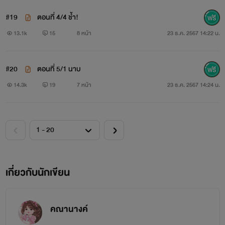
#19
ตอนที่ 4/4 ช้ำ!
13.1k
15
8 หน้า
23 ธ.ค. 2567 14:22 น.
#20
ตอนที่ 5/1 นาบ
14.3k
19
7 หน้า
23 ธ.ค. 2567 14:24 น.
เกี่ยวกับนักเขียน
คณานางค์