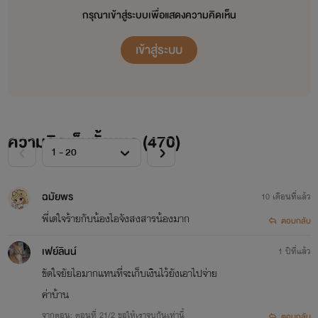
กรุณาเข้าสู่ระบบเพื่อแสดงความคิดเห็น
เข้าสู่ระบบ
ความคิดเห็นทั้งหมด (
470
)
ฉมัยพร
10 เดือนที่แล้ว
พี่เตใจร้ายกับน้องไอจังสงสารน้องมาก
ตอบกลับ
เฟย์ลินน์
1 ปีที่แล้ว
ขัดใจยัยไอมากแทนที่จะเก็บเงินไว้ยังเอาไปจ่าย
ค่าบ้าน
จากตอน: ตอนที่ 21/2 ขอให้เราจบกันเท่านี้
ตอบกลับ