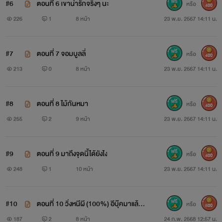
#6
ตอนที่ 6 เขาน่ารักจริงๆ นะ
หรือ
400
226
1
8 หน้า
23 พ.ย. 2567 14:11 น.
#7
ตอนที่ 7 จอมบูลลี่
หรือ
400
213
0
8 หน้า
23 พ.ย. 2567 14:11 น.
#8
ตอนที่ 8 ไม้กันหมา
หรือ
400
255
2
9 หน้า
23 พ.ย. 2567 14:11 น.
#9
ตอนที่ 9 มาถึงจุดนี้ได้ยังไง
หรือ
400
248
1
10 หน้า
23 พ.ย. 2567 14:11 น.
#10
ตอนที่ 10 วิ่งหนีผี (100%) อีบุ๊คมาแล้ว
หรือ
500
ค่ะ
187
2
8 หน้า
24 ก.พ. 2568 12:57 น.