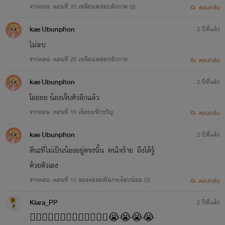
จากตอน: ตอนที่ 20 เหมือนจะชอบผักกาด (2)
ตอบกลับ
kae Ubunphon
2 ปีที่แล้ว
ไม่ลบ
จากตอน: ตอนที่ 20 เหมือนจะชอบผักกาด
ตอบกลับ
kae Ubunphon
2 ปีที่แล้ว
โอยยย น้องเจ็บตัวอีกแล้ว
จากตอน: ตอนที่ 19 เรื่องระทึกขวัญ
ตอบกลับ
kae Ubunphon
2 ปีที่แล้ว
ดีนะที่ไม่เป็นน้องอยู่ตรงนั้น คนใจร้าย ถึงได้รู้
ด้วยตัวเอง
จากตอน: ตอนที่ 15 สองต่อสองในกระต๊อบน้อย (2)
ตอบกลับ
Kiara_PP
2 ปีที่แล้ว
😮‍💨😮‍💨😮‍💨😮‍💨😤😤😤😤😤😭😭😭😭