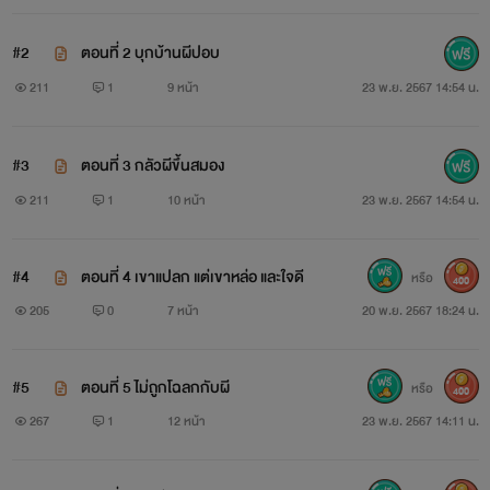
#2
ตอนที่ 2 บุกบ้านผีปอบ
211
1
9 หน้า
23 พ.ย. 2567 14:54 น.
#3
ตอนที่ 3 กลัวผีขึ้นสมอง
211
1
10 หน้า
23 พ.ย. 2567 14:54 น.
#4
ตอนที่ 4 เขาแปลก แต่เขาหล่อ และใจดี
หรือ
400
205
0
7 หน้า
20 พ.ย. 2567 18:24 น.
#5
ตอนที่ 5 ไม่ถูกโฉลกกับผี
หรือ
400
267
1
12 หน้า
23 พ.ย. 2567 14:11 น.