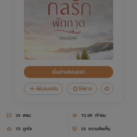
เริ่มอ่านตอนแรก
เพิ่มลงคลัง
ให้ดาว
33
ตอน
10.3K
เข้าชม
72
ถูกใจ
32
ความคิดเห็น