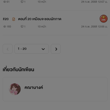
61
1
10 หน้า
24 ก.พ. 2568 12:57 น.
#20
ตอนที่ 20 เหมือนจะชอบผักกาด
500
183
1
10 หน้า
24 ก.พ. 2568 12:56 น.
เกี่ยวกับนักเขียน
คณานางค์