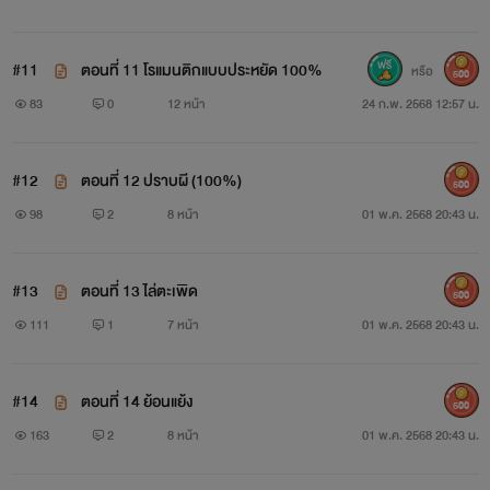
#11
ตอนที่ 11 โรแมนติกแบบประหยัด 100%
หรือ
500
83
0
12 หน้า
24 ก.พ. 2568 12:57 น.
#12
ตอนที่ 12 ปราบผี (100%)
500
98
2
8 หน้า
01 พ.ค. 2568 20:43 น.
#13
ตอนที่ 13 ไล่ตะเพิด
500
111
1
7 หน้า
01 พ.ค. 2568 20:43 น.
#14
ตอนที่ 14 ย้อนแย้ง
500
163
2
8 หน้า
01 พ.ค. 2568 20:43 น.