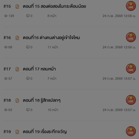
#15
ตอนที่ 15 สองต่อสองในกระต๊อบน้อย
500
139
0
8 หน้า
24 ก.พ. 2568 12:56 น.
#16
ตอนที่16 ต่างคนต่างอยู่เข้าใจไหม
500
68
0
11 หน้า
24 ก.พ. 2568 12:56 น.
#17
ตอนที่ 17 หลบหน้า
500
57
0
7 หน้า
24 ก.พ. 2568 12:57 น.
#18
ตอนที่ 18 รู้สึกแปลกๆ
500
63
0
10 หน้า
24 ก.พ. 2568 12:57 น.
#19
ตอนที่ 19 เรื่องระทึกขวัญ
500