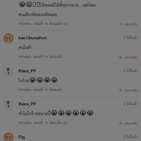
😭😫🙏🙏ให้หมอผีได้ตั้งมากมาย...แค่น้อง
คนเดียวคิดเยอะคิดแยะ
จากตอน: ตอนที่ 14 ย้อนแย้ง (2)
ตอบกลับ
kae Ubunphon
2 ปีที่แล้ว
คนใจดำ
จากตอน: ตอนที่ 14 ย้อนแย้ง
ตอบกลับ
Kiara_PP
2 ปีที่แล้ว
ใจร้าย😭😭😭😭
จากตอน: ตอนที่ 14 ย้อนแย้ง
ตอบกลับ
Kiara_PP
2 ปีที่แล้ว
ทำไมใจร้ายขนาดนี้😭😭😭😭😭😭
จากตอน: ตอนที่ 13 ไล่ตะเพิด (2)
ตอบกลับ
Pig
2 ปีที่แล้ว