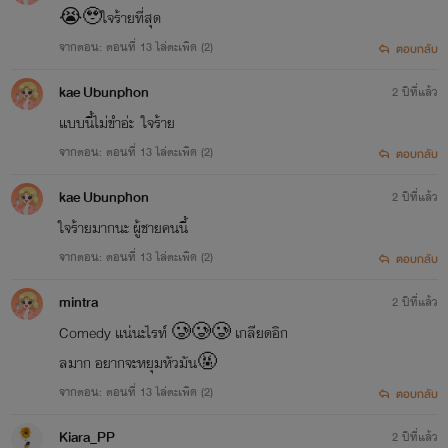
😭🥹ใจร้ายที่สุด
จากตอน: ตอนที่ 13 ไล่ตะเพิด (2)
ตอบกลับ
kae Ubunphon
2 ปีที่แล้ว
แบบนี้ไม่ขำอ่ะ ใจร้าย
จากตอน: ตอนที่ 13 ไล่ตะเพิด (2)
ตอบกลับ
kae Ubunphon
2 ปีที่แล้ว
ใจร้ายมากนะ ผู้ชายคนนี้
จากตอน: ตอนที่ 13 ไล่ตะเพิด (2)
ตอบกลับ
mintra
2 ปีที่แล้ว
Comedy แน่นะไรท์ 🥲🥲🥲 เกลียดอิก
ลมาก อยากจะหยุมหัวมัน🤬
จากตอน: ตอนที่ 13 ไล่ตะเพิด (2)
ตอบกลับ
Kiara_PP
2 ปีที่แล้ว