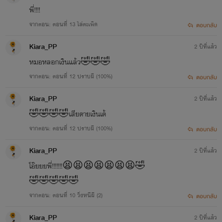
พี่!!!!
จากตอน: ตอนที่ 13 ไล่ตะเพิด
ตอบกลับ
Kiara_PP
2 ปีที่แล้ว
หมอหลอกเงินแล้ว🤣🤣🤣
จากตอน: ตอนที่ 12 ปราบผี (100%)
ตอบกลับ
Kiara_PP
2 ปีที่แล้ว
🤣🤣🤣🤣เสียดายเงินเด้
จากตอน: ตอนที่ 12 ปราบผี (100%)
ตอบกลับ
Kiara_PP
2 ปีที่แล้ว
โอ๊ยยยพี่!!!!!!!😫😫😫😫😫😫😫🤣
🤣🤣🤣🤣🤣
จากตอน: ตอนที่ 10 วิ่งหนีผี (2)
ตอบกลับ
Kiara_PP
2 ปีที่แล้ว