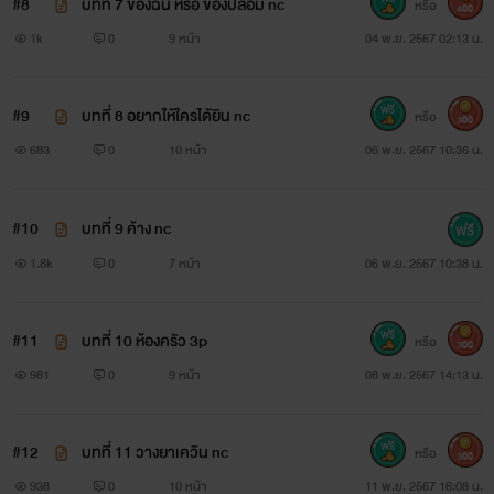
#8
บทที่ 7 ของฉัน หรือ ของปลอม nc
หรือ
400
1k
0
9 หน้า
04 พ.ย. 2567 02:13 น.
#9
บทที่ 8 อยากให้ใครได้ยิน nc
หรือ
300
683
0
10 หน้า
06 พ.ย. 2567 10:36 น.
#10
บทที่ 9 ค้าง nc
1.8k
0
7 หน้า
06 พ.ย. 2567 10:38 น.
#11
บทที่ 10 ห้องครัว 3p
หรือ
300
981
0
9 หน้า
08 พ.ย. 2567 14:13 น.
#12
บทที่ 11 วางยาเควิน nc
หรือ
300
938
0
10 หน้า
11 พ.ย. 2567 16:08 น.