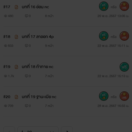
#17
บทที่ 16 อ่อน nc
หรือ
300
480
0
8 หน้า
20 พ.ย. 2567 13:06 น.
#18
บทที่ 17 ลาออก 4p
หรือ
400
833
0
9 หน้า
22 พ.ย. 2567 15:11 น.
#19
บทที่ 18 ท้าทาย nc
1.7k
0
7 หน้า
22 พ.ย. 2567 15:13 น.
#20
บทที่ 19 ฐานะเมีย nc
หรือ
300
709
0
7 หน้า
28 พ.ย. 2567 16:55 น.