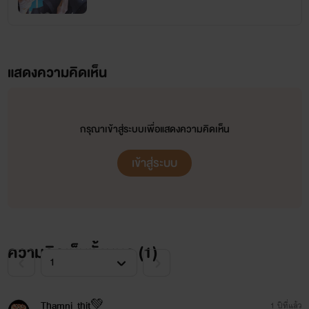
แสดงความคิดเห็น
กรุณาเข้าสู่ระบบเพื่อแสดงความคิดเห็น
เข้าสู่ระบบ
ความคิดเห็นทั้งหมด (
1
)
Thamni_thit💚
1 ปีที่แล้ว