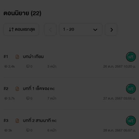
ตอนนิยาย (
22
)
ตอนแรกสุด
#1
บทนำ เทียน
2.4k
0
3 หน้า
26 ต.ค. 2567 10:20 น.
#2
บทที่ 1 เช็คของ nc
3.7k
0
7 หน้า
27 ต.ค. 2567 03:55 น.
#3
บทที่ 2 สามนาที nc
3k
0
6 หน้า
28 ต.ค. 2567 05:57 น.