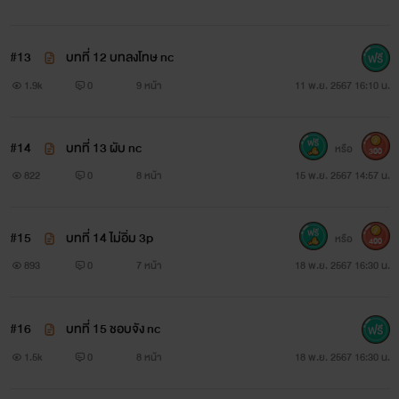
#13
บทที่ 12 บทลงโทษ nc
1.9k
0
9 หน้า
11 พ.ย. 2567 16:10 น.
#14
บทที่ 13 ผับ nc
หรือ
300
822
0
8 หน้า
15 พ.ย. 2567 14:57 น.
#15
บทที่ 14 ไม่อิ่ม 3p
หรือ
400
893
0
7 หน้า
18 พ.ย. 2567 16:30 น.
#16
บทที่ 15 ชอบจัง nc
1.5k
0
8 หน้า
18 พ.ย. 2567 16:30 น.