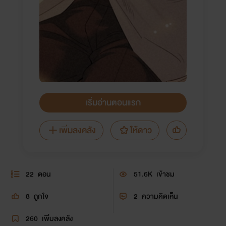
เริ่มอ่านตอนแรก
เพิ่มลงคลัง
ให้ดาว
22
ตอน
51.6K
เข้าชม
8
ถูกใจ
2
ความคิดเห็น
260
เพิ่มลงคลัง