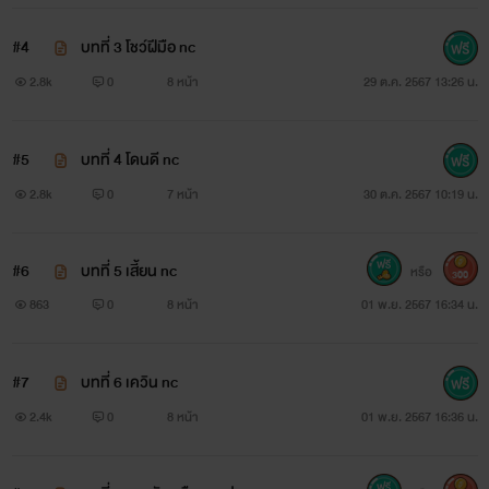
#4
บทที่ 3 โชว์ฝีมือ nc
2.8k
0
8 หน้า
29 ต.ค. 2567 13:26 น.
#5
บทที่ 4 โดนดี nc
2.8k
0
7 หน้า
30 ต.ค. 2567 10:19 น.
#6
บทที่ 5 เสี้ยน nc
หรือ
300
863
0
8 หน้า
01 พ.ย. 2567 16:34 น.
#7
บทที่ 6 เควิน nc
2.4k
0
8 หน้า
01 พ.ย. 2567 16:36 น.