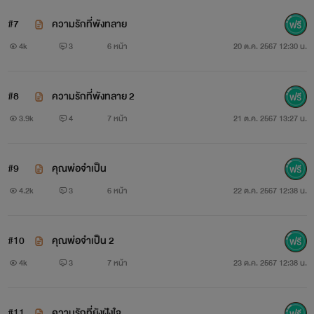
#7
ความรักที่พังทลาย
4k
3
6 หน้า
20 ต.ค. 2567 12:30 น.
#8
ความรักที่พังทลาย 2
3.9k
4
7 หน้า
21 ต.ค. 2567 13:27 น.
#9
คุณพ่อจำเป็น
4.2k
3
6 หน้า
22 ต.ค. 2567 12:38 น.
#10
คุณพ่อจำเป็น 2
4k
3
7 หน้า
23 ต.ค. 2567 12:38 น.
#11
ความรักที่ยังฝังใจ