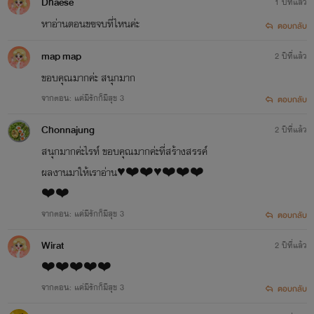
Dhaese
1 ปีที่แล้ว
หาอ่านตอนขฃจบที่ไหนค่ะ
ตอบกลับ
map map
2 ปีที่แล้ว
ขอบคุณมากค่ะ สนุกมาก
จากตอน: แค่มีรักก็มีสุข 3
ตอบกลับ
Chonnajung
2 ปีที่แล้ว
สนุกมากค่ะไรท์ ขอบคุณมากค่ะที่สร้างสรรค์
ผลงานมาให้เราอ่าน♥️❤️❤️♥️❤️❤️❤️
❤️❤️
จากตอน: แค่มีรักก็มีสุข 3
ตอบกลับ
Wirat
2 ปีที่แล้ว
❤️❤️❤️❤️❤️
จากตอน: แค่มีรักก็มีสุข 3
ตอบกลับ