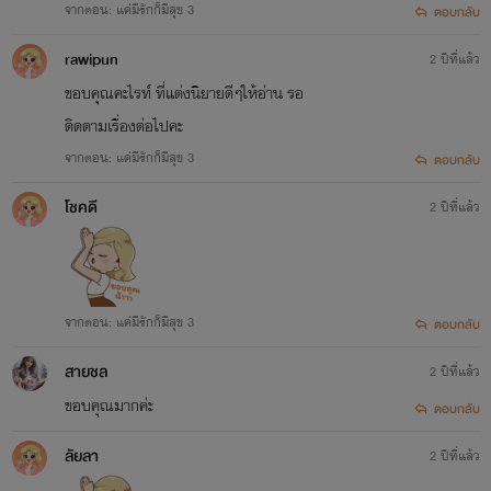
จากตอน: แค่มีรักก็มีสุข 3
ตอบกลับ
rawipun
2 ปีที่แล้ว
ขอบคุณคะไรท์ ที่แต่งนิยายดีๆให้อ่าน รอ
ติดตามเรื่องต่อไปคะ
จากตอน: แค่มีรักก็มีสุข 3
ตอบกลับ
โชคดี
2 ปีที่แล้ว
จากตอน: แค่มีรักก็มีสุข 3
ตอบกลับ
สายชล
2 ปีที่แล้ว
ขอบคุณมากค่ะ
ตอบกลับ
ลัยลา
2 ปีที่แล้ว