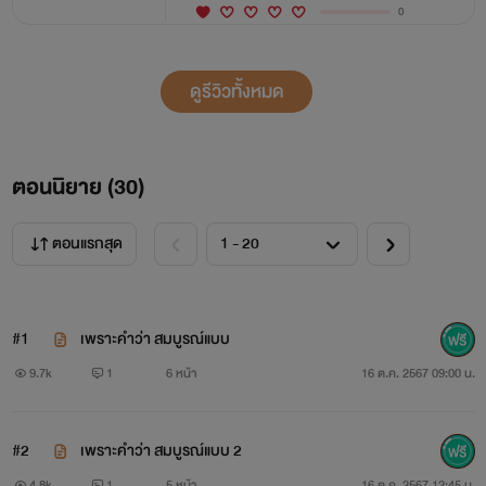
0
ดูรีวิวทั้งหมด
ตอนนิยาย (
30
)
ตอนแรกสุด
#1
เพราะคำว่า สมบูรณ์แบบ
9.7k
1
6 หน้า
16 ต.ค. 2567 09:00 น.
#2
เพราะคำว่า สมบูรณ์แบบ 2
4.8k
1
5 หน้า
16 ต.ค. 2567 12:45 น.