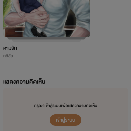
คามรัก
ทวีชัย
แสดงความคิดเห็น
กรุณาเข้าสู่ระบบเพื่อแสดงความคิดเห็น
เข้าสู่ระบบ