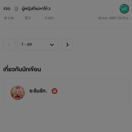
#20
ผู้หญิงที่แม่หาให้ 2
3.2k
0
5 หน้า
30 ต.ค. 2567 13:10 น.
เกี่ยวกับนักเขียน
ระรินรัก.