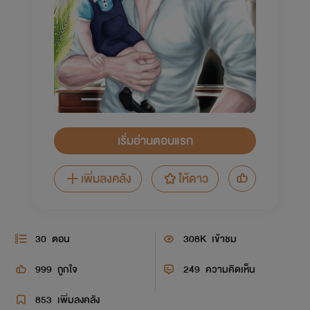
เริ่มอ่านตอนแรก
เพิ่มลงคลัง
ให้ดาว
30
ตอน
308K
เข้าชม
999
ถูกใจ
249
ความคิดเห็น
853
เพิ่มลงคลัง