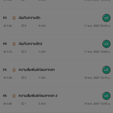
#3
เงินกับความรัก
3.9k
0
6 หน้า
17 ต.ค. 2567 05:33 น.
#4
เงินกับความรัก2
3.7k
0
7 หน้า
17 ต.ค. 2567 12:58 น.
#5
ความสัมพันธ์ก่อนจากลา
3.8k
0
7 หน้า
18 ต.ค. 2567 12:16 น.
#6
ความสัมพันธ์ก่อนจากลา 2
3.8k
1
5 หน้า
19 ต.ค. 2567 12:45 น.