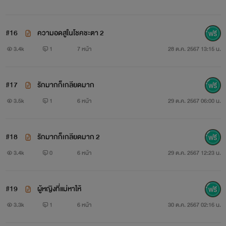
#16
ความอดสูในโชคชะตา 2
3.4k
1
7 หน้า
28 ต.ค. 2567 13:15 น.
#17
รักมากก็เกลียดมาก
3.5k
1
6 หน้า
29 ต.ค. 2567 06:00 น.
#18
รักมากก็เกลียดมาก 2
3.4k
0
6 หน้า
29 ต.ค. 2567 12:23 น.
#19
ผู้หญิงที่แม่หาให้
3.3k
1
6 หน้า
30 ต.ค. 2567 02:16 น.