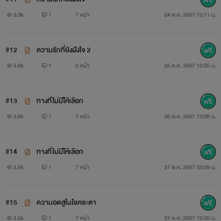
3.9k
1
7 หน้า
24 ต.ค. 2567 13:11 น.
#12
ความรักที่ยังฝังใจ 2
3.6k
1
6 หน้า
25 ต.ค. 2567 12:25 น.
#13
ทางที่ไม่มีใ้ห้เลือก
3.6k
1
7 หน้า
26 ต.ค. 2567 13:08 น.
#14
ทางที่ไม่มีใ้ห้เลือก
3.5k
1
7 หน้า
27 ต.ค. 2567 02:09 น.
#15
ความอดสูในโชคชะตา
3.5k
1
7 หน้า
27 ต.ค. 2567 12:30 น.