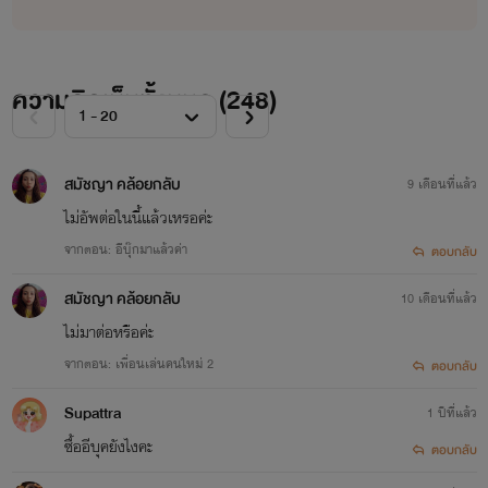
ความคิดเห็นทั้งหมด (
248
)
สมัชญา คล้อยกลับ
9 เดือนที่แล้ว
ไม่อัพต่อในนี้แล้วเหรอค่ะ
จากตอน: อีบุ๊กมาแล้วค่า
ตอบกลับ
สมัชญา คล้อยกลับ
10 เดือนที่แล้ว
ไม่มาต่อหรือค่ะ
จากตอน: เพื่อนเล่นคนใหม่ 2
ตอบกลับ
Supattra
1 ปีที่แล้ว
ซื้ออีบุคยังไงคะ
ตอบกลับ