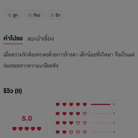
ลูก
ท้อง
รัก
คำโปรย
แนะนำเรื่อง
เมื่อความรักต้องจบลงด้วยการร้างลา เด็กน้อยที่เกิดมา จึงเป็นแค่
ร่องรอยจากความเกลียดชัง
รีวิว (8)
8
0
5.0
0
0