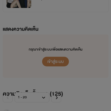
แสดงความคิดเห็น
กรุณาเข้าสู่ระบบเพื่อแสดงความคิดเห็น
เข้าสู่ระบบ
ความคิดเห็นทั้งหมด (
125
)