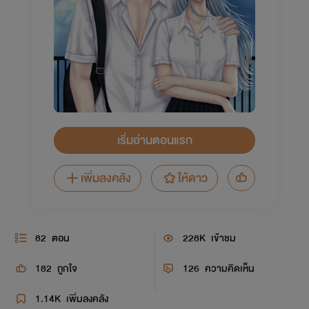
เริ่มอ่านตอนแรก
เพิ่มลงคลัง
ให้ดาว
82
ตอน
228K
เข้าชม
182
ถูกใจ
126
ความคิดเห็น
1.14K
เพิ่มลงคลัง