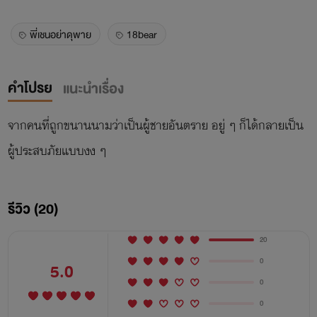
พี่เชนอย่าดุพาย
18bear
คำโปรย
แนะนำเรื่อง
จากคนที่ถูกขนานนามว่าเป็นผู้ชายอันตราย อยู่ ๆ ก็ได้กลายเป็น
ผู้ประสบภัยแบบงง ๆ
รีวิว (20)
20
0
5.0
0
0