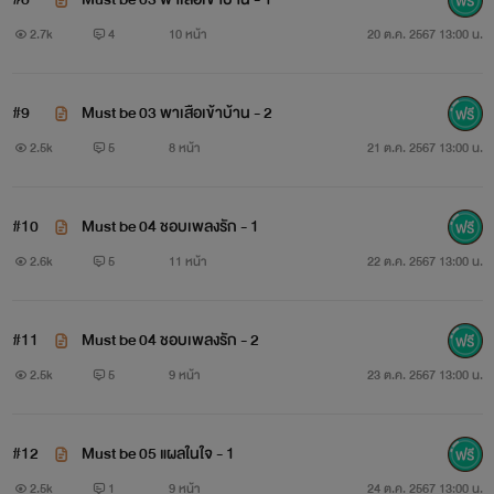
2.7k
4
10 หน้า
20 ต.ค. 2567 13:00 น.
#9
Must be 03 พาเสือเข้าบ้าน - 2
2.5k
5
8 หน้า
21 ต.ค. 2567 13:00 น.
#10
Must be 04 ชอบเพลงรัก - 1
2.6k
5
11 หน้า
22 ต.ค. 2567 13:00 น.
#11
Must be 04 ชอบเพลงรัก - 2
2.5k
5
9 หน้า
23 ต.ค. 2567 13:00 น.
#12
Must be 05 แผลในใจ - 1
2.5k
1
9 หน้า
24 ต.ค. 2567 13:00 น.