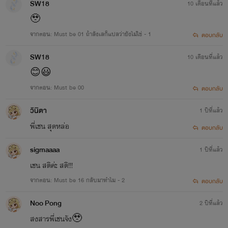
SW18
10 เดือนที่แล้ว
🥹
จากตอน: Must be 01 ถ้าลังเลก็แปลว่ายังไม่ใช่ - 1
ตอบกลับ
SW18
10 เดือนที่แล้ว
😊😃
จากตอน: Must be 00
ตอบกลับ
วินิตา
1 ปีที่แล้ว
พี่เชน สุดหล่อ
ตอบกลับ
sigmaaaa
1 ปีที่แล้ว
เชน สติค่ะ สติ!!!
จากตอน: Must be 16 กลับมาทำไม - 2
ตอบกลับ
Noo Pong
2 ปีที่แล้ว
สงสารพี่เชนจัง🥹