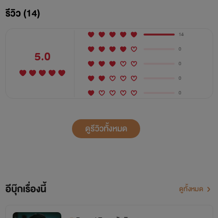
รีวิว (14)
14
0
5.0
0
0
0
ดูรีวิวทั้งหมด
อีบุ๊กเรื่องนี้
ดูทั้งหมด