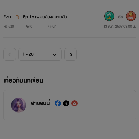
#20
Ep.18 เพื่อนล้วงความลับ
หรือ
300
529
0
7 หน้า
13 ต.ค. 2567 03:00 น.
เกี่ยวกับนักเขียน
ฮายอนนี่