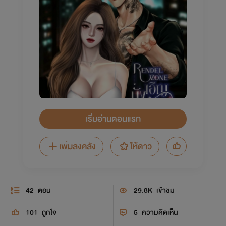
เริ่มอ่านตอนแรก
เพิ่มลงคลัง
ให้ดาว
42
ตอน
29.8K
เข้าชม
101
ถูกใจ
5
ความคิดเห็น