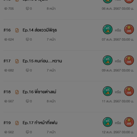
300
705
0
8 หน้า
06 ต.ค. 2567 03:00 น.
#16
Ep.14 ส่อแววมีพิรุธ
หรือ
300
624
0
7 หน้า
07 ต.ค. 2567 03:00 น.
#17
Ep.15 คนก่อน...หวาน
หรือ
300
682
0
7 หน้า
09 ต.ค. 2567 03:00 น.
#18
Ep.16 พี่ชายต่างแม่
หรือ
300
567
0
8 หน้า
11 ต.ค. 2567 03:00 น.
#19
Ep.17 ทำหน้าที่แฟน
หรือ
300
562
0
7 หน้า
12 ต.ค. 2567 03:00 น.