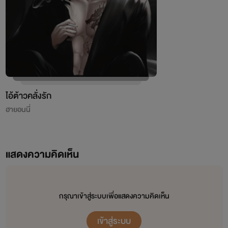
ไอ้ต้าวคลั่งรัก
ฮายอนนี่
แสดงความคิดเห็น
กรุณาเข้าสู่ระบบเพื่อแสดงความคิดเห็น
เข้าสู่ระบบ