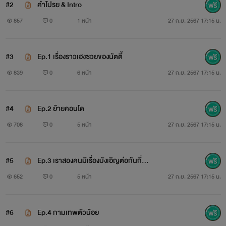
#2
คำโปรย & Intro
857
0
1 หน้า
27 ก.ย. 2567 17:15 น.
#3
Ep.1 เรื่องราวเฮงซวยของนัตตี้
839
0
6 หน้า
27 ก.ย. 2567 17:15 น.
#4
Ep.2 ย้ายคอนโด
708
0
5 หน้า
27 ก.ย. 2567 17:15 น.
#5
Ep.3 เราสองคนมีเรื่องบังเอิญต่อกันกี่ค
รั้งแล้วนะ
652
0
5 หน้า
27 ก.ย. 2567 17:15 น.
#6
Ep.4 กามเทพตัวน้อย