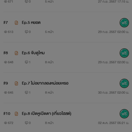
671
0
5 หน้า
27 ก.ย. 2567 17:15 น.
#7
Ep.5 หยอด
613
0
5 หน้า
29 ก.ย. 2567 02:00 น.
#8
Ep.6 จับดูไหม
648
1
8 หน้า
29 ก.ย. 2567 02:00 น.
#9
Ep.7 ไม่อยากลองหน่อยเหรอ
645
1
8 หน้า
30 ก.ย. 2567 02:00 น.
#10
Ep.8 เปิดหูเปิดตา (เที่ยวโฮสต์)
672
0
8 หน้า
02 ต.ค. 2567 05:21 น.