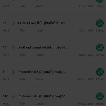
าน
22
0
4 หน้า
11 ต.ค. 2567 15:22 น.
#7
1 Day 1 Love ถ้าไม่ [อินเลิฟ] ฉันตาย
16
0
2 หน้า
12 ต.ค. 2567 16:35 น.
#8
Devil and Vampire ชีวิตนี้…มอบให้นา
ย
14
0
4 หน้า
12 ต.ค. 2567 16:41 น.
#9
Professional S [A] เกมส์ [Love] ออนไ
ลน์ (แรนดี้)
12
0
3 หน้า
08 พ.ย. 2567 14:53 น.
#10
Professional S [B] เกมส์ [Love] ออนไ
ลน์ [เบบี้]
20
0
3 หน้า
08 พ.ย. 2567 14:56 น.