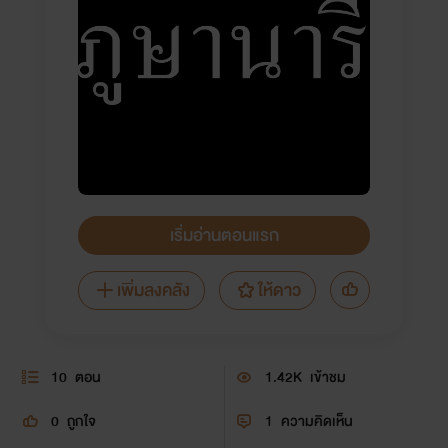
เริ่มอ่านตอนแรก
เพิ่มลงคลัง
ให้ดาว
10
ตอน
1.42K
เข้าชม
0
ถูกใจ
1
ความคิดเห็น