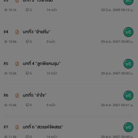
#3
บทที่ 2 “เวรกรรม”
15.1k
5
14 หน้า
20 มิ.ย. 2568 09:12 น.
#4
บทที่3 "ย้ายถิ่น"
12.6k
5
9 หน้า
29 ต.ค. 2567 00:00 น.
#5
บทที่ 4 "ลูกพีชคนรุม"
12.3k
5
13 หน้า
29 ต.ค. 2567 06:00 น.
#6
บทที่5 "จำใจ"
10.6k
6
8 หน้า
30 ต.ค. 2567 00:41 น.
#7
บทที่ 6 "สวรรค์จัดสรร"
11.6k
6
14 หน้า
30 ต.ค. 2567 00:48 น.