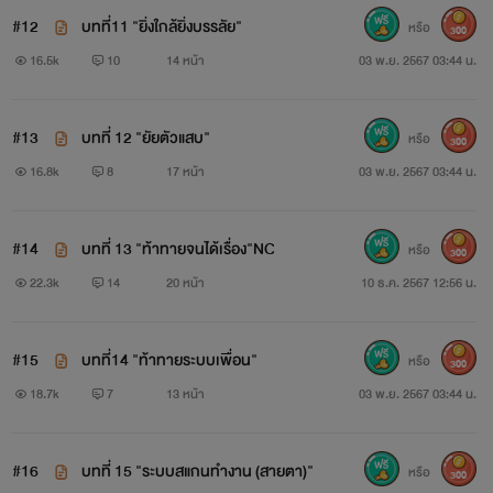
#12
บทที่11 "ยิ่งใกล้ยิ่งบรรลัย"
หรือ
300
16.5k
10
14 หน้า
03 พ.ย. 2567 03:44 น.
#13
บทที่ 12 "ยัยตัวแสบ"
หรือ
300
16.8k
8
17 หน้า
03 พ.ย. 2567 03:44 น.
#14
บทที่ 13 "ท้าทายจนได้เรื่อง"NC
หรือ
300
22.3k
14
20 หน้า
10 ธ.ค. 2567 12:56 น.
#15
บทที่14 "ท้าทายระบบเพื่อน"
หรือ
300
18.7k
7
13 หน้า
03 พ.ย. 2567 03:44 น.
#16
บทที่ 15 "ระบบสแกนทำงาน (สายตา)"
หรือ
300