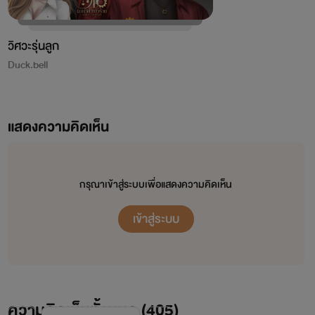
วิศวะรุ่นลูก
Duck.bell
แสดงความคิดเห็น
กรุณาเข้าสู่ระบบเพื่อแสดงความคิดเห็น
เข้าสู่ระบบ
ความคิดเห็นทั้งหมด (
405
)