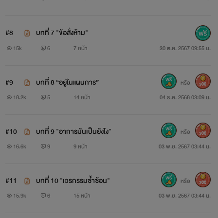
#8
บทที่ 7 "ข้อสั่งห้าม"
15k
6
7 หน้า
30 ต.ค. 2567 09:55 น.
#9
บทที่ 8 “อยู่ในแผนการ”
หรือ
300
18.2k
5
14 หน้า
04 ธ.ค. 2568 03:09 น.
#10
บทที่ 9 "อาการมันเป็นยังไง"
หรือ
300
16.6k
9
9 หน้า
03 พ.ย. 2567 03:44 น.
#11
บทที่ 10 "เวรกรรมซ้ำซ้อน"
หรือ
300
15.9k
6
15 หน้า
03 พ.ย. 2567 03:44 น.