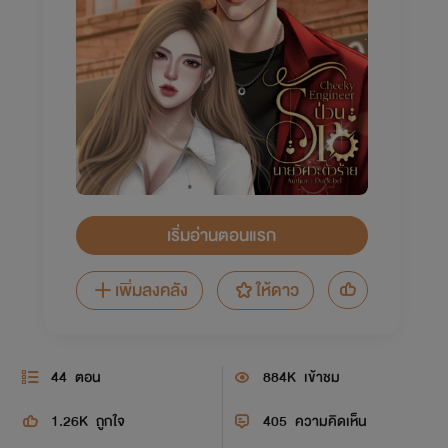
เริ่มอ่านตอนแรก
เพิ่มลงคลัง
ให้ดาว
44
ตอน
884K
เข้าชม
1.26K
ถูกใจ
405
ความคิดเห็น