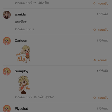
จากตอน: บทที่ 21 เริ่มใกล้ชิด
ตอบกลับ
wanida
1 ปีที่แล้ว
สนุกดีค่ะ
จากตอน: บทนำ
ตอบกลับ
Cartoon
1 ปีที่แล้ว
ตอบกลับ
Somploy
1 ปีที่แล้ว
จากตอน: บทที่ 18 "เพื่อนดูหนัง"
ตอบกลับ
Piyachat
1 ปีที่แล้ว