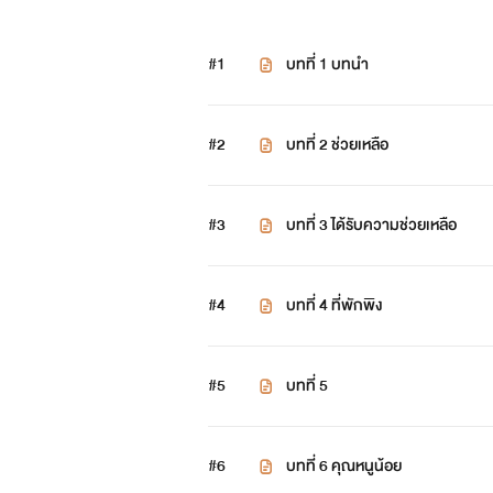
#1
บทที่ 1 บทนำ
#2
บทที่ 2 ช่วยเหลือ
#3
บทที่ 3 ได้รับความช่วยเหลือ
#4
บทที่ 4 ที่พักพิง
#5
บทที่ 5
#6
บทที่ 6 คุณหนูน้อย