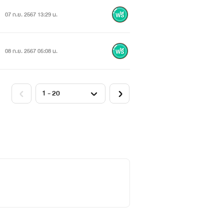
07 ก.ย. 2567 13:29 น.
08 ก.ย. 2567 05:08 น.