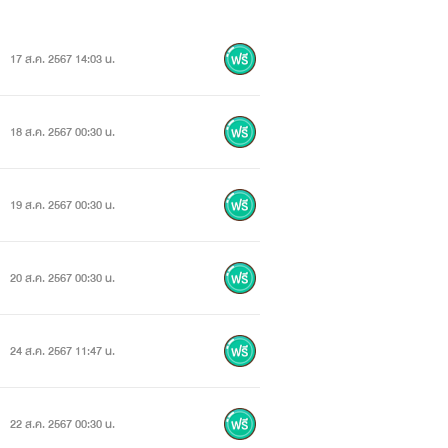
17 ส.ค. 2567 14:03 น.
18 ส.ค. 2567 00:30 น.
19 ส.ค. 2567 00:30 น.
20 ส.ค. 2567 00:30 น.
24 ส.ค. 2567 11:47 น.
22 ส.ค. 2567 00:30 น.