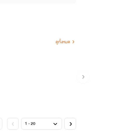
ดูทั้งหมด