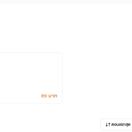
89 บาท
ตอนแรกสุด