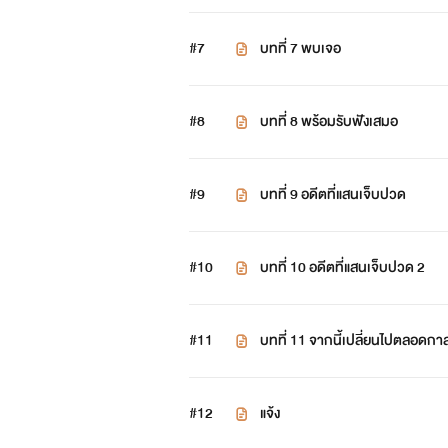
#7
บทที่ 7 พบเจอ
#8
บทที่ 8 พร้อมรับฟังเสมอ
#9
บทที่ 9 อดีตที่แสนเจ็บปวด
#10
บทที่ 10 อดีตที่แสนเจ็บปวด 2
#11
บทที่ 11 จากนี้เปลี่ยนไปตลอดกา
#12
แจ้ง