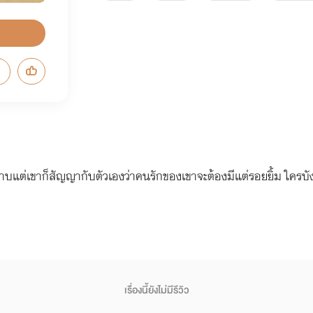
ลาบแต่เขาก็สัญญากับตัวเองว่าคนรักของเขาจะต้องมีแต่รอยยิ้ม ใครบัง
เรื่องนี้ยังไม่มีรีวิว