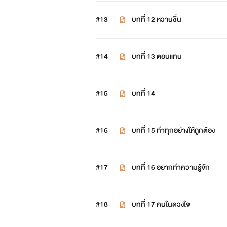
#13
บทที่ 12 หวานชื่น
#14
บทที่ 13 ตอบแทน
#15
บทที่ 14
#16
บทที่ 15 ทำทุกอย่างให้ถูกต้อง
#17
บทที่ 16 อยากทำความรู้จัก
#18
บทที่ 17 คนในดวงใจ