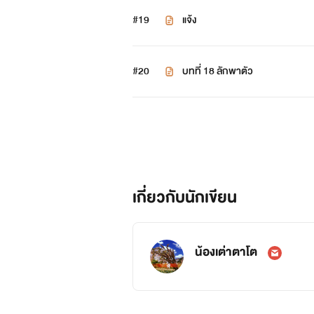
#19
แจ้ง
#20
บทที่ 18 ลักพาตัว
เกี่ยวกับนักเขียน
น้องเต่าตาโต