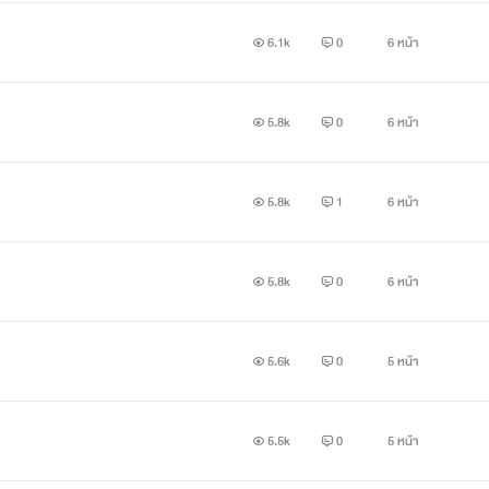
6.1k
0
6 หน้า
5.8k
0
6 หน้า
5.8k
1
6 หน้า
5.8k
0
6 หน้า
5.6k
0
5 หน้า
5.5k
0
5 หน้า