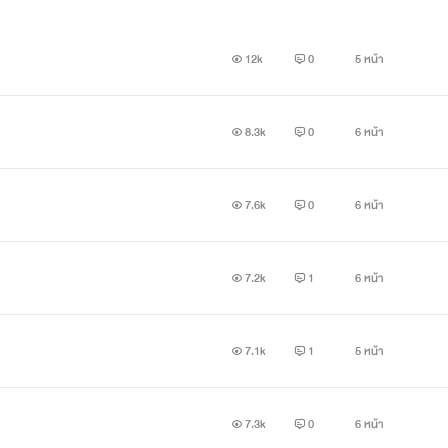
12k
0
5 หน้า
8.3k
0
6 หน้า
7.6k
0
6 หน้า
7.2k
1
6 หน้า
7.1k
1
5 หน้า
7.3k
0
6 หน้า