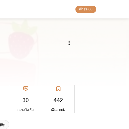
เข้าสู่ระบบ
30
442
ความคิดเห็น
เพิ่มลงคลัง
ขิต