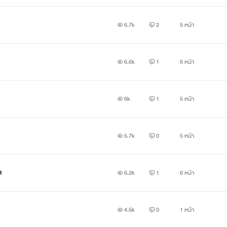
6.7k
2
5 หน้า
6.6k
1
6 หน้า
6k
1
5 หน้า
5.7k
0
5 หน้า
ล
6.2k
1
6 หน้า
4.5k
0
1 หน้า