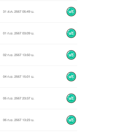
31 ส.ค. 2567 05:49 น.
01 ก.ย. 2567 03:09 น.
02 ก.ย. 2567 13:50 น.
04 ก.ย. 2567 15:01 น.
05 ก.ย. 2567 23:37 น.
06 ก.ย. 2567 13:23 น.