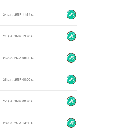
24 ส.ค. 2567 11:54 น.
24 ส.ค. 2567 12:30 น.
25 ส.ค. 2567 08:32 น.
26 ส.ค. 2567 00:30 น.
27 ส.ค. 2567 00:30 น.
28 ส.ค. 2567 14:50 น.