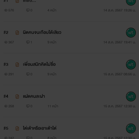
#1
Intro…
576
0
4 หน้า
14 ส.ค. 2567 19:26 น.
#2
ผิดคนจนเกือบได้เสียว
367
1
9 หน้า
14 ส.ค. 2567 19:41 น.
#3
เพื่อนสนิทคิดไม่ซื่อ
291
0
9 หน้า
15 ส.ค. 2567 08:56 น.
#4
แฝดคนละฝา
258
0
11 หน้า
15 ส.ค. 2567 12:30 น.
#5
ไต่เต้าหรือเอาเต้าไต่
242
0
8 หน้า
15 ส.ค. 2567 12:30 น.