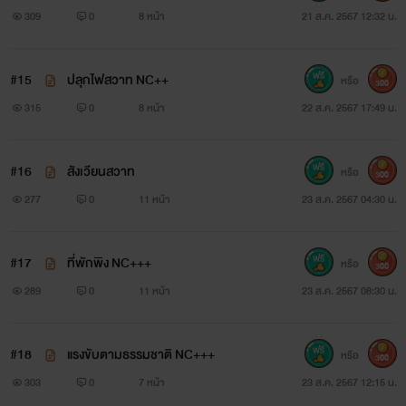
309
0
8 หน้า
21 ส.ค. 2567 12:32 น.
#15
ปลุกไฟสวาท NC++
หรือ
300
315
0
8 หน้า
22 ส.ค. 2567 17:49 น.
#16
สังเวียนสวาท
หรือ
300
277
0
11 หน้า
23 ส.ค. 2567 04:30 น.
#17
ที่พักพิง NC+++
หรือ
300
289
0
11 หน้า
23 ส.ค. 2567 08:30 น.
#18
แรงขับตามธรรมชาติ NC+++
หรือ
300
303
0
7 หน้า
23 ส.ค. 2567 12:15 น.