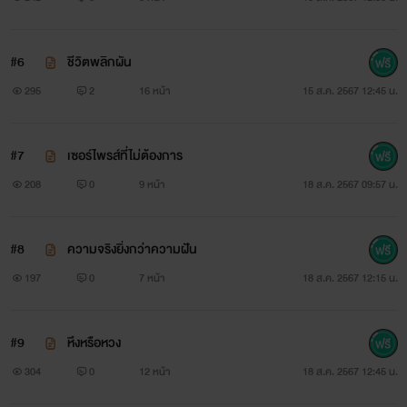
#6
ชีวิตพลิกผัน
295
2
16 หน้า
15 ส.ค. 2567 12:45 น.
#7
เซอร์ไพรส์ที่ไม่ต้องการ
208
0
9 หน้า
18 ส.ค. 2567 09:57 น.
#8
ความจริงยิ่งกว่าความฝัน
197
0
7 หน้า
18 ส.ค. 2567 12:15 น.
#9
หึงหรือหวง
304
0
12 หน้า
18 ส.ค. 2567 12:45 น.