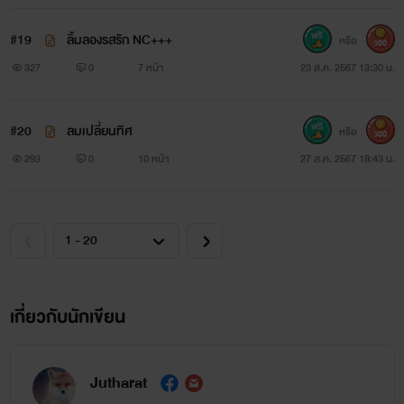
#19
ลิ้มลองรสรัก NC+++
หรือ
300
327
0
7 หน้า
23 ส.ค. 2567 13:30 น.
#20
ลมเปลี่ยนทิศ
หรือ
300
293
0
10 หน้า
27 ส.ค. 2567 18:43 น.
เกี่ยวกับนักเขียน
Jutharat