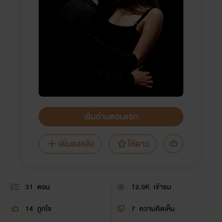
เริ่มอ่านตอนแรก
เพิ่มลงคลัง
ให้ดาว
31
ตอน
12.9K
เข้าชม
14
ถูกใจ
7
ความคิดเห็น