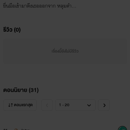
ยื่นมือเข้ามาดึงเธอออกจาก หลุมดำ...
รีวิว (0)
เรื่องนี้ยังไม่มีรีวิว
ตอนนิยาย (
31
)
ตอนแรกสุด