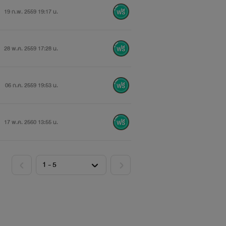
เตอร์ดัม ...เพื่อนของ คิมนัมจุน ...
19 ก.พ. 2559 19:17 น.
าต้องเลือกระหว่างอนาคตอันสดใสหรือรัก
28 พ.ค. 2559 17:28 น.
06 ก.ค. 2559 19:53 น.
17 พ.ค. 2560 13:55 น.
ูกชายหัวแก้วหัวแหวนคนเดียวของตระกูล
บริสุทธิ์แก่ลูกชายของตระกูลคู่อาฆาต