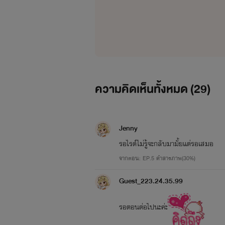
ความคิดเห็นทั้งหมด (
29
)
Jenny
รอไรต์ไม่รู้จะกลับมามั้ยแต่รอเสมอ
จากตอน: EP.5 คำสารภาพ(30%)
Guest_223.24.35.99
รอตอนต่อไปนะค่ะ