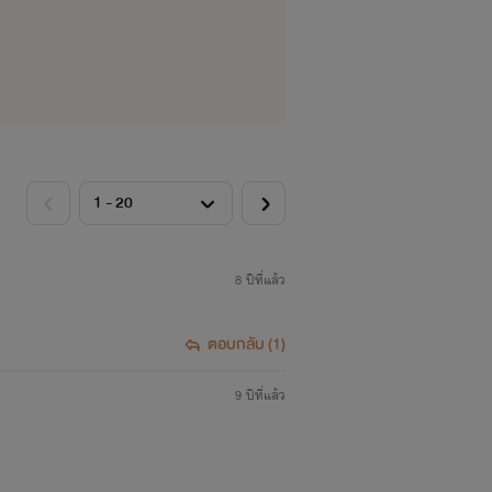
8 ปีที่แล้ว
ตอบกลับ (1)
9 ปีที่แล้ว