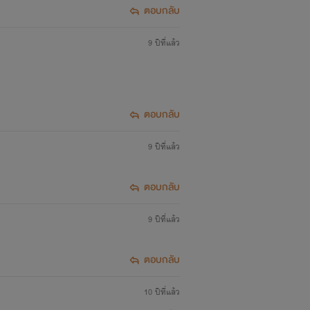
ตอบกลับ
9 ปีที่แล้ว
ตอบกลับ
9 ปีที่แล้ว
ตอบกลับ
9 ปีที่แล้ว
ตอบกลับ
10 ปีที่แล้ว