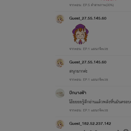
จากตอน: EP.5 คำสารภาพ(30%)
Guest_27.55.145.60
จากตอน: EP.1 แผนกจิตเวช
Guest_27.55.145.60
สนุกมากค่ะ
จากตอน: EP.1 แผนกจิตเวช
ปีกนางฟ้า
โอ๊ยยยยรู้สึกอ่านแล้วพลังหื่นมันครอบ
จากตอน: EP.1 แผนกจิตเวช
Guest_182.52.237.142