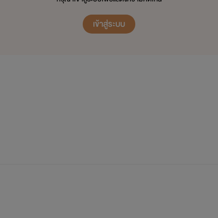
เข้าสู่ระบบ