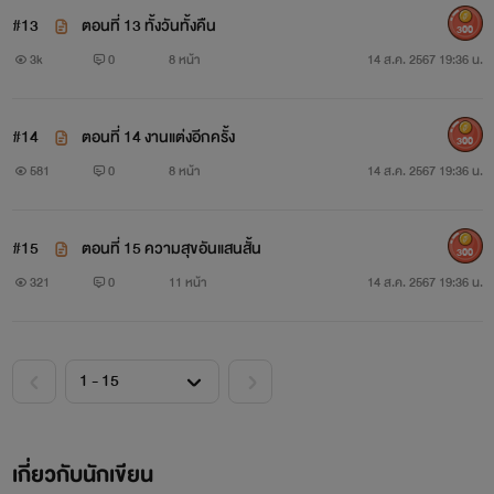
#13
ตอนที่ 13 ทั้งวันทั้งคืน
300
3k
0
8 หน้า
14 ส.ค. 2567 19:36 น.
#14
ตอนที่ 14 งานแต่งอีกครั้ง
300
581
0
8 หน้า
14 ส.ค. 2567 19:36 น.
#15
ตอนที่ 15 ความสุขอันแสนสั้น
300
321
0
11 หน้า
14 ส.ค. 2567 19:36 น.
เกี่ยวกับนักเขียน