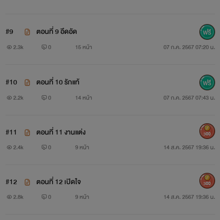
#9
ตอนที่ 9 อึดอัด
2.3k
0
15 หน้า
07 ก.ค. 2567 07:20 น.
#10
ตอนที่ 10 รักแท้
2.2k
0
14 หน้า
07 ก.ค. 2567 07:43 น.
#11
ตอนที่ 11 งานแต่ง
300
2.4k
0
9 หน้า
14 ส.ค. 2567 19:36 น.
#12
ตอนที่ 12 เปิดใจ
300
2.8k
0
9 หน้า
14 ส.ค. 2567 19:36 น.