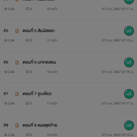
2.6k
0
16 หน้า
07 ก.ค. 2567 07:11 น.
#5
ตอนที่ 5 สัมผัสแรก
2.9k
0
17 หน้า
07 ก.ค. 2567 07:13 น.
#6
ตอนที่ 6 บททดสอบ
3.6k
0
15 หน้า
07 ก.ค. 2567 07:16 น.
#7
ตอนที่ 7 จูบเดียว
2.8k
0
17 หน้า
07 ก.ค. 2567 07:17 น.
#8
ตอนที่ 8 แผลสุดท้าย
2.3k
0
19 หน้า
07 ก.ค. 2567 07:19 น.