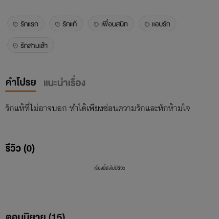
รักแรก
รักแท้
เพื่อนสนิท
แอบรัก
รักสามเส้า
คำโปรย
แนะนำเรื่อง
รีวิว (0)
เรื่องนี้ยังไม่มีรีวิว
ตอนนิยาย (
15
)