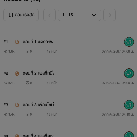
ตอนแรกสุด
#1
ตอนที่ 1 มิตรภาพ
3.6k
0
17 หน้า
07 ก.ค. 2567 07:08 น.
#2
ตอนที่ 2 แผลที่หนึ่ง
3.1k
0
15 หน้า
07 ก.ค. 2567 07:09 น.
#3
ตอนที่ 3 เพื่อนใหม่
3.4k
0
16 หน้า
07 ก.ค. 2567 07:10 น.
#4
ตอนที่ 4 แผลที่สอง