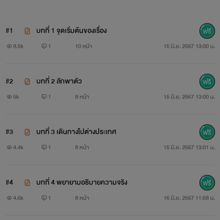
#1
บทที่ 1 จุดเริ่มต้นของเรื่อง
8.5k
1
10 หน้า
15 มิ.ย. 2567 13:00 น.
#2
บทที่ 2 ลักพาตัว
5k
1
8 หน้า
15 มิ.ย. 2567 13:00 น.
#3
บทที่ 3 เดินทางไปต่างประเทศ
4.4k
1
8 หน้า
15 มิ.ย. 2567 13:01 น.
#4
บทที่ 4 พยายามอธิบายความจริง
4.6k
1
8 หน้า
16 มิ.ย. 2567 11:58 น.