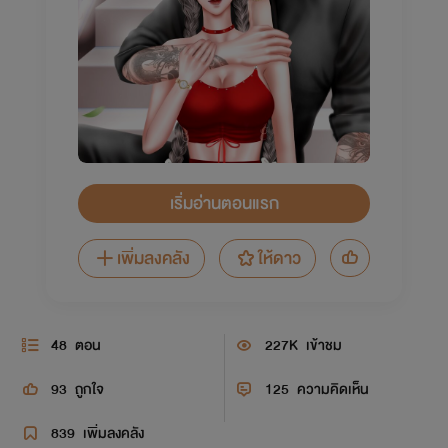
เริ่มอ่านตอนแรก
เพิ่มลงคลัง
ให้ดาว
48
ตอน
227K
เข้าชม
93
ถูกใจ
125
ความคิดเห็น
839
เพิ่มลงคลัง