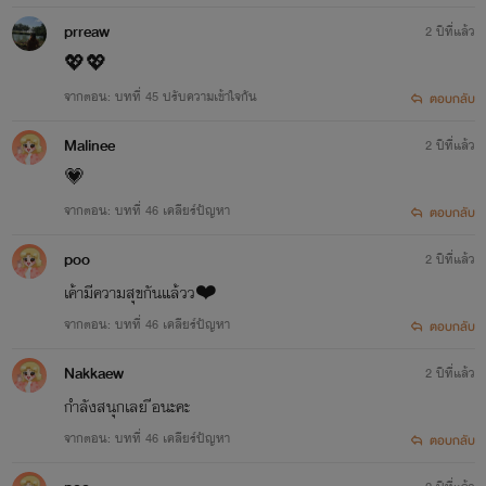
prreaw
2 ปีที่แล้ว
💖💖
จากตอน: บทที่ 45 ปรับความเข้าใจกัน
ตอบกลับ
Malinee
2 ปีที่แล้ว
💗
จากตอน: บทที่ 46 เคลียร์ปัญหา
ตอบกลับ
poo
2 ปีที่แล้ว
เค้ามีความสุขกันแล้วว❤️
จากตอน: บทที่ 46 เคลียร์ปัญหา
ตอบกลับ
Nakkaew
2 ปีที่แล้ว
กำลังสนุกเลย ีอนะคะ
จากตอน: บทที่ 46 เคลียร์ปัญหา
ตอบกลับ