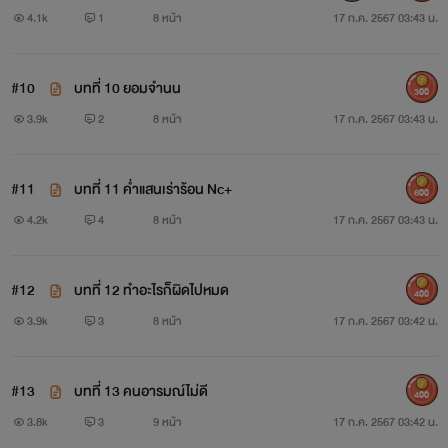
4.1k
1
8 หน้า
17 ก.ค. 2567 03:43 น.
#10
บทที่ 10 ยอมจำนน
300
3.9k
2
8 หน้า
17 ก.ค. 2567 03:43 น.
#11
บทที่ 11 ค่ำแสนเร่าร้อน Nc+
600
4.2k
4
8 หน้า
17 ก.ค. 2567 03:43 น.
#12
บทที่ 12 ทำอะไรก็ผิดไปหมด
400
3.9k
3
8 หน้า
17 ก.ค. 2567 03:42 น.
#13
บทที่ 13 คนอารมณ์ไม่ดี
400
3.8k
3
9 หน้า
17 ก.ค. 2567 03:42 น.