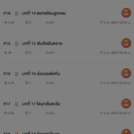
#14
บทที่ 14 พลาดโดนลูกหลง
400
4.2k
3
8 หน้า
17 ก.ค. 2567 03:42 น.
#15
บทที่ 15 พ้นขีดอันตราย
400
4k
2
9 หน้า
17 ก.ค. 2567 03:42 น.
#16
บทที่ 16 เมินเฉยต่อกัน
400
3.7k
1
9 หน้า
17 ก.ค. 2567 03:42 น.
#17
บทที่ 17 โดนกลั่นแกล้ง
400
3.6k
1
8 หน้า
17 ก.ค. 2567 03:42 น.