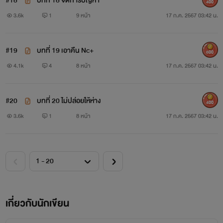
#18
บทที่ 18 จัดการปัญหา
400
3.6k
1
9 หน้า
17 ก.ค. 2567 03:42 น.
#19
บทที่ 19 เอาคืน Nc+
600
4.1k
4
8 หน้า
17 ก.ค. 2567 03:42 น.
#20
บทที่ 20 ไม่ปล่อยให้ห่าง
400
3.6k
1
8 หน้า
17 ก.ค. 2567 03:42 น.
เกี่ยวกับนักเขียน