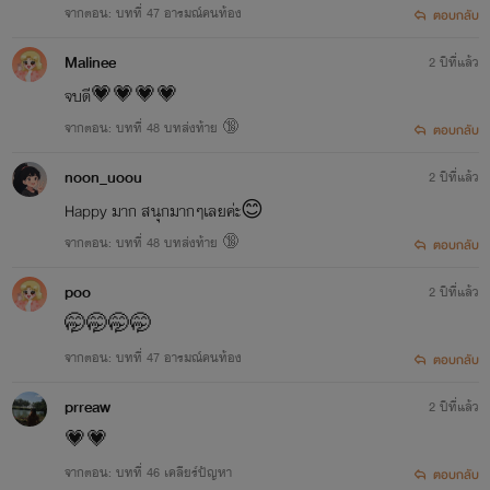
จากตอน: บทที่ 47 อารมณ์คนท้อง
ตอบกลับ
Malinee
2 ปีที่แล้ว
จบดี💗💗💗💗
จากตอน: บทที่ 48 บทส่งท้าย 🔞
ตอบกลับ
noon_uoou
2 ปีที่แล้ว
Happy มาก สนุกมากๆเลยค่ะ😊
จากตอน: บทที่ 48 บทส่งท้าย 🔞
ตอบกลับ
poo
2 ปีที่แล้ว
🤭🤭🤭🤭
จากตอน: บทที่ 47 อารมณ์คนท้อง
ตอบกลับ
prreaw
2 ปีที่แล้ว
💗💗
จากตอน: บทที่ 46 เคลียร์ปัญหา
ตอบกลับ