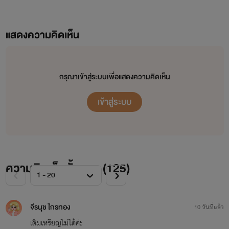
แสดงความคิดเห็น
กรุณาเข้าสู่ระบบเพื่อแสดงความคิดเห็น
เข้าสู่ระบบ
ความคิดเห็นทั้งหมด (
125
)
จีรนุช ไกรทอง
10 วันที่แล้ว
เติมเหรียญไม่ได้ค่ะ