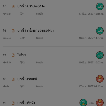
#5
บทที่ 5 ปราบพยศ Nc
5.3k
1
8 หน้า
17 มิ.ย. 2567 12:16 น.
#6
บทที่ 6 ครั้งแรกของเธอ Nc+
5.5k
2
8 หน้า
18 มิ.ย. 2567 14:37 น.
#7
ใจร้าย
5.1k
2
8 หน้า
19 มิ.ย. 2567 10:03 น.
#8
บทที่ 8 หลบหนี
300
4k
2
8 หน้า
17 ก.ค. 2567 03:43 น.
#9
บทที่ 9 กักขัง
หรือ
400