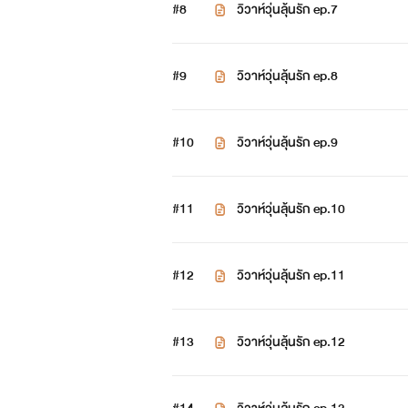
#8
พอล ว่าที่เจ้าบ่าวไอรีน
วิวาห์วุ่นลุ้นรัก ep.7
#9
วิวาห์วุ่นลุ้นรัก ep.8
#10
วิวาห์วุ่นลุ้นรัก ep.9
#11
วิวาห์วุ่นลุ้นรัก ep.10
#12
วิวาห์วุ่นลุ้นรัก ep.11
ลลิน
#13
วิวาห์วุ่นลุ้นรัก ep.12
หญิงสาวที่หมายปองพอล