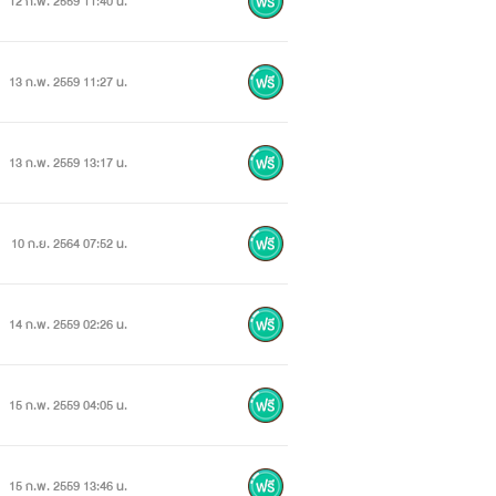
12 ก.พ. 2559 11:40 น.
13 ก.พ. 2559 11:27 น.
13 ก.พ. 2559 13:17 น.
10 ก.ย. 2564 07:52 น.
พียงนำมาประกอบให้คนอ่านจินตนาการตาม
14 ก.พ. 2559 02:26 น.
rea
15 ก.พ. 2559 04:05 น.
15 ก.พ. 2559 13:46 น.