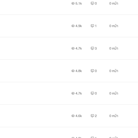
5.1k
0
0 หน้า
4.9k
1
0 หน้า
4.7k
3
0 หน้า
4.8k
0
0 หน้า
4.7k
0
0 หน้า
4.6k
2
0 หน้า