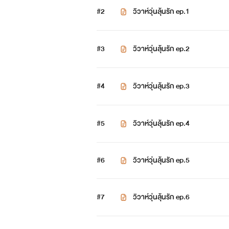
#2
วิวาห์วุ่นลุ้นรัก ep.1
#3
วิวาห์วุ่นลุ้นรัก ep.2
#4
วิวาห์วุ่นลุ้นรัก ep.3
ไอวี่/ไอรีน
#5
วิวาห์วุ่นลุ้นรัก ep.4
#6
วิวาห์วุ่นลุ้นรัก ep.5
#7
วิวาห์วุ่นลุ้นรัก ep.6