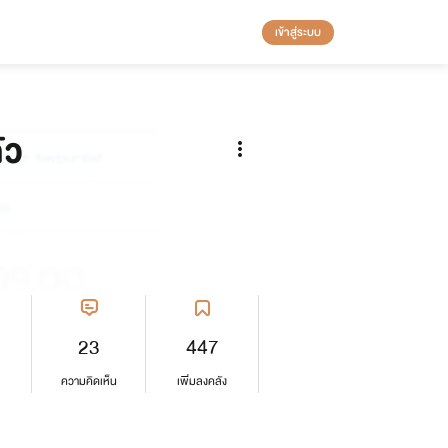
เข้าสู่ระบบ
ัว
23
447
ความคิดเห็น
เพิ่มลงคลัง