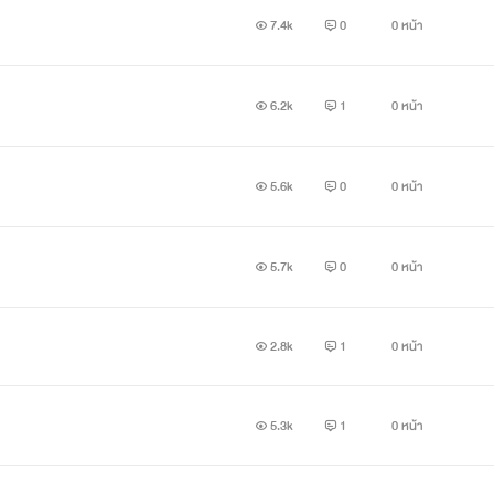
7.4k
0
0 หน้า
6.2k
1
0 หน้า
5.6k
0
0 หน้า
5.7k
0
0 หน้า
2.8k
1
0 หน้า
5.3k
1
0 หน้า