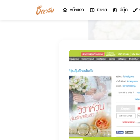
หน้าแรก
นิยาย
อีบุ๊ก