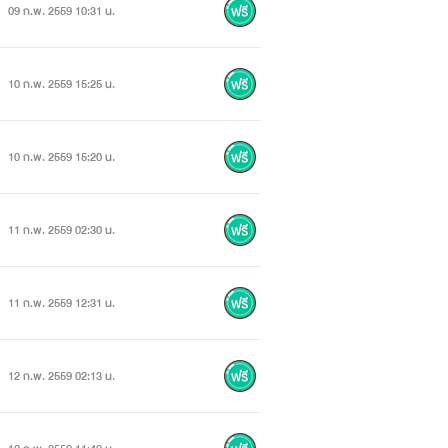
09 ก.พ. 2559 10:31 น.
10 ก.พ. 2559 15:25 น.
10 ก.พ. 2559 15:20 น.
11 ก.พ. 2559 02:30 น.
11 ก.พ. 2559 12:31 น.
12 ก.พ. 2559 02:13 น.