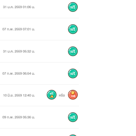
31 ม.ค. 2559 01:06 น.
07 ก.พ. 2559 07:01 น.
31 ม.ค. 2559 05:32 น.
07 ก.พ. 2559 06:54 น.
10 มิ.ย. 2559 12:40 น.
หรือ
150
09 ก.พ. 2559 05:36 น.