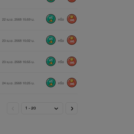
22 เม.ย. 2568 15:59 น.
หรือ
300
23 เม.ย. 2568 15:02 น.
หรือ
300
23 เม.ย. 2568 16:55 น.
หรือ
300
24 เม.ย. 2568 10:25 น.
หรือ
300