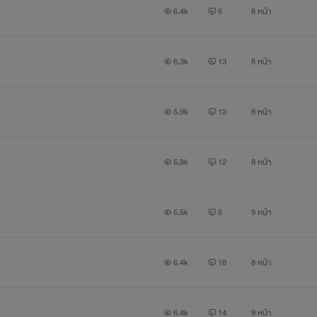
6.4k
6
8 หน้า
6.3k
13
8 หน้า
5.9k
13
8 หน้า
5.8k
12
8 หน้า
5.5k
5
9 หน้า
6.4k
18
8 หน้า
6.4k
14
9 หน้า