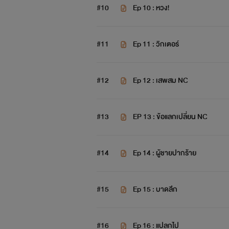
#10
Ep 10 : หวง!
#11
Ep 11 : วิกเตอร์
#12
Ep 12 : เสพสม NC
#13
EP 13 : ข้อแลกเปลี่ยน NC
#14
Ep 14 : ผู้ชายปากร้าย
#15
Ep 15 : บาดลึก
#16
Ep 16 : แปลกไป