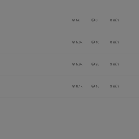
5k
8
8 หน้า
5.8k
10
8 หน้า
5.9k
25
9 หน้า
6.1k
15
9 หน้า