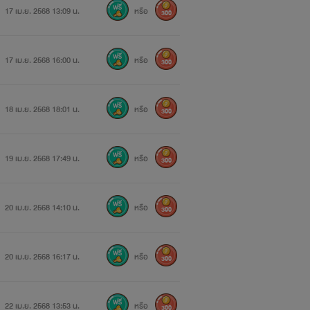
17 เม.ย. 2568 13:09 น.
หรือ
300
17 เม.ย. 2568 16:00 น.
หรือ
300
18 เม.ย. 2568 18:01 น.
หรือ
300
19 เม.ย. 2568 17:49 น.
หรือ
300
20 เม.ย. 2568 14:10 น.
หรือ
300
20 เม.ย. 2568 16:17 น.
หรือ
300
22 เม.ย. 2568 13:53 น.
หรือ
300