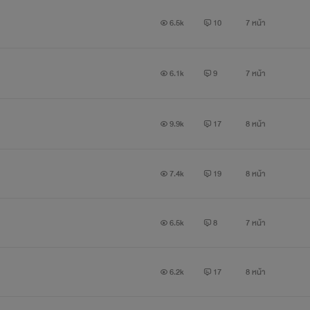
6.5k
10
7 หน้า
6.1k
9
7 หน้า
9.9k
17
8 หน้า
7.4k
19
8 หน้า
6.5k
8
7 หน้า
6.2k
17
8 หน้า