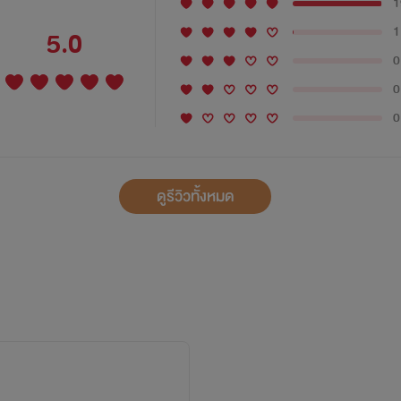
1
1
5.0
0
0
0
ดูรีวิวทั้งหมด