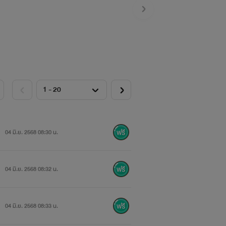
04 มิ.ย. 2568 08:30 น.
04 มิ.ย. 2568 08:32 น.
04 มิ.ย. 2568 08:33 น.