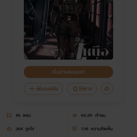
เริ่มอ่านตอนแรก
เพิ่มลงคลัง
ให้ดาว
46
ตอน
69.2K
เข้าชม
364
ถูกใจ
138
ความคิดเห็น