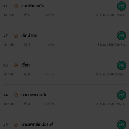
#1
ช่วยตัวประกัน
3.9k
6
14 หน้า
06 มิ.ย. 2568 07:37 น.
#2
เด็กปากดี
1.6k
4
11 หน้า
15 มิ.ย. 2568 23:46 น.
#3
เชื่อใจ
1.4k
6
10 หน้า
06 มิ.ย. 2568 08:07 น.
#4
นายทหารคนนั้น
1.4k
4
12 หน้า
08 มิ.ย. 2568 09:56 น.
#5
นายแพทย์เหนือระพี