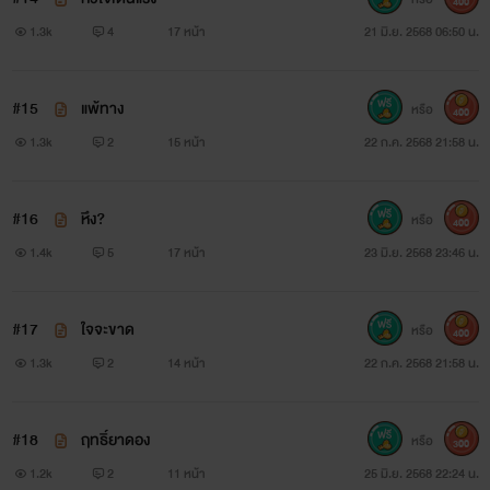
400
1.3k
4
17 หน้า
21 มิ.ย. 2568 06:50 น.
#15
แพ้ทาง
หรือ
400
1.3k
2
15 หน้า
22 ก.ค. 2568 21:58 น.
#16
หึง?
หรือ
400
1.4k
5
17 หน้า
23 มิ.ย. 2568 23:46 น.
#17
ใจจะขาด
หรือ
400
1.3k
2
14 หน้า
22 ก.ค. 2568 21:58 น.
#18
ฤทธิ์ยาดอง
หรือ
300
1.2k
2
11 หน้า
25 มิ.ย. 2568 22:24 น.