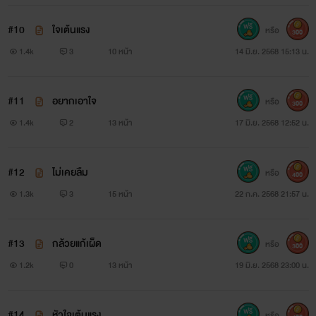
#10
ใจเต้นแรง
หรือ
300
1.4k
3
10 หน้า
14 มิ.ย. 2568 15:13 น.
#11
อยากเอาใจ
หรือ
300
1.4k
2
13 หน้า
17 มิ.ย. 2568 12:52 น.
#12
ไม่เคยลืม
หรือ
400
1.3k
3
15 หน้า
22 ก.ค. 2568 21:57 น.
#13
กล้วยแก้เผ็ด
หรือ
300
1.2k
0
13 หน้า
19 มิ.ย. 2568 23:00 น.
#14
หัวใจเต้นแรง
หรือ