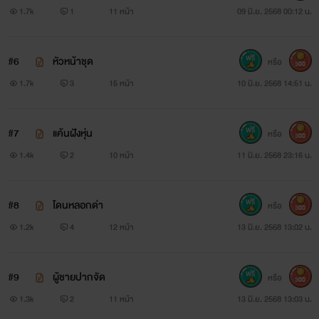
1.7k
1
11 หน้า
09 มิ.ย. 2568 00:12 น.
#6
หัวหน้าชุด
หรือ
300
1.7k
3
15 หน้า
10 มิ.ย. 2568 14:51 น.
#7
แค้นฝังหุ่น
หรือ
300
1.4k
2
10 หน้า
11 มิ.ย. 2568 23:16 น.
#8
โดนหลอกด่า
หรือ
300
1.2k
4
12 หน้า
13 มิ.ย. 2568 13:02 น.
#9
ผู้ชายปากจัด
หรือ
300
1.3k
2
11 หน้า
13 มิ.ย. 2568 13:03 น.