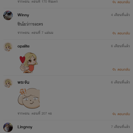
จากตอน: ตอนที่ 170 หิมะตก
ตอบกลับ
Winny
4 เดือนที่แล้ว
ซินโยว่การละคร
จากตอน: ตอนที่ 7 แม่นม
ตอบกลับ
opalite
6 เดือนที่แล้ว
ตอบกลับ
พระจัน
6 เดือนที่แล้ว
จากตอน: ตอนที่ 207 รอ
ตอบกลับ
Lingnoy
7 เดือนที่แล้ว