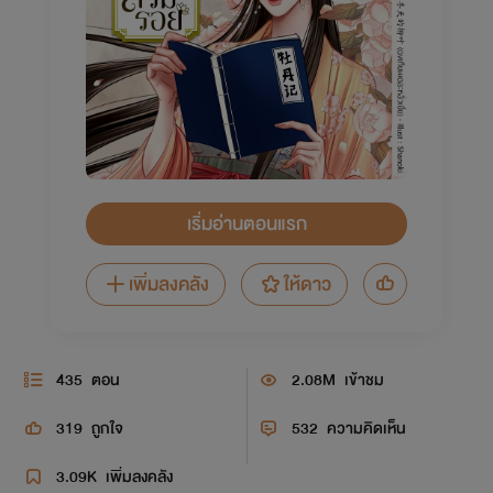
เริ่มอ่านตอนแรก
เพิ่มลงคลัง
ให้ดาว
435
ตอน
2.08M
เข้าชม
319
ถูกใจ
532
ความคิดเห็น
3.09K
เพิ่มลงคลัง