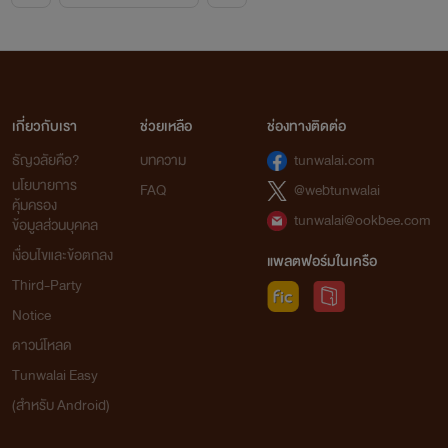
เกี่ยวกับเรา
ช่วยเหลือ
ช่องทางติดต่อ
ธัญวลัยคือ?
บทความ
tunwalai.com
นโยบายการ
FAQ
@webtunwalai
คุ้มครอง
tunwalai@ookbee.com
ข้อมูลส่วนบุคคล
เงื่อนไขและข้อตกลง
แพลตฟอร์มในเครือ
Third-Party
Notice
ดาวน์โหลด
Tunwalai Easy
(สำหรับ Android)