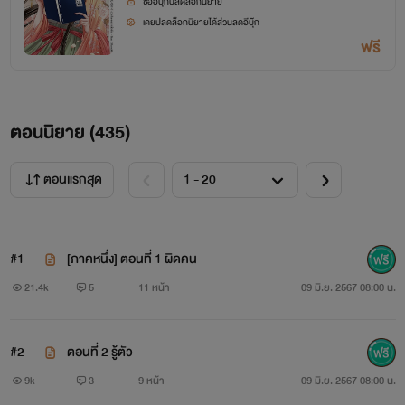
ซื้ออีบุ๊กปลดล็อกนิยาย
เคยปลดล็อกนิยายได้ส่วนลดอีบุ๊ก
ฟรี
ตอนนิยาย (
435
)
ตอนแรกสุด
#1
[ภาคหนึ่ง] ตอนที่ 1 ผิดคน
21.4k
5
11 หน้า
09 มิ.ย. 2567 08:00 น.
#2
ตอนที่ 2 รู้ตัว
9k
3
9 หน้า
09 มิ.ย. 2567 08:00 น.