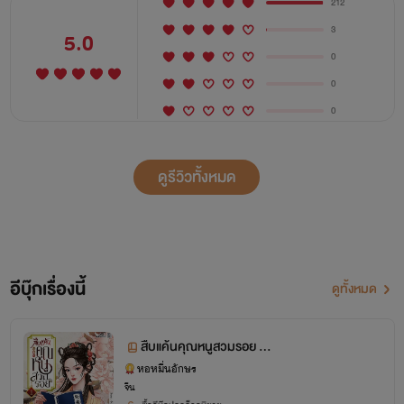
212
3
5.0
0
0
0
ดูรีวิวทั้งหมด
อีบุ๊กเรื่องนี้
ดูทั้งหมด
สืบแค้นคุณหนูสวมรอย เล่
ม 1 เล่ม 1-50
หอหมื่นอักษร
จีน