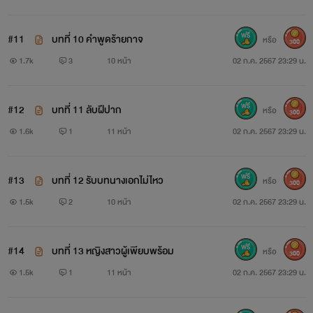
#11
บทที่ 10 คำพูดร้ายกาจ
หรือ
300
1.7k
3
10 หน้า
02 ก.ค. 2567 23:29 น.
#12
บทที่ 11 ลับฝีปาก
หรือ
300
1.6k
1
11 หน้า
02 ก.ค. 2567 23:29 น.
#13
บทที่ 12 รับบทนางเอกไม่ไหว
หรือ
300
1.5k
2
10 หน้า
02 ก.ค. 2567 23:29 น.
#14
บทที่ 13 หญิงสาวผู้เพียบพร้อม
หรือ
300
1.5k
1
11 หน้า
02 ก.ค. 2567 23:29 น.