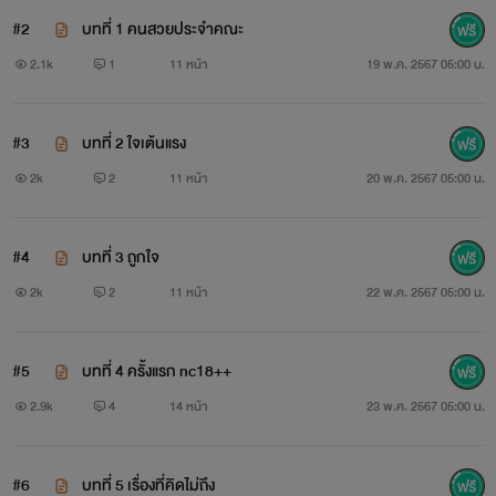
#2
บทที่ 1 คนสวยประจำคณะ
2.1k
1
11 หน้า
19 พ.ค. 2567 05:00 น.
#3
บทที่ 2 ใจเต้นแรง
2k
2
11 หน้า
20 พ.ค. 2567 05:00 น.
#4
บทที่ 3 ถูกใจ
2k
2
11 หน้า
22 พ.ค. 2567 05:00 น.
#5
บทที่ 4 ครั้งแรก nc18++
2.9k
4
14 หน้า
23 พ.ค. 2567 05:00 น.
#6
บทที่ 5 เรื่องที่คิดไม่ถึง