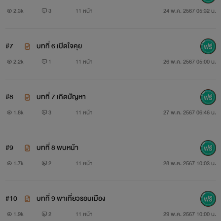
2.3k
3
11 หน้า
24 พ.ค. 2567 05:32 น.
#7
บทที่ 6 เปิดใจคุย
2.2k
1
11 หน้า
26 พ.ค. 2567 05:00 น.
#8
บทที่ 7 เกิดปัญหา
1.8k
3
11 หน้า
27 พ.ค. 2567 06:46 น.
#9
บทที่ 8 พบหน้า
1.7k
2
11 หน้า
28 พ.ค. 2567 10:03 น.
#10
บทที่ 9 พาเที่ยวรอบเมือง
1.9k
2
11 หน้า
29 พ.ค. 2567 10:00 น.