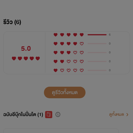
รีวิว (6)
6
0
5.0
0
0
0
ดูรีวิวทั้งหมด
ฉบับอีบุ๊กในปิ่นโต (1)
ดูทั้งหมด