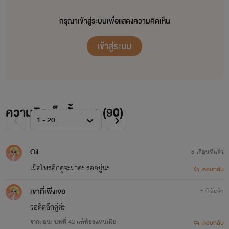
กรุณาเข้าสู่ระบบเพื่อแสดงความคิดเห็น
เข้าสู่ระบบ
ความคิดเห็นทั้งหมด (
90
)
Oil
8 เดือนที่แล้ว
เมื่อไหร่อีกคู่จะมาคะ รออยู่นะ
ตอบกลับ
เขาที่เพิ่งเจอ
1 ปีที่แล้ว
รอติดอีกคู่ค่ะ
จากตอน: บทที่ 42 แพ้ท้องแทนเมีย
ตอบกลับ