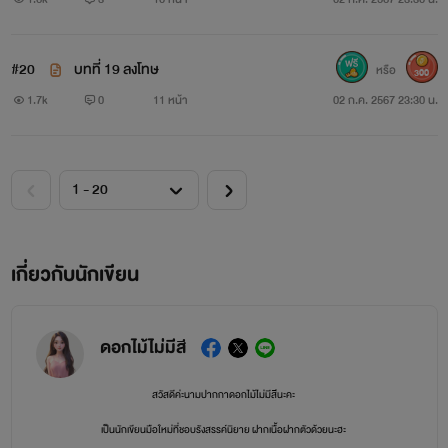
#20
บทที่ 19 ลงโทษ
หรือ
300
1.7k
0
11 หน้า
02 ก.ค. 2567 23:30 น.
เกี่ยวกับนักเขียน
ดอกไม้ไม่มีสี
สวัสดีค่ะนามปากกาดอกไม้ไม่มีสีนะคะ
เป็นนักเขียนมือใหม่ที่ชอบรังสรรค์นิยาย ฝากเนื้อฝากตัวด้วยนะฮะ