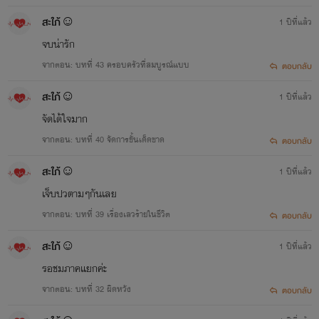
สะใภ้☺
1 ปีที่แล้ว
จบน่ารัก
จากตอน: บทที่ 43 ครอบครัวที่สมบูรณ์แบบ
ตอบกลับ
สะใภ้☺
1 ปีที่แล้ว
จัดได้ใจมาก
จากตอน: บทที่ 40 จัดการขั้นเด็ดขาด
ตอบกลับ
สะใภ้☺
1 ปีที่แล้ว
เจ็บปวตามๆกันเลย
จากตอน: บทที่ 39 เรื่องเลวร้ายในชีวิต
ตอบกลับ
สะใภ้☺
1 ปีที่แล้ว
รอชมภาคแยกค่ะ
จากตอน: บทที่ 32 ผิดหวัง
ตอบกลับ