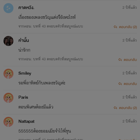
คาดหวัง.
2 ปีที่แล้ว
เรื่องของเพลงขวัญแต่งรึยังคะไรท์
จากตอน: บทที่ 43 ครอบครัวที่สมบูรณ์แบบ
ตอบกลับ (2)
คำผั้น
2 ปีที่แล้ว
น่ารักก
จากตอน: บทที่ 43 ครอบครัวที่สมบูรณ์แบบ
ตอบกลับ
Smiley
2 ปีที่แล้ว
รอพี่อาทิตย์กับเพลงขวัญค่ะ
ตอบกลับ
Paris
2 ปีที่แล้ว
ตอนพิเศษต้องมีแล้ว
ตอบกลับ (2)
Nattapat
2 ปีที่แล้ว
555555ต้องยอมเมียจำไว้พี่ขุน
จากตอน: บทที่ 43 ครอบครัวที่สมบูรณ์แบบ