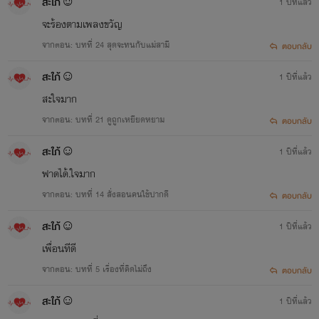
สะใภ้☺
1 ปีที่แล้ว
จะร้องตามเพลงขวัญ
จากตอน: บทที่ 24 สุดจะทนกับแม่สามี
ตอบกลับ
สะใภ้☺
1 ปีที่แล้ว
สะใจมาก
จากตอน: บทที่ 21 ดูถูกเหยียดหยาม
ตอบกลับ
สะใภ้☺
1 ปีที่แล้ว
ฟาดได้.ใจมาก
จากตอน: บทที่ 14 สั่งสอนคนใช้ปากดี
ตอบกลับ
สะใภ้☺
1 ปีที่แล้ว
เพื่อนทีดี
จากตอน: บทที่ 5 เรื่องที่คิดไม่ถึง
ตอบกลับ
สะใภ้☺
1 ปีที่แล้ว