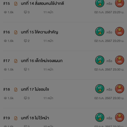
#15
บทที่ 14 สั่งสอนคนใช้ปากดี
หรือ
300
1.6k
3
11 หน้า
02 ก.ค. 2567 23:29 น.
#16
บทที่ 15 ให้ความสำคัญ
หรือ
300
1.6k
2
11 หน้า
02 ก.ค. 2567 23:29 น.
#17
บทที่ 16 เด็กใหม่ของแผนก
หรือ
300
1.5k
1
11 หน้า
02 ก.ค. 2567 23:30 น.
#18
บทที่ 17 ไม่ชอบใจ
หรือ
300
1.5k
3
11 หน้า
02 ก.ค. 2567 23:30 น.
#19
บทที่ 18 ไม่ไว้หน้า
หรือ
300
1.6k
3
10 หน้า
02 ก.ค. 2567 23:30 น.