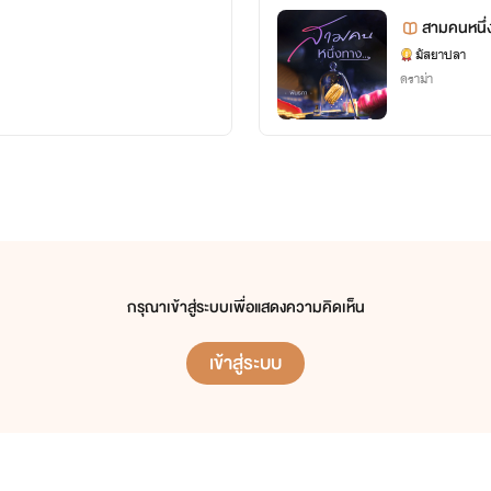
สามคนหนึ่
มัสยาปลา
ดราม่า
กรุณาเข้าสู่ระบบเพื่อแสดงความคิดเห็น
เข้าสู่ระบบ