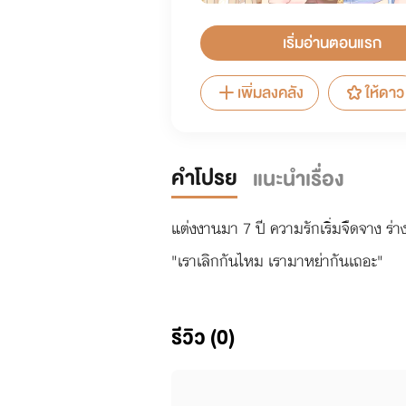
เริ่มอ่านตอนแรก
เพิ่มลงคลัง
ให้ดาว
คำโปรย
แนะนำเรื่อง
แต่งงานมา 7 ปี ความรักเริ่มจืดจาง 
"เราเลิกกันไหม เรามาหย่ากันเถอะ"
รีวิว (0)