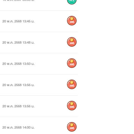
20 พ.ค. 2568 13:45 น.
800
20 พ.ค. 2568 13:48 น.
800
20 พ.ค. 2568 13:50 น.
800
20 พ.ค. 2568 13:56 น.
800
20 พ.ค. 2568 13:56 น.
800
20 พ.ค. 2568 14:00 น.
800