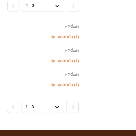
2 ปีที่แล้ว
ตอบกลับ (1)
2 ปีที่แล้ว
ตอบกลับ (1)
2 ปีที่แล้ว
ตอบกลับ (1)