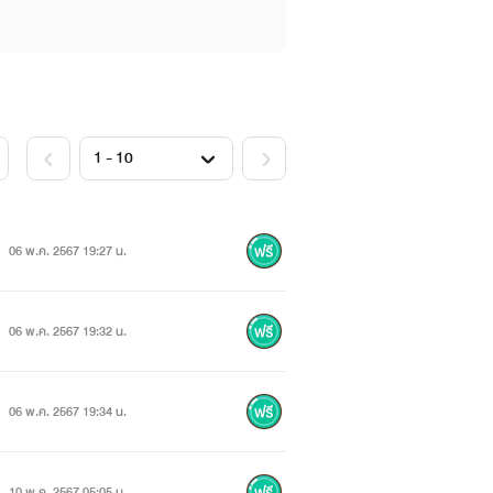
06 พ.ค. 2567 19:27 น.
06 พ.ค. 2567 19:32 น.
06 พ.ค. 2567 19:34 น.
10 พ.ค. 2567 05:05 น.