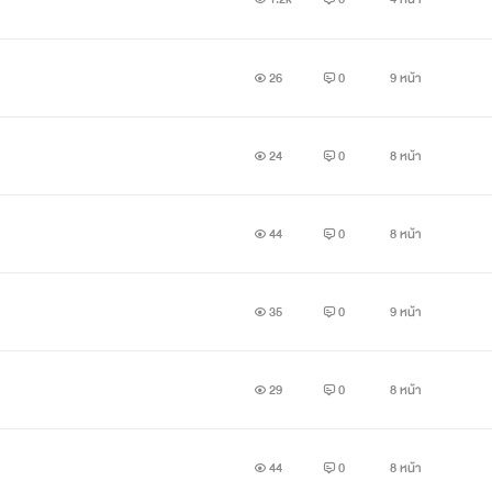
26
0
9 หน้า
24
0
8 หน้า
44
0
8 หน้า
35
0
9 หน้า
29
0
8 หน้า
44
0
8 หน้า