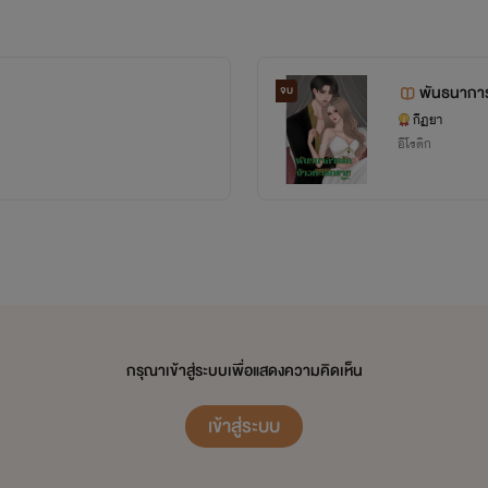
พันธนาการ
จบ
กีฏยา
อีโรติก
กรุณาเข้าสู่ระบบเพื่อแสดงความคิดเห็น
เข้าสู่ระบบ