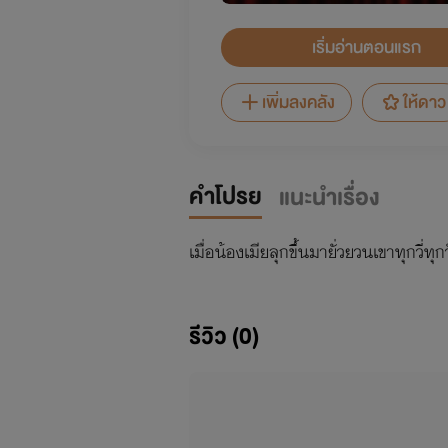
เริ่มอ่านตอนแรก
เพิ่มลงคลัง
ให้ดาว
คำโปรย
แนะนำเรื่อง
เมื่อน้องเมียลุกขึ้นมายั่วยวนเขาทุกวี่ทุก
รีวิว (0)