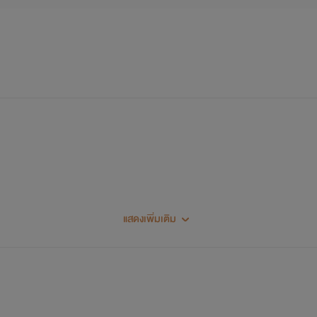
แสดงเพิ่มเติม