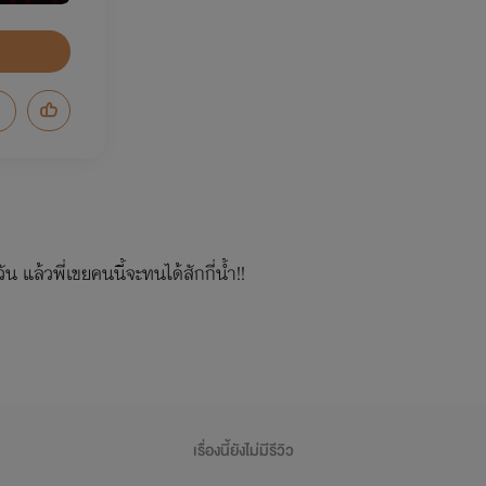
วัน แล้วพี่เขยคนนี้จะทนได้สักกี่น้ำ!!
เรื่องนี้ยังไม่มีรีวิว