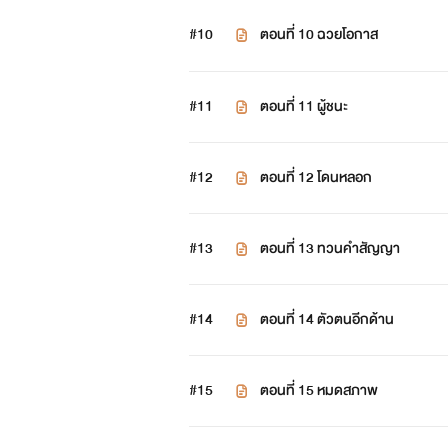
#10
ตอนที่ 10 ฉวยโอกาส
#11
ตอนที่ 11 ผู้ชนะ
#12
ตอนที่ 12 โดนหลอก
#13
ตอนที่ 13 ทวนคำสัญญา
#14
ตอนที่ 14 ตัวตนอีกด้าน
#15
ตอนที่ 15 หมดสภาพ