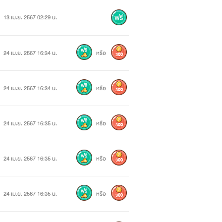
13 เม.ย. 2567 02:29 น.
24 เม.ย. 2567 16:34 น.
หรือ
300
24 เม.ย. 2567 16:34 น.
หรือ
300
24 เม.ย. 2567 16:35 น.
หรือ
300
24 เม.ย. 2567 16:35 น.
หรือ
300
24 เม.ย. 2567 16:35 น.
หรือ
300