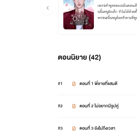
เพราะคำพูดของเธอในตอนเด็กจ
นนั้นหนูยังเด็ก จำไม่ได้ด้วยซ
พราะฉะนั้นหนูต้องทำตามที่พู
ตอนนิยาย (
42
)
#1
ตอนที่ 1 พี่ชายที่แสนดี
#2
ตอนที่ 2 ไม่อยากมีรูปคู่
#3
ตอนที่ 3 ยังไม่ถึงเวลา