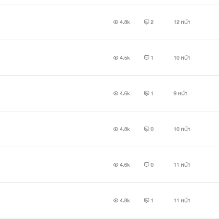
4.8k
2
12 หน้า
4.5k
1
10 หน้า
4.6k
1
9 หน้า
4.8k
0
10 หน้า
4.6k
0
11 หน้า
4.8k
1
11 หน้า