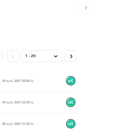
04 เม.ย. 2567 00:00 น.
04 เม.ย. 2567 23:30 น.
06 เม.ย. 2567 01:00 น.