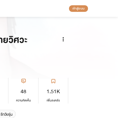
เข้าสู่ระบบ
นายวิศวะ
48
1.51K
ความคิดเห็น
เพิ่มลงคลัง
รักวัยรุ่น