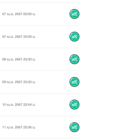
07 เม.ย. 2567 00:00 น.
07 เม.ย. 2567 23:00 น.
08 เม.ย. 2567 23:30 น.
09 เม.ย. 2567 23:30 น.
10 เม.ย. 2567 22:54 น.
11 เม.ย. 2567 23:36 น.