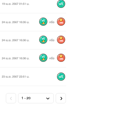
19 เม.ย. 2567 01:51 น.
24 เม.ย. 2567 16:35 น.
หรือ
300
24 เม.ย. 2567 16:36 น.
หรือ
300
24 เม.ย. 2567 16:36 น.
หรือ
300
23 เม.ย. 2567 22:51 น.