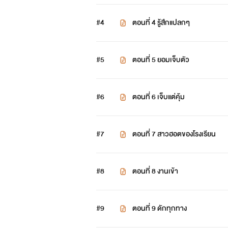
#4
ตอนที่ 4 รู้สึกแปลกๆ
#5
ตอนที่ 5 ยอมเจ็บตัว
#6
ตอนที่ 6 เจ็บแต่คุ้ม
#7
ตอนที่ 7 สาวฮอตของโรงเรียน
#8
ตอนที่ 8 งานเข้า
#9
ตอนที่ 9 ดักทุกทาง