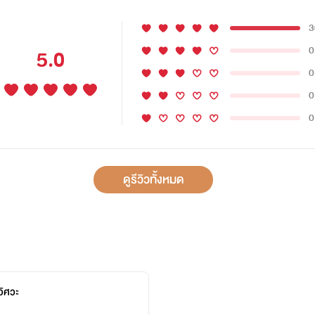
3
0
5.0
0
0
0
ดูรีวิวทั้งหมด
วิศวะ