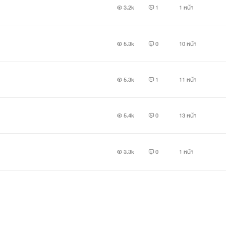
3.2k
1
1 หน้า
5.3k
0
10 หน้า
5.3k
1
11 หน้า
5.4k
0
13 หน้า
3.3k
0
1 หน้า