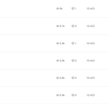
6k
1
12 หน้า
6.1k
0
13 หน้า
5.3k
1
10 หน้า
5.4k
0
10 หน้า
5.6k
0
10 หน้า
5.3k
0
12 หน้า