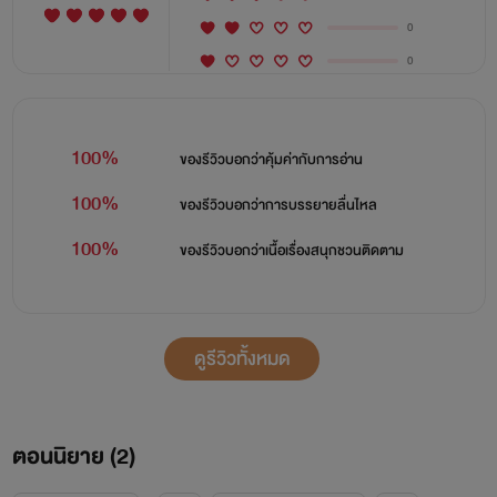
0
0
100%
ของรีวิวบอกว่า
คุ้มค่ากับการอ่าน
100%
ของรีวิวบอกว่า
การบรรยายลื่นไหล
100%
ของรีวิวบอกว่า
เนื้อเรื่องสนุกชวนติดตาม
ดูรีวิวทั้งหมด
ตอนนิยาย (
2
)