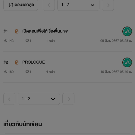
ตอนแรกสุด
#1
เปิดตอนเพื่อให้เรื่องขึ้นนะคะ
143
1
1 หน้า
09 มี.ค. 2567 06:38 น.
#2
PROLOGUE
180
1
4 หน้า
10 มี.ค. 2567 05:40 น.
เกี่ยวกับนักเขียน