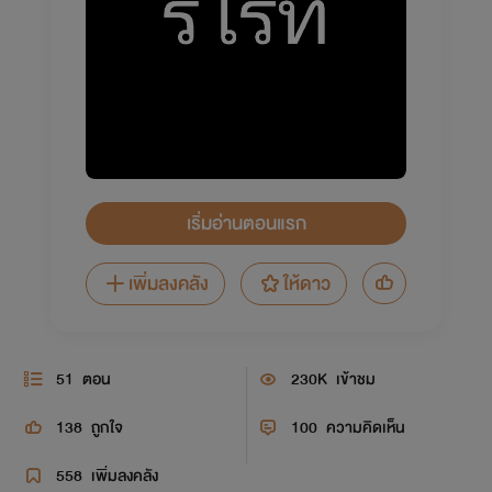
เริ่มอ่านตอนแรก
เพิ่มลงคลัง
ให้ดาว
51
ตอน
230K
เข้าชม
138
ถูกใจ
100
ความคิดเห็น
558
เพิ่มลงคลัง