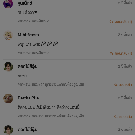
จูนเน็กซ์
2 ปีที่แล้ว
จบแล้ววว♥️
จากตอน: ตอนพิเศษ2
ตอบกลับ (1)
Mtbb@som
2 ปีที่แล้ว
สนุกมากเลยะ🎉🎉🎉
จากตอน: ตอนพิเศษ2
ตอบกลับ (1)
ดอกไม้สีรุ้ง.
2 ปีที่แล้ว
รอคาา
จากตอน: ยอมแลกทุกอย่างแต่กลับต้องสูญเสีย
ตอบกลับ
Patcha Pha
2 ปีที่แล้ว
ตัดจบแบบไร้เยื่อใยมาก คิดว่าจะแฮปปี้
จากตอน: ยอมแลกทุกอย่างแต่กลับต้องสูญเสีย
ตอบกลับ
ดอกไม้สีรุ้ง.
2 ปีที่แล้ว