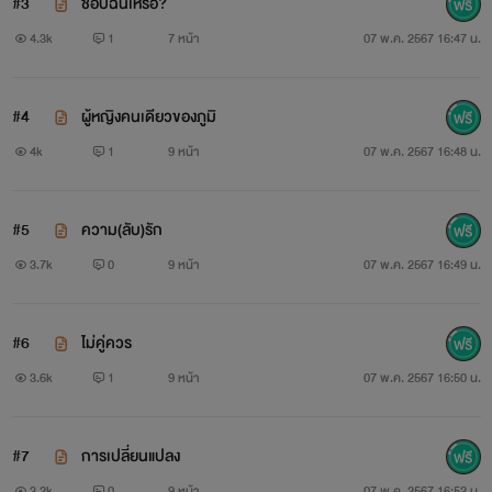
#3
ชอบฉันเหรอ?
4.3k
1
7 หน้า
07 พ.ค. 2567 16:47 น.
#4
ผู้หญิงคนเดียวของภูมิ
4k
1
9 หน้า
07 พ.ค. 2567 16:48 น.
#5
ความ(ลับ)รัก
3.7k
0
9 หน้า
07 พ.ค. 2567 16:49 น.
#6
ไม่คู่ควร
3.6k
1
9 หน้า
07 พ.ค. 2567 16:50 น.
#7
การเปลี่ยนแปลง
3.2k
0
9 หน้า
07 พ.ค. 2567 16:52 น.