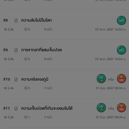
#8
ความลับไม่มีในโลก
3.2k
0
8 หน้า
07 พ.ค. 2567 16:53 น.
#9
การจากลาที่แสนเจ็บปวด
3.6k
2
8 หน้า
07 พ.ค. 2567 16:54 น.
#10
ความจริงของภูมิ
หรือ
300
3.4k
0
7 หน้า
01 มิ.ย. 2567 09:34 น.
#11
ความเจ็บปวดที่เกินจะยอมรับได้
หรือ
300
3.2k
1
7 หน้า
01 มิ.ย. 2567 09:34 น.