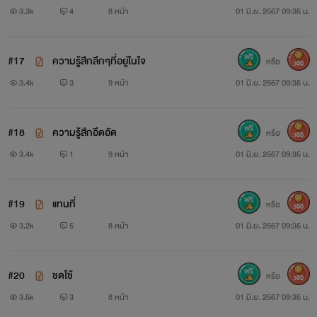
3.3k
4
8 หน้า
01 มิ.ย. 2567 09:35 น.
#17
ความรู้สึกลึกๆที่อยู่ในใจ
หรือ
300
3.4k
3
9 หน้า
01 มิ.ย. 2567 09:35 น.
#18
ความรู้สึกอึดอัด
หรือ
300
3.4k
1
9 หน้า
01 มิ.ย. 2567 09:35 น.
#19
แทนที่
หรือ
300
3.2k
5
8 หน้า
01 มิ.ย. 2567 09:35 น.
#20
ชดใช้
หรือ
300
3.5k
3
8 หน้า
01 มิ.ย. 2567 09:35 น.