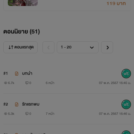
119 บาท
ตอนนิยาย (
51
)
ตอนแรกสุด
#1
บทนำ
6.7k
0
6 หน้า
07 พ.ค. 2567 16:45 น.
#2
รักแรกพบ
5.3k
0
7 หน้า
07 พ.ค. 2567 16:46 น.