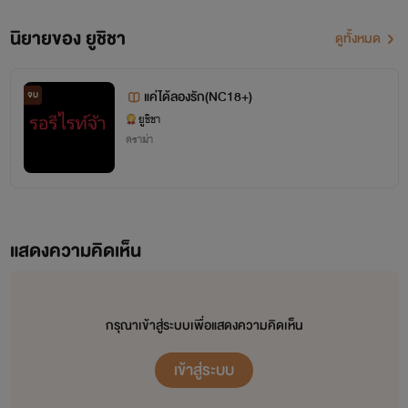
นิยายของ ยูชิชา
ดูทั้งหมด
แค่ได้ลองรัก(NC18+)
จบ
ยูชิชา
ดราม่า
แสดงความคิดเห็น
กรุณาเข้าสู่ระบบเพื่อแสดงความคิดเห็น
เข้าสู่ระบบ