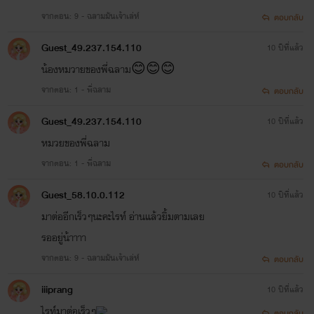
จากตอน: 9 - ฉลามมันเจ้าเล่ห์
ตอบกลับ
Guest_49.237.154.110
10 ปีที่แล้ว
น้องหมวายของพี่ฉลาม😊😊😊
จากตอน: 1 - พี่ฉลาม
ตอบกลับ
Guest_49.237.154.110
10 ปีที่แล้ว
หมวยของพี่ฉลาม
จากตอน: 1 - พี่ฉลาม
ตอบกลับ
Guest_58.10.0.112
10 ปีที่แล้ว
มาต่ออีกเร็วๆนะคะไรท์ อ่านแล้วยิ้มตามเลย
รออยู่น้าาาา
จากตอน: 9 - ฉลามมันเจ้าเล่ห์
ตอบกลับ
iiiprang
10 ปีที่แล้ว
ไรท์มาต่อเร็วๆ
ตอบกลับ