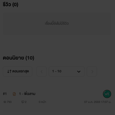
รีวิว (0)
เรื่องนี้ยังไม่มีรีวิว
ตอนนิยาย (
10
)
ตอนแรกสุด
#1
1 - พี่ฉลาม
793
2
0 หน้า
07 ม.ค. 2559 17:07 น.