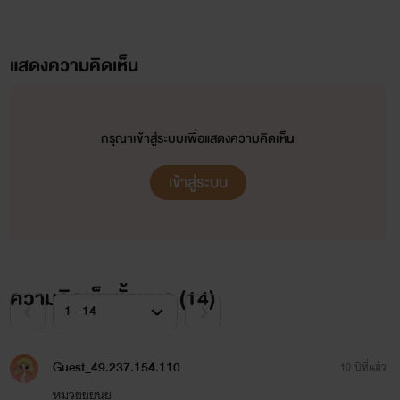
แสดงความคิดเห็น
กรุณาเข้าสู่ระบบเพื่อแสดงความคิดเห็น
เข้าสู่ระบบ
ความคิดเห็นทั้งหมด (
14
)
Guest_49.237.154.110
10 ปีที่แล้ว
หมวยยยนย