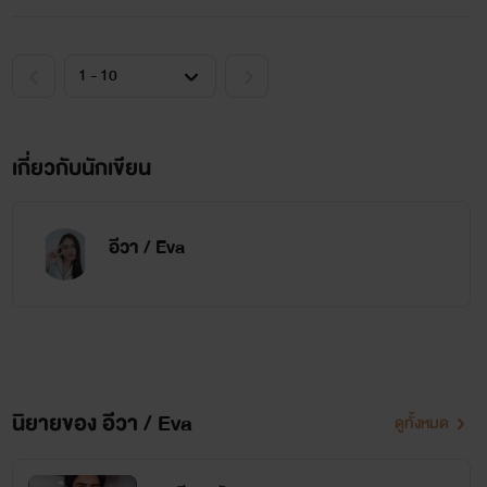
เกี่ยวกับนักเขียน
อีวา / Eva
นิยายของ อีวา / Eva
ดูทั้งหมด