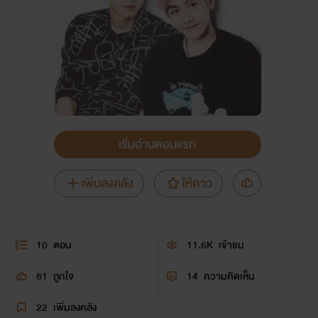
เริ่มอ่านตอนแรก
เพิ่มลงคลัง
ให้ดาว
10
ตอน
11.6K
เข้าชม
81
ถูกใจ
14
ความคิดเห็น
22
เพิ่มลงคลัง