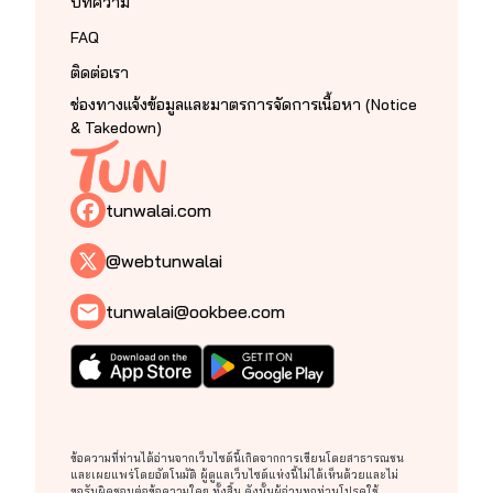
บทความ
FAQ
ติดต่อเรา
ช่องทางแจ้งข้อมูลและมาตรการจัดการเนื้อหา (Notice
& Takedown)
tunwalai.com
@webtunwalai
tunwalai@ookbee.com
ข้อความที่ท่านได้อ่านจากเว็บไซต์นี้เกิดจากการเขียนโดยสาธารณชน
และเผยแพร่โดยอัตโนมัติ ผู้ดูแลเว็บไซต์แห่งนี้ไม่ได้เห็นด้วยและไม่
ขอรับผิดชอบต่อข้อความใดๆ ทั้งสิ้น ดังนั้นผู้อ่านทุกท่านโปรดใช้