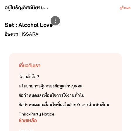
อยู่ในธัญลิสต์นิยาย...
ดูทั้งหมด
Set : Alcohol Love
อิษสรา | ISSARA
เกี่ยวกับเรา
ธัญวลัยคือ?
นโยบายการคุ้มครองข้อมูลส่วนบุคคล
ข้อกำหนดและเงื่อนไขการใช้งานทั่วไป
ข้อกำหนดและเงื่อนไขเพิ่มเติมสำหรับการเป็นนักเขียน
Third-Party Notice
ช่วยเหลือ