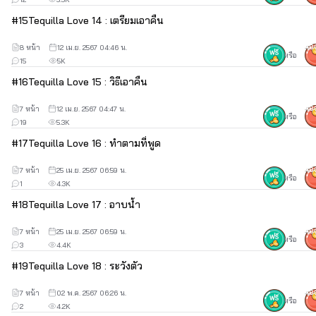
#
15
Tequilla Love 14 : เตรียมเอาคืน
8 หน้า
12 เม.ย. 2567 04:46 น.
40
หรือ
15
5K
#
16
Tequilla Love 15 : วิธีเอาคืน
7 หน้า
12 เม.ย. 2567 04:47 น.
40
หรือ
19
5.3K
#
17
Tequilla Love 16 : ทำตามที่พูด
7 หน้า
25 เม.ย. 2567 06:59 น.
40
หรือ
1
4.3K
#
18
Tequilla Love 17 : อาบน้ำ
7 หน้า
25 เม.ย. 2567 06:59 น.
40
หรือ
3
4.4K
#
19
Tequilla Love 18 : ระวังตัว
7 หน้า
02 พ.ค. 2567 06:26 น.
40
หรือ
2
4.2K