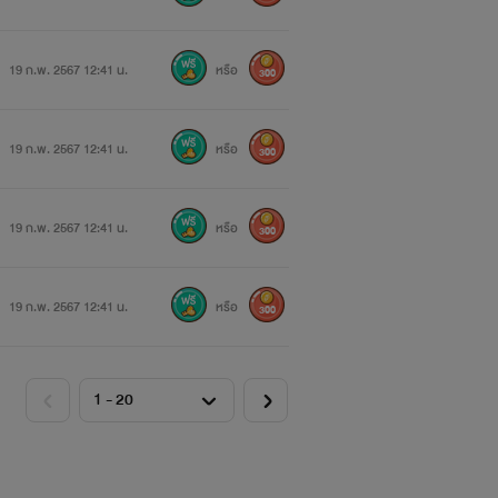
19 ก.พ. 2567 12:41 น.
หรือ
300
19 ก.พ. 2567 12:41 น.
หรือ
300
19 ก.พ. 2567 12:41 น.
หรือ
300
19 ก.พ. 2567 12:41 น.
หรือ
300