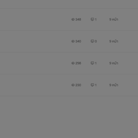
348
1
9 หน้า
340
0
9 หน้า
298
1
9 หน้า
230
1
9 หน้า