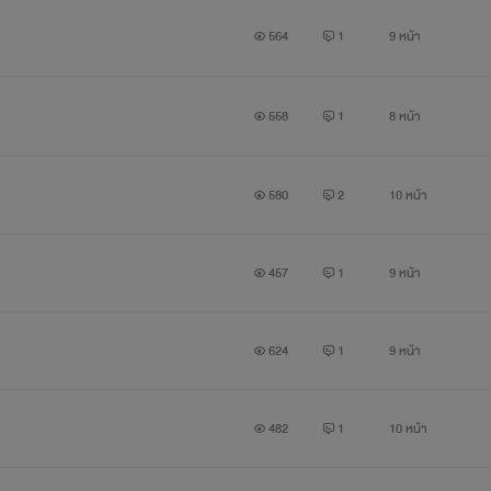
564
1
9 หน้า
558
1
8 หน้า
580
2
10 หน้า
457
1
9 หน้า
624
1
9 หน้า
482
1
10 หน้า