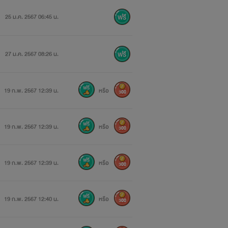
25 ม.ค. 2567 06:45 น.
27 ม.ค. 2567 08:26 น.
19 ก.พ. 2567 12:39 น.
หรือ
300
19 ก.พ. 2567 12:39 น.
หรือ
300
19 ก.พ. 2567 12:39 น.
หรือ
300
19 ก.พ. 2567 12:40 น.
หรือ
300