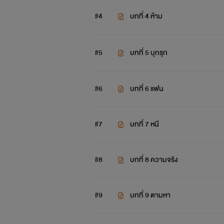
#4
บทที่ 4 ห้าม
#5
บทที่ 5 บุกรุก
#6
บทที่ 6 แฟน
#7
บทที่ 7 หนี
#8
บทที่ 8 ความจริง
#9
บทที่ 9 ตามหา