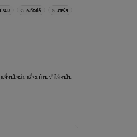
มัธยม
เคะท้องได้
มาเฟีย
ด้พาเพื่อนใหม่มาเยี่ยมบ้าน ทำให้คนใน