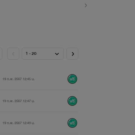
19 ก.พ. 2567 12:45 น.
19 ก.พ. 2567 12:47 น.
19 ก.พ. 2567 12:49 น.