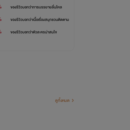
%
ของรีวิวบอกว่า
การบรรยายลื่นไหล
%
ของรีวิวบอกว่า
เนื้อเรื่องสนุกชวนติดตาม
%
ของรีวิวบอกว่า
ตัวละครน่าสนใจ
ดูทั้งหมด