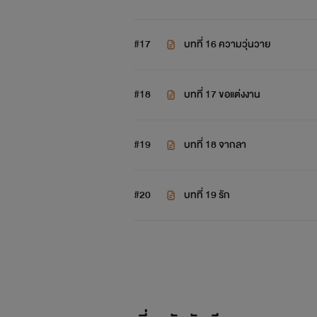
#17
บทที่ 16 ความวุ่นวาย
#18
บทที่ 17 ขอแต่งงาน
#19
บทที่ 18 จากลา
#20
บทที่ 19 รัก