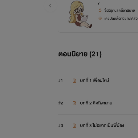
Y
ซื้ออีบุ๊กปลดล็อกนิยาย
เคยปลดล็อกนิยายได้ส่วน
ตอนนิยาย (
21
)
#1
บทที่ 1 เพื่อนใหม่
#2
บทที่ 2 คิดถึงหลาน
#3
บทที่ 3 ไม่อยากเป็นพี่น้อง