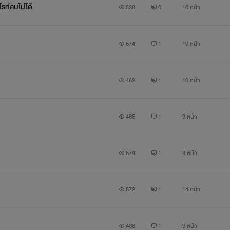
รท์ลบไม่ได้
538
0
10 หน้า
574
1
10 หน้า
462
1
10 หน้า
485
1
9 หน้า
574
1
9 หน้า
572
1
14 หน้า
406
1
9 หน้า