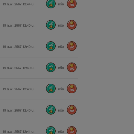
19 ก.พ. 2567 12:44 น.
หรือ
300
19 ก.พ. 2567 12:40 น.
หรือ
300
19 ก.พ. 2567 12:40 น.
หรือ
300
19 ก.พ. 2567 12:40 น.
หรือ
300
19 ก.พ. 2567 12:40 น.
หรือ
300
19 ก.พ. 2567 12:40 น.
หรือ
300
19 ก.พ. 2567 12:41 น.
หรือ
300