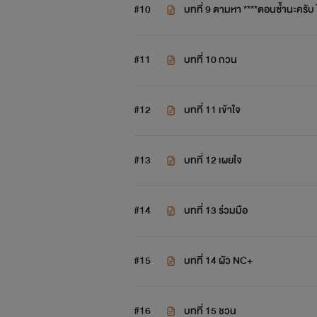
#10
บทที่ 9 ตามหา ****ตอนซ้ำนะครับ ไ
#11
บทที่ 10 กวน
#12
บทที่ 11 เข้าใจ
#13
บทที่ 12 เผยใจ
#14
บทที่ 13 ร่วมมือ
#15
บทที่ 14 ผัว NC+
#16
บทที่ 15 ชวน