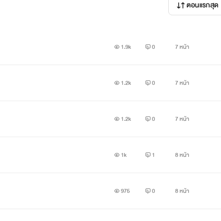
ตอนแรกสุด
1.9k
0
7 หน้า
1.2k
0
7 หน้า
1.2k
0
7 หน้า
1k
1
8 หน้า
975
0
8 หน้า