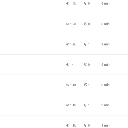
1.4k
0
8 หน้า
1.2k
0
8 หน้า
1.2k
1
9 หน้า
1k
0
9 หน้า
1.1k
1
9 หน้า
1.1k
1
9 หน้า
1.1k
0
9 หน้า