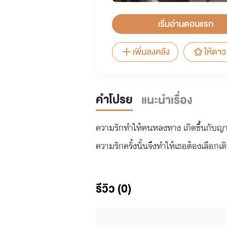
เริ่มอ่านตอนแรก
เพิ่มลงคลัง
ให้ดาว
คำโปรย
แนะนำเรื่อง
ความรักทำให้คนหลงทาง เกิดขึ้นกับญาส
ความรักครั้งนั้นจึงทำให้เธอต้องเลือก
รีวิว (0)