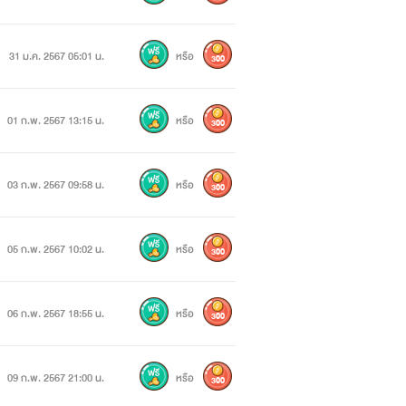
31 ม.ค. 2567 05:01 น.
หรือ
300
01 ก.พ. 2567 13:15 น.
หรือ
300
03 ก.พ. 2567 09:58 น.
หรือ
300
05 ก.พ. 2567 10:02 น.
หรือ
300
06 ก.พ. 2567 18:55 น.
หรือ
300
09 ก.พ. 2567 21:00 น.
หรือ
300