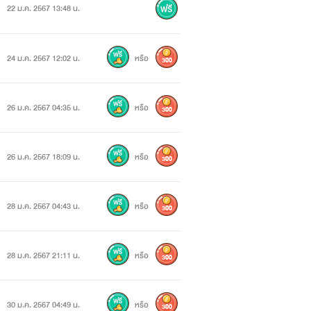
22 ม.ค. 2567 13:48 น.
24 ม.ค. 2567 12:02 น.
หรือ
300
26 ม.ค. 2567 04:35 น.
หรือ
300
26 ม.ค. 2567 18:09 น.
หรือ
300
28 ม.ค. 2567 04:43 น.
หรือ
300
28 ม.ค. 2567 21:11 น.
หรือ
300
30 ม.ค. 2567 04:49 น.
หรือ
300