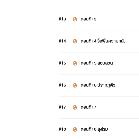
#13
ตอนที่13
#14
ตอนที่14 รื้อฟื้นความหลัง
#15
ตอนที่15 สอบสวน
#16
ตอนที่16 ปรากฏตัว
#17
ตอนที่17
#18
ตอนที่18 ลุงโรม