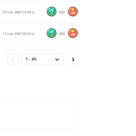
10 ก.พ. 2567 15:29 น.
หรือ
300
11 ก.พ. 2567 20:10 น.
หรือ
300