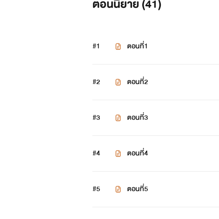
ตอนนิยาย (
41
)
#1
ตอนที่1
#2
ตอนที่2
#3
ตอนที่3
#4
ตอนที่4
#5
ตอนที่5