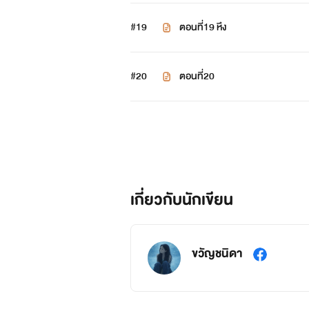
#19
ตอนที่19 หึง
#20
ตอนที่20
เกี่ยวกับนักเขียน
ขวัญชนิดา