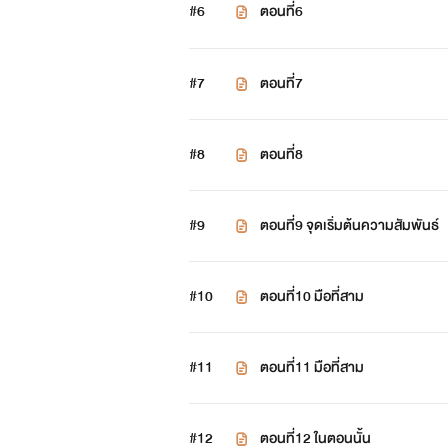
#6
ตอนที่6
#7
ตอนที่7
#8
ตอนที่8
#9
ตอนที่9 จุดเริ่มต้นความสัมพันธ์
#10
ตอนที่10 มือที่สาม
#11
ตอนที่11 มือที่สาม
#12
ตอนที่12 ในตอนนั้น