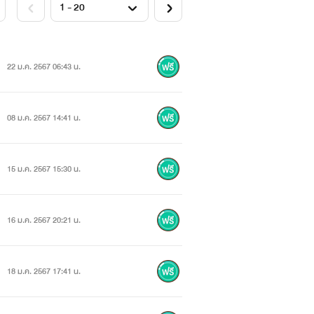
22 ม.ค. 2567 06:43 น.
08 ม.ค. 2567 14:41 น.
15 ม.ค. 2567 15:30 น.
16 ม.ค. 2567 20:21 น.
18 ม.ค. 2567 17:41 น.