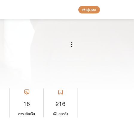
เข้าสู่ระบบ
16
216
ความคิดเห็น
เพิ่มลงคลัง