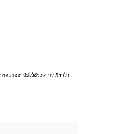
างบาดแผลสาหัสให้ตัวเอง บทเรียนใน