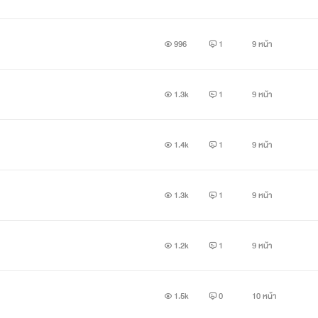
996
1
9 หน้า
1.3k
1
9 หน้า
1.4k
1
9 หน้า
1.3k
1
9 หน้า
1.2k
1
9 หน้า
1.5k
0
10 หน้า