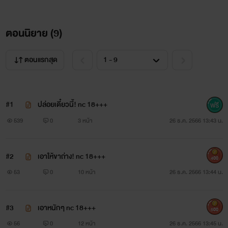
ตอนนิยาย (
9
)
ตอนแรกสุด
#1
ปล่อยเดี๋ยวนี้! nc 18+++
539
0
3 หน้า
26 ธ.ค. 2566 13:43 น.
#2
เอาให้ขาถ่าง! nc 18+++
400
53
0
10 หน้า
26 ธ.ค. 2566 13:44 น.
#3
เอาหนักๆ nc 18+++
500
56
0
12 หน้า
26 ธ.ค. 2566 13:45 น.