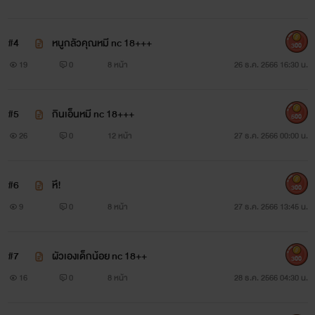
#4
หนูกลัวคุณหมี nc 18+++
300
19
0
8 หน้า
26 ธ.ค. 2566 16:30 น.
#5
กินเอ็นหมี nc 18+++
500
26
0
12 หน้า
27 ธ.ค. 2566 00:00 น.
#6
หึ!
300
9
0
8 หน้า
27 ธ.ค. 2566 13:45 น.
#7
ผัวเองเด็กน้อย nc 18++
300
16
0
8 หน้า
28 ธ.ค. 2566 04:30 น.