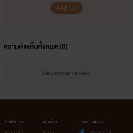
เข้าสู่ระบบ
ความคิดเห็นทั้งหมด (
0
)
ยังไม่มีการแสดงความคิดเห็น
เกี่ยวกับเรา
ช่วยเหลือ
ช่องทางติดต่อ
ธัญวลัยคือ?
บทความ
tunwalai.com