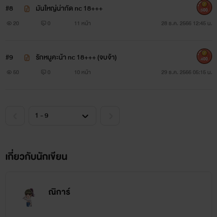
#8
มันใหญ่น่ากัด nc 18+++
500
20
0
11 หน้า
28 ธ.ค. 2566 12:45 น.
#9
รักหนูคะน้า nc 18+++ (จบจ้า)
400
50
0
10 หน้า
29 ธ.ค. 2566 05:15 น.
เกี่ยวกับนักเขียน
ณิการ์