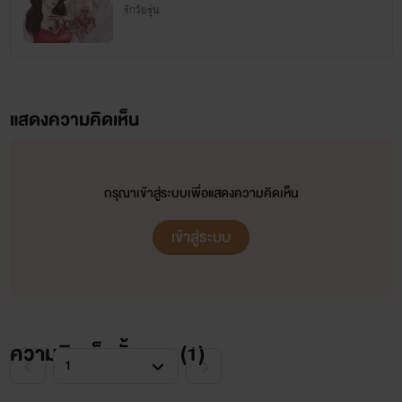
ก่อนและพร้อมคุยเสมอ*
รักวัยรุ่น
แสดงความคิดเห็น
กรุณาเข้าสู่ระบบเพื่อแสดงความคิดเห็น
เข้าสู่ระบบ
ความคิดเห็นทั้งหมด (
1
)