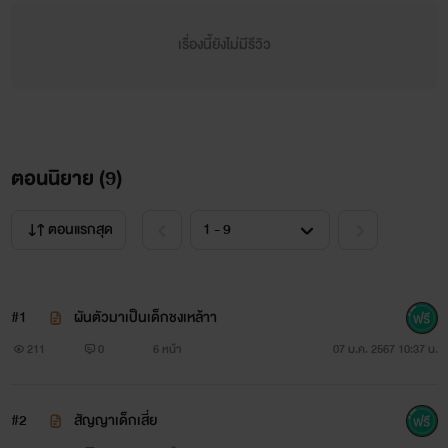
เรื่องนี้ยังไม่มีรีวิว
ตอนนิยาย (
9
)
ตอนแรกสุด
#1
ผันตัวมาเป็นเด็กชงเหล้าา
211
0
6 หน้า
07 ม.ค. 2567 10:37 น.
#2
สัญญาเด็กเสี่ย