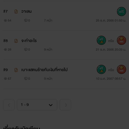
#7
วาเลน
54
0
7 หน้า
25 ธ.ค. 2566 01:50 น.
#8
จะทำอะไร
หรือ
300
28
0
9 หน้า
21 ธ.ค. 2566 20:39 น.
#9
เบาะแสคนร้ายกับเงินที่หายไป
หรือ
300
67
0
9 หน้า
10 ม.ค. 2567 08:57 น.