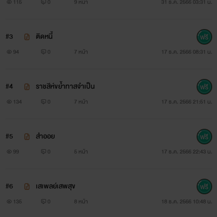
115
0
9 หน้า
31 ธ.ค. 2566 03:31 น.
#3
ติดหนี้
94
0
7 หน้า
17 ธ.ค. 2566 08:31 น.
#4
ราชสีห์ขย้ำทาสจำเป็น
134
0
7 หน้า
17 ธ.ค. 2566 21:51 น.
#5
สำออย
99
0
5 หน้า
17 ธ.ค. 2566 22:43 น.
#6
เสเพลย์เสพสุข
135
0
8 หน้า
18 ธ.ค. 2566 10:48 น.