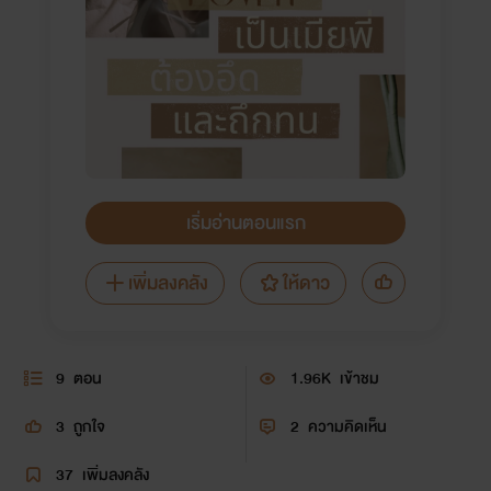
เริ่มอ่านตอนแรก
เพิ่มลงคลัง
ให้ดาว
9
ตอน
1.96K
เข้าชม
3
ถูกใจ
2
ความคิดเห็น
37
เพิ่มลงคลัง