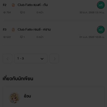
#2
Club Fatto แบงค์ - กัน
764
0
0 หน้า
30 ธ.ค. 2558 13:14 น.
#3
Club Fatto เจมส์ - คราม
522
1
0 หน้า
01 ม.ค. 2559 10:35 น.
เกี่ยวกับนักเขียน
อ้วน