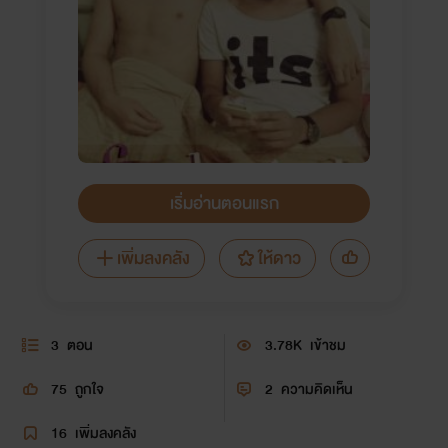
เริ่มอ่านตอนแรก
เพิ่มลงคลัง
ให้ดาว
3
ตอน
3.78K
เข้าชม
75
ถูกใจ
2
ความคิดเห็น
16
เพิ่มลงคลัง