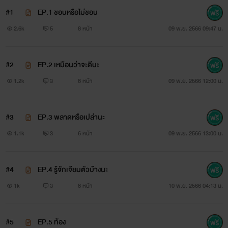
#1
EP.1 ชอบหรือไม่ชอบ
2.6k
5
8 หน้า
09 พ.ย. 2566 09:47 น.
#2
EP.2 เหมือนว่าจะดีนะ
1.2k
3
8 หน้า
09 พ.ย. 2566 12:00 น.
#3
EP.3 พลาดหรือเปล่านะ
1.1k
3
6 หน้า
09 พ.ย. 2566 13:00 น.
#4
EP.4 รู้จักเจียมตัวบ้างนะ
1k
3
8 หน้า
10 พ.ย. 2566 04:13 น.
#5
EP.5 ท้อง