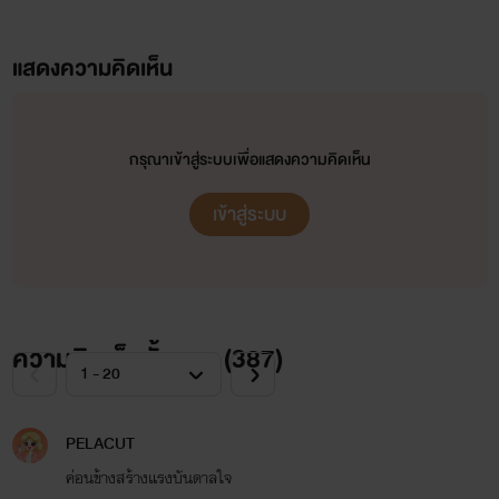
แสดงความคิดเห็น
กรุณาเข้าสู่ระบบเพื่อแสดงความคิดเห็น
เข้าสู่ระบบ
ความคิดเห็นทั้งหมด (
387
)
PELACUT
ค่อนข้างสร้างแรงบันดาลใจ