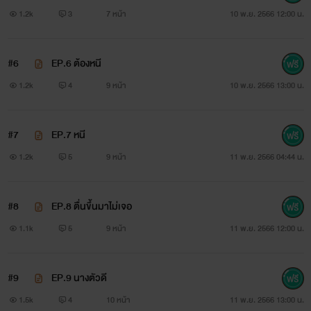
1.2k
3
7 หน้า
10 พ.ย. 2566 12:00 น.
#6
EP.6 ต้องหนี
1.2k
4
9 หน้า
10 พ.ย. 2566 13:00 น.
#7
EP.7 หนี
1.2k
5
9 หน้า
11 พ.ย. 2566 04:44 น.
#8
EP.8 ตื่นขึ้นมาไม่เจอ
1.1k
5
9 หน้า
11 พ.ย. 2566 12:00 น.
#9
EP.9 นางตัวดี
1.5k
4
10 หน้า
11 พ.ย. 2566 13:00 น.