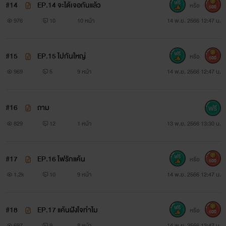
#14
EP.14 จะได้เจอกันแล้ว
หรือ
500
976
10
10 หน้า
14 พ.ย. 2566 12:47 น.
#15
EP.15 ไปกันใหญ่
หรือ
500
969
5
9 หน้า
14 พ.ย. 2566 12:47 น.
#16
ถาม
829
12
1 หน้า
13 พ.ย. 2566 13:30 น.
#17
EP.16 ไฟรักแค้น
หรือ
500
1.2k
10
9 หน้า
14 พ.ย. 2566 12:47 น.
#18
EP.17 แค้นฝังใจทำไม
หรือ
500
697
9
8 หน้า
14 พ.ย. 2566 12:47 น.