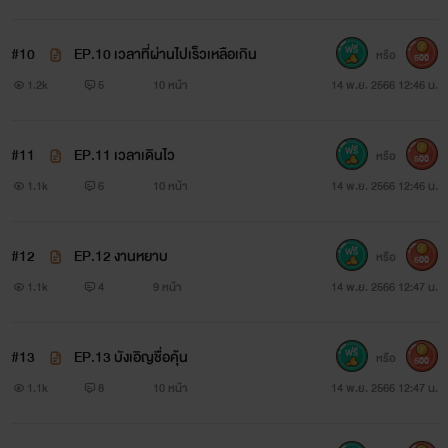
#10
EP.10 เวลาที่ผ่านไปเร็วเหลือเกิน
หรือ
500
1.2k
5
10 หน้า
14 พ.ย. 2566 12:46 น.
#11
EP.11 เวลาเดินไว
หรือ
500
1.1k
6
10 หน้า
14 พ.ย. 2566 12:46 น.
#12
EP.12 งานหยาบ
หรือ
500
1.1k
4
9 หน้า
14 พ.ย. 2566 12:47 น.
#13
EP.13 บังเอิญชื่อคุ้น
หรือ
500
1.1k
8
10 หน้า
14 พ.ย. 2566 12:47 น.