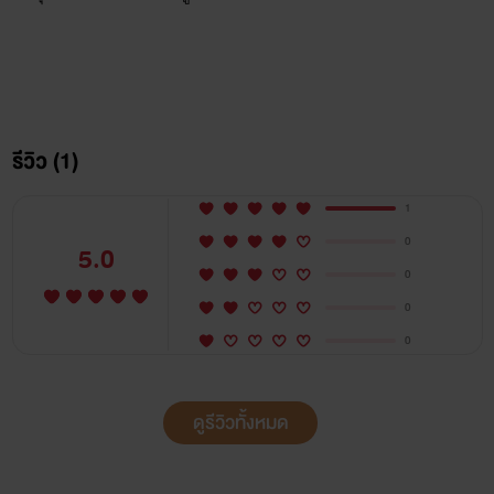
รีวิว (1)
1
0
5.0
0
0
0
ดูรีวิวทั้งหมด