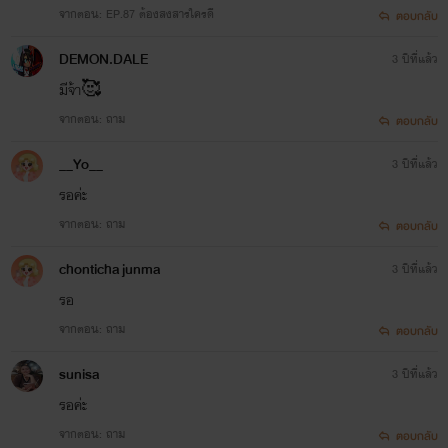
จากตอน: EP.87 ต้องสงสารใครดี
ตอบกลับ
DEMON.DALE
3 ปีที่แล้ว
มีจ้า🥰
จากตอน: ถาม
ตอบกลับ
__Yo__
3 ปีที่แล้ว
รอค่ะ
จากตอน: ถาม
ตอบกลับ
chonticha junma
3 ปีที่แล้ว
รอ
จากตอน: ถาม
ตอบกลับ
sunisa
3 ปีที่แล้ว
รอค่ะ
จากตอน: ถาม
ตอบกลับ