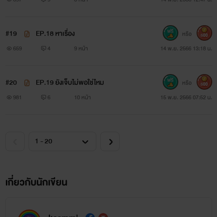
#19
EP.18 หาเรื่อง
หรือ
500
659
4
9 หน้า
14 พ.ย. 2566 13:18 น.
#20
EP.19 ยังเจ็บไม่พอใช่ไหม
หรือ
500
981
6
10 หน้า
15 พ.ย. 2566 07:52 น.
เกี่ยวกับนักเขียน