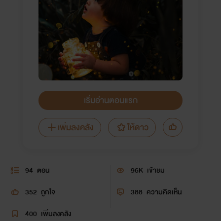
เริ่มอ่านตอนแรก
เพิ่มลงคลัง
ให้ดาว
94
ตอน
96K
เข้าชม
352
ถูกใจ
388
ความคิดเห็น
400
เพิ่มลงคลัง