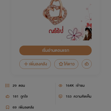
เริ่มอ่านตอนแรก
เพิ่มลงคลัง
ให้ดาว
29
ตอน
164K
เข้าชม
181
ถูกใจ
153
ความคิดเห็น
69
เพิ่มลงคลัง