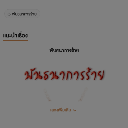
พันธนาการร้าย
แนะนำเรื่อง
พันธนาการร้าย
แสดงเพิ่มเติม