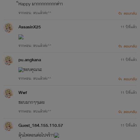
็Happy มากกกกกกกกค่าา
จากตอน: ลบแล้วค่ะ^^
ตอบกลับ
AssasinX25
11 ปีที่แล้ว
จากตอน: ลบแล้วค่ะ^^
ตอบกลับ
pu.angkana
11 ปีที่แล้ว
ขอบคุณนะ
จากตอน: ลบแล้วค่ะ^^
ตอบกลับ
Wwf
11 ปีที่แล้ว
ชอบมากๆๆเลย
จากตอน: ลบแล้วค่ะ^^
ตอบกลับ
Guest_184.155.110.57
11 ปีที่แล้ว
ลุ้นไฟตอนต่อไปจร้าา