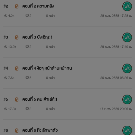
#2
ตอนที่ 2 ความหลัง
4.2k
2
0 หน้า
28 ธ.ค. 2558 17:28 น.
#3
ตอนที่ 3 บังเอิญ!!
13.2k
2
0 หน้า
29 ธ.ค. 2558 17:40 น.
#4
ตอนที่ 4 ง้อๆ หน้าด้านหน้าทน
7.6k
5
0 หน้า
30 ธ.ค. 2558 06:36 น.
#5
ตอนที่ 5 คนเจ้าเล่ห์!!
17.3k
3
0 หน้า
17 ก.พ. 2559 20:06 น.
#6
ตอนที่ 6 หึง ลักพาตัว