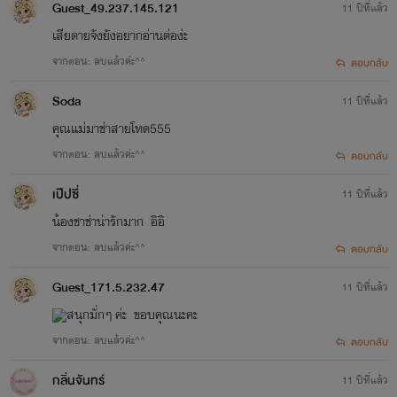
Guest_49.237.145.121
11 ปีที่แล้ว
เสียดายจังยังอยากอ่านต่อง่ะ
จากตอน: ลบแล้วค่ะ^^
ตอบกลับ
Soda
11 ปีที่แล้ว
คุณแม่มาช่าสายโหด555
จากตอน: ลบแล้วค่ะ^^
ตอบกลับ
เป๊ปซี่
11 ปีที่แล้ว
น้องชาช่าน่ารักมาก อิอิ
จากตอน: ลบแล้วค่ะ^^
ตอบกลับ
Guest_171.5.232.47
11 ปีที่แล้ว
สนุกมั่กๆ ค่ะ ขอบคุณนะคะ
จากตอน: ลบแล้วค่ะ^^
ตอบกลับ
กลิ่นจันทร์
11 ปีที่แล้ว