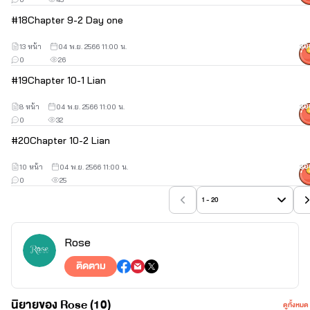
#
18
Chapter 9-2 Day one
13 หน้า
04 พ.ย. 2566 11:00 น.
30
0
26
#
19
Chapter 10-1 Lian
8 หน้า
04 พ.ย. 2566 11:00 น.
30
0
32
#
20
Chapter 10-2 Lian
10 หน้า
04 พ.ย. 2566 11:00 น.
30
0
25
1 - 20
Rose
ติดตาม
นิยายของ Rose (10)
ดูทั้งหมด