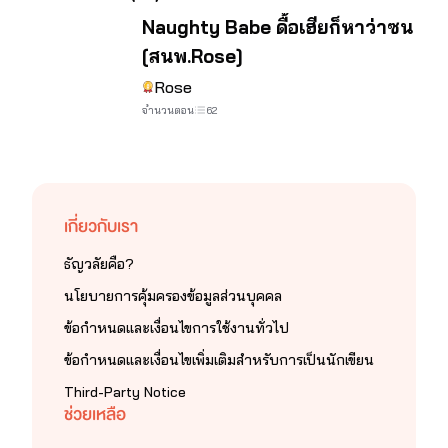
จบ
Naughty Babe ดื้อเฮียก็หาว่าซน
[สนพ.Rose]
Rose
จำนวนตอน
62
เกี่ยวกับเรา
ธัญวลัยคือ?
นโยบายการคุ้มครองข้อมูลส่วนบุคคล
ข้อกำหนดและเงื่อนไขการใช้งานทั่วไป
ข้อกำหนดและเงื่อนไขเพิ่มเติมสำหรับการเป็นนักเขียน
Third-Party Notice
ช่วยเหลือ