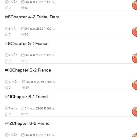
8 หน้า
04 พ.ย. 2566 11:00 น.
30
0
62
#
8
Chapter 4-2 Friday Date
8 หน้า
04 พ.ย. 2566 11:00 น.
30
0
56
#
9
Chapter 5-1 Fiance
9 หน้า
04 พ.ย. 2566 11:00 น.
30
0
51
#
10
Chapter 5-2 Fiance
12 หน้า
04 พ.ย. 2566 11:00 น.
30
0
67
#
11
Chapter 6-1 Friend
7 หน้า
04 พ.ย. 2566 11:00 น.
30
0
40
#
12
Chapter 6-2 Friend
9 หน้า
04 พ.ย. 2566 11:00 น.
30