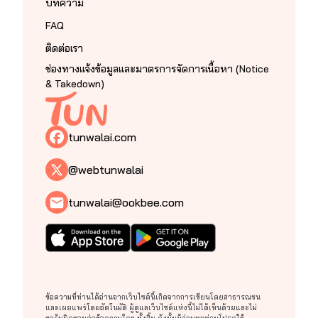
บทความ
FAQ
ติดต่อเรา
ช่องทางแจ้งข้อมูลและมาตรการจัดการเนื้อหา (Notice
& Takedown)
tunwalai.com
@webtunwalai
tunwalai@ookbee.com
ข้อความที่ท่านได้อ่านจากเว็บไซต์นี้เกิดจากการเขียนโดยสาธารณชน
และเผยแพร่โดยอัตโนมัติ ผู้ดูแลเว็บไซต์แห่งนี้ไม่ได้เห็นด้วยและไม่