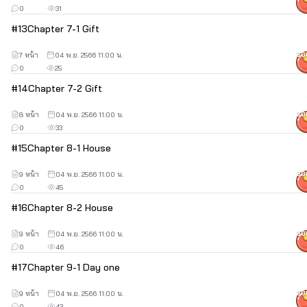
0
31
#
13
Chapter 7-1 Gift
7 หน้า
04 พ.ย. 2566 11:00 น.
30
0
25
#
14
Chapter 7-2 Gift
8 หน้า
04 พ.ย. 2566 11:00 น.
30
0
33
#
15
Chapter 8-1 House
9 หน้า
04 พ.ย. 2566 11:00 น.
30
0
45
#
16
Chapter 8-2 House
9 หน้า
04 พ.ย. 2566 11:00 น.
30
0
46
#
17
Chapter 9-1 Day one
9 หน้า
04 พ.ย. 2566 11:00 น.
30
0
43