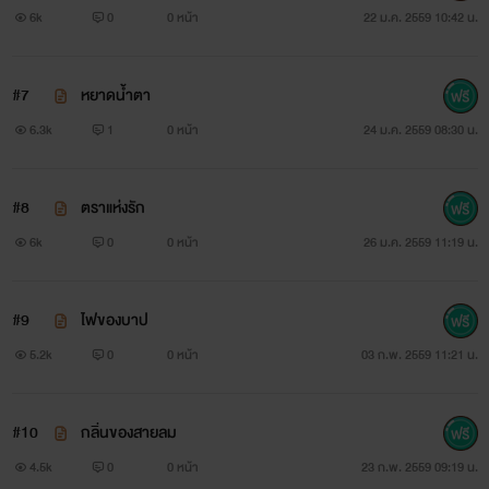
6k
0
0 หน้า
22 ม.ค. 2559 10:42 น.
#7
หยาดน้ำตา
6.3k
1
0 หน้า
24 ม.ค. 2559 08:30 น.
#8
ตราแห่งรัก
6k
0
0 หน้า
26 ม.ค. 2559 11:19 น.
#9
ไฟของบาป
5.2k
0
0 หน้า
03 ก.พ. 2559 11:21 น.
#10
กลิ่นของสายลม
4.5k
0
0 หน้า
23 ก.พ. 2559 09:19 น.