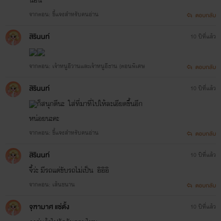
จากตอน: ชี้แจงสำหรับคนอ่าน
ตอบกลับ
สิรินนท์
10 ปีที่แล้ว
จากตอน: เจ้าหนูอีวานและเจ้าหนูอีธาน (ตอนพิเศษ
ตอบกลับ
สิรินนท์
10 ปีที่แล้ว
ก็สนุกดีนะ ใส่ที่มาที่ไปให้ละเอียดขึ้นอีก
หน่อยนะคะ
จากตอน: ชี้แจงสำหรับคนอ่าน
ตอบกลับ
สิรินนท์
10 ปีที่แล้ว
จี้ว่ะ มีรถแต่ขับรถไม่เป็น อิอิอิ
จากตอน: เส้นขนาน
ตอบกลับ
จุฑามาศ แซ่ตั้ง
10 ปีที่แล้ว