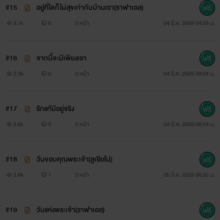
#15
อยู่ที่ใดก็ไม่สุขเท่ากับบ้านเรา(ราฟาเอล)
3.1k
0
0 หน้า
04 มี.ค. 2559 04:29 น.
#16
จากนี้จะมีเพียงเรา
2.9k
0
0 หน้า
04 มี.ค. 2559 08:04 น.
#17
รักแท้มีอยู่จริง
2.6k
0
0 หน้า
04 มี.ค. 2559 08:54 น.
#18
วันขอบคุณพระเจ้า(ลูเซียโน่)
2.8k
1
0 หน้า
05 มี.ค. 2559 06:33 น.
#19
วันแห่งพระเจ้า(ราฟาเอล)