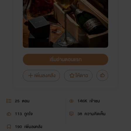
เริ่มอ่านตอนแรก
เพิ่มลงคลัง
ให้ดาว
25
ตอน
146K
เข้าชม
113
ถูกใจ
38
ความคิดเห็น
190
เพิ่มลงคลัง