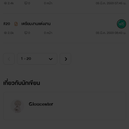
2.4k
0
0 หน้า
05 มี.ค. 2559 07:45 น.
#20
เตรียมงานแต่งงาน
2.5k
0
0 หน้า
05 มี.ค. 2559 08:43 น.
เกี่ยวกับนักเขียน
Gloucester