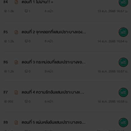
#4
ตอนที่ 1 ไม่ผ่าน!! +
1.3k
1
8 หน้า
13 ต.ค. 2566 16:57 น.
#5
ตอนที่ 2 จุกหลอกที่แสนเปราะบางของคุ
ณยอดผา
1.2k
0
8 หน้า
14 ต.ค. 2566 16:54 น.
#6
ตอนที่ 3 กระหม่อมที่แสนเปราะบางของคุ
ณยอดผา +
1.2k
0
9 หน้า
15 ต.ค. 2566 16:57 น.
#7
ตอนที่ 4 ความรักอันแสนเปราะบางของ
คุณยอดผา
955
0
6 หน้า
16 ต.ค. 2566 16:58 น.
#8
ตอนที่ 5 แผ่นหลังอันแสนเปราะบางของคุ