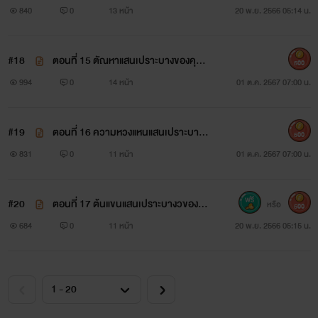
งคุณยอดผา
840
0
13 หน้า
20 พ.ย. 2566 05:14 น.
#18
ตอนที่ 15 ตัณหาแสนเปราะบางของคุณ
500
ยอดผา+++
994
0
14 หน้า
01 ต.ค. 2567 07:00 น.
#19
ตอนที่ 16 ความหวงแหนแสนเปราะบางข
500
องคุณยอดผา (NC)
831
0
11 หน้า
01 ต.ค. 2567 07:00 น.
#20
ตอนที่ 17 ต้นแขนแสนเปราะบางวของคุ
หรือ
500
ณยอดผา
684
0
11 หน้า
20 พ.ย. 2566 05:15 น.