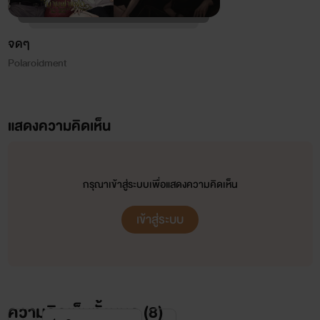
จดๆ
Polaroidment
แสดงความคิดเห็น
กรุณาเข้าสู่ระบบเพื่อแสดงความคิดเห็น
เข้าสู่ระบบ
ความคิดเห็นทั้งหมด (
8
)