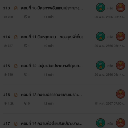
#13
ตอนที่ 10 มิตรภาพอันแสนเปราะบางขอ
หรือ
500
งคุณยอดผา
768
0
11 หน้า
20 พ.ย. 2566 05:14 น.
#14
ตอนที่ 11 วันหยุดแสน...ของคุณพี่เลี้ยง
หรือ
500
737
1
10 หน้า
20 พ.ย. 2566 05:14 น.
#15
ตอนที่ 12 ไออุ่นแสนเปราะบางที่คุณยอด
หรือ
500
ผาโหยหา
789
1
11 หน้า
20 พ.ย. 2566 05:14 น.
#16
ตอนที่ 13 ความปรารถนาแสนเปราะบาง
500
ของคุณยอดผา (NC♥)
1.2k
0
12 หน้า
01 ต.ค. 2567 07:00 น.
#17
ตอนที่ 14 ความห่วงใยแสนเปราะบางขอ
หรือ
500