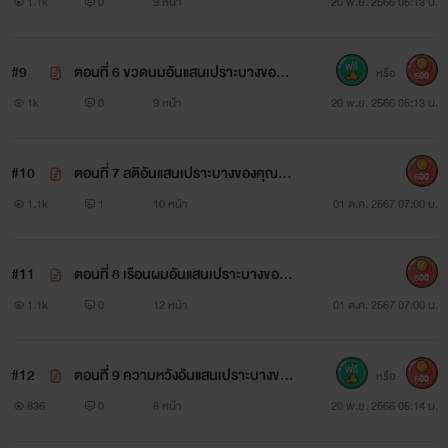
ณยอดผา
1.1k
0
9 หน้า
20 พ.ย. 2566 05:13 น.
#9
ตอนที่ 6 ขวดนมอันแสนเปราะบางของคุ
หรือ
500
ณยอดผา
1k
0
9 หน้า
20 พ.ย. 2566 05:13 น.
#10
ตอนที่ 7 สติอันแสนเปราะบางของคุณยอ
500
ดผา++
1.1k
1
10 หน้า
01 ต.ค. 2567 07:00 น.
#11
ตอนที่ 8 เรือนผมอันแสนเปราะบางของคุ
500
ณยอดผา +++
1.1k
0
12 หน้า
01 ต.ค. 2567 07:00 น.
#12
ตอนที่ 9 ความหวังอันแสนเปราะบางของ
หรือ
500
คุณยอดผา
836
0
8 หน้า
20 พ.ย. 2566 05:14 น.