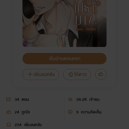
เริ่มอ่านตอนแรก
เพิ่มลงคลัง
ให้ดาว
34
ตอน
38.2K
เข้าชม
24
ถูกใจ
9
ความคิดเห็น
234
เพิ่มลงคลัง