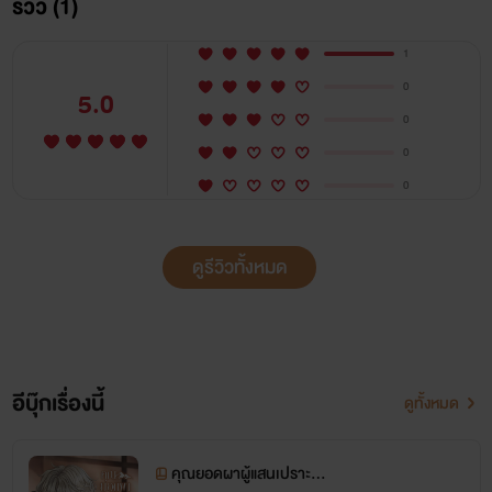
รีวิว (1)
1
0
5.0
0
0
0
ดูรีวิวทั้งหมด
อีบุ๊กเรื่องนี้
ดูทั้งหมด
คุณยอดผาผู้แสนเปราะบา