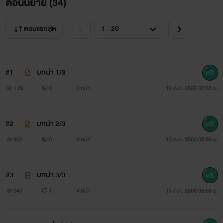
ตอนนิยาย (
34
)
ตอนแรกสุด
#1
บทนำ 1/3
1.8k
0
5 หน้า
13 ต.ค. 2566 08:58 น.
#2
บทนำ 2/3
962
0
4 หน้า
13 ต.ค. 2566 08:58 น.
#3
บทนำ 3/3
947
1
4 หน้า
13 ต.ค. 2566 08:58 น.