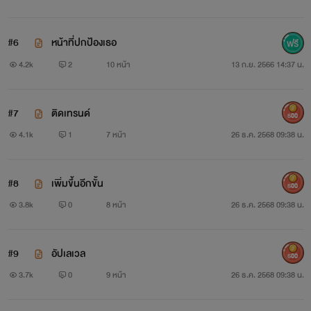
#6
หน้าที่ปกป้องเธอ
4.2k
2
10 หน้า
13 ก.ย. 2566 14:37 น.
#7
ติดเทรนด์
500
4.1k
1
7 หน้า
26 ธ.ค. 2568 09:38 น.
#8
เพิ่มขึ้นอีกขั้น
500
3.8k
0
8 หน้า
26 ธ.ค. 2568 09:38 น.
#9
อัปเลเวล
500
3.7k
0
9 หน้า
26 ธ.ค. 2568 09:38 น.