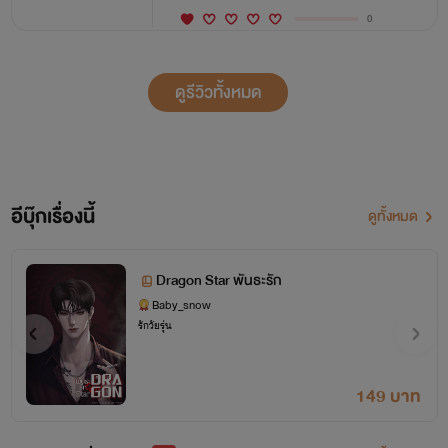
0
ดูรีวิวทั้งหมด
อีบุ๊กเรื่องนี้
ดูทั้งหมด
Dragon Star พันธะรัก
Baby_snow
รักวัยรุ่น
149 บาท