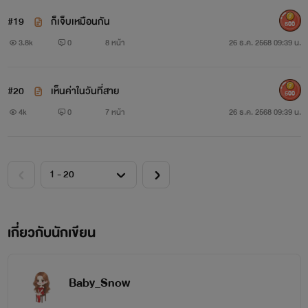
#19
ก็เจ็บเหมือนกัน
500
3.8k
0
8 หน้า
26 ธ.ค. 2568 09:39 น.
#20
เห็นค่าในวันที่สาย
500
4k
0
7 หน้า
26 ธ.ค. 2568 09:39 น.
เกี่ยวกับนักเขียน
Baby_Snow