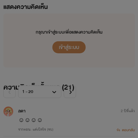
แสดงความคิดเห็น
กรุณาเข้าสู่ระบบเพื่อแสดงความคิดเห็น
เข้าสู่ระบบ
ความคิดเห็นทั้งหมด (
21
)
ลดา
2 ปีที่แล้ว
☺️☺️☺️☺️
จากตอน: แค่เปิดใจ (จบ)
ตอบกลับ