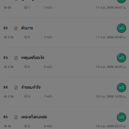
6k
1
7 หน้า
11 ก.ย. 2566 04:47 น.
#2
ตัวมาร
3.5k
0
7 หน้า
11 ก.ย. 2566 04:48 น.
#3
เหตุผลคืออะไร
2.9k
0
6 หน้า
12 ก.ย. 2566 02:25 น.
#4
จำยอมจำใจ
2.9k
0
7 หน้า
12 ก.ย. 2566 12:03 น.
#5
เดอะแก๊งคนหล่อ
3k
2
8 หน้า
12 ก.ย. 2566 23:17 น.