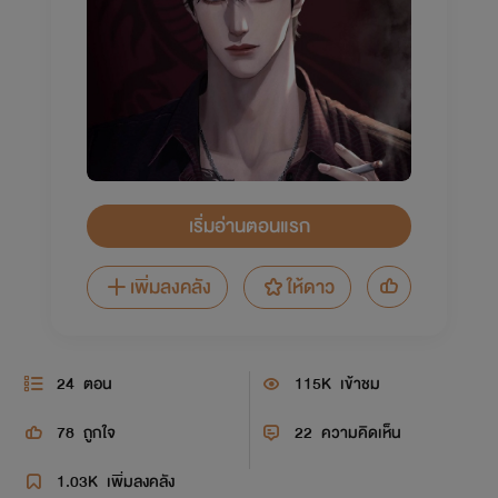
เริ่มอ่านตอนแรก
เพิ่มลงคลัง
ให้ดาว
24
ตอน
115K
เข้าชม
78
ถูกใจ
22
ความคิดเห็น
1.03K
เพิ่มลงคลัง