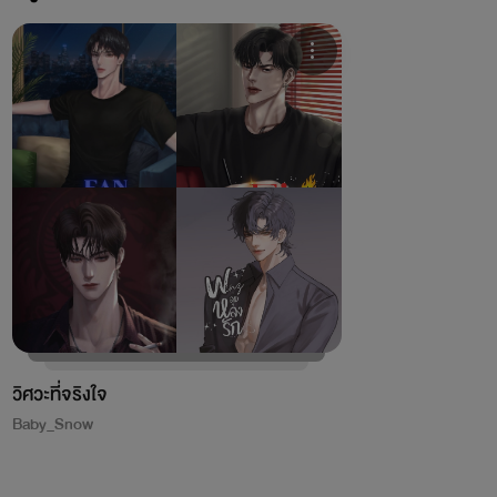
วิศวะที่จริงใจ
Baby_Snow