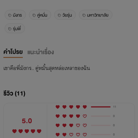
มังกร
คู่หมั่น
วัยรุ่น
มหาวิทยาลัย
รุ่นพี่
คำโปรย
แนะนำเรื่อง
เขาคือพี่มังกร.. คู่หมั้นสุดหล่อเหลาของฉัน
รีวิว (11)
11
0
5.0
0
0