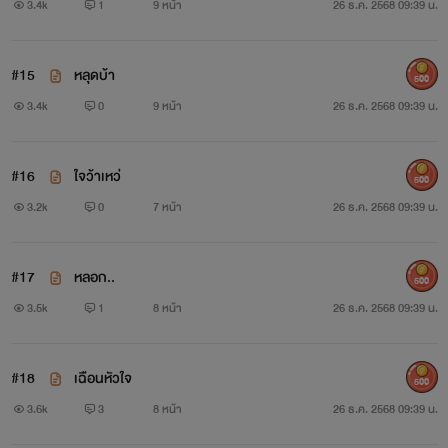
3.4k
1
9 หน้า
26 ธ.ค. 2568 09:39 น.
#15
หลุดบ้า
500
3.4k
0
9 หน้า
26 ธ.ค. 2568 09:39 น.
#16
ใจว้าเหว่
500
3.2k
0
7 หน้า
26 ธ.ค. 2568 09:39 น.
#17
หลอก..
500
3.5k
1
8 หน้า
26 ธ.ค. 2568 09:39 น.
#18
เฉือนหัวใจ
500
3.6k
3
8 หน้า
26 ธ.ค. 2568 09:39 น.