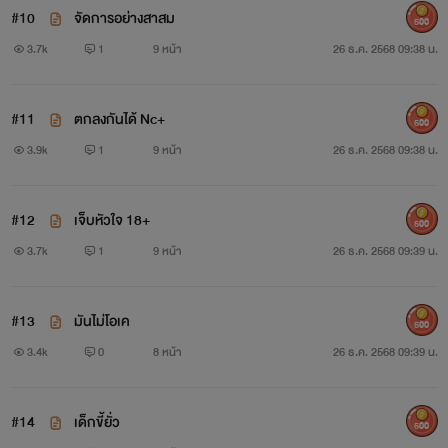
#10
จัดการอย่างสาสม
500
3.7k
1
9 หน้า
26 ธ.ค. 2568 09:38 น.
#11
ตกลงกันได้ Nc+
500
3.9k
1
9 หน้า
26 ธ.ค. 2568 09:38 น.
#12
เจ็บหัวใจ 18+
500
3.7k
1
9 หน้า
26 ธ.ค. 2568 09:39 น.
#13
มันไม่โอเค
500
3.4k
0
8 หน้า
26 ธ.ค. 2568 09:39 น.
#14
เด็กขี้ยั่ว
500