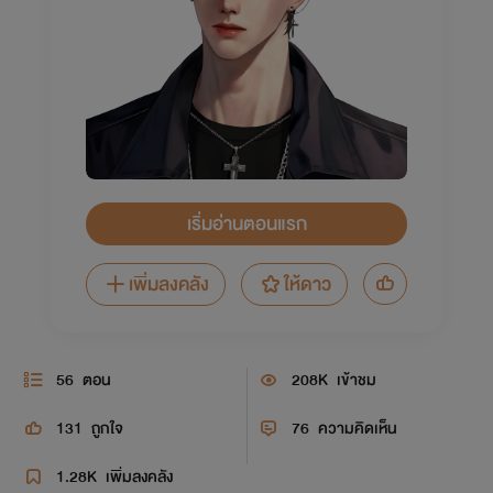
เริ่มอ่านตอนแรก
เพิ่มลงคลัง
ให้ดาว
56
ตอน
208K
เข้าชม
131
ถูกใจ
76
ความคิดเห็น
1.28K
เพิ่มลงคลัง