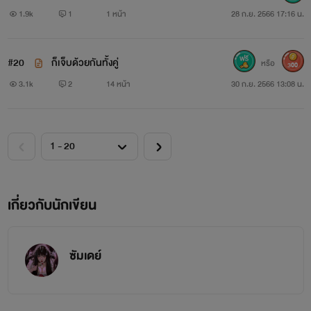
1.9k
1
1 หน้า
28 ก.ย. 2566 17:16 น.
#20
ก็เจ็บด้วยกันทั้งคู่
หรือ
300
3.1k
2
14 หน้า
30 ก.ย. 2566 13:08 น.
เกี่ยวกับนักเขียน
ซัมเดย์