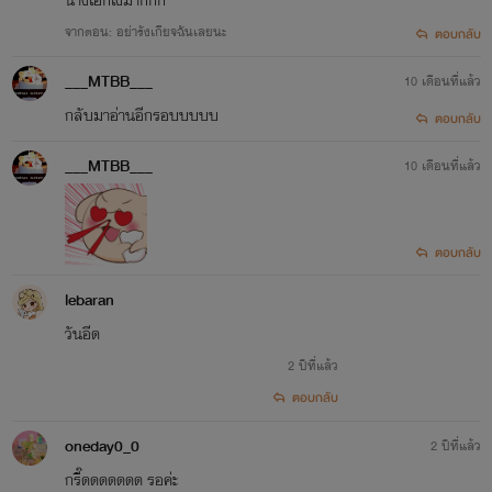
จากตอน: อย่ารังเกียจฉันเลยนะ
ตอบกลับ
___MTBB___
10 เดือนที่แล้ว
กลับมาอ่านอีกรอบบบบบ
ตอบกลับ
___MTBB___
10 เดือนที่แล้ว
ตอบกลับ
lebaran
วันอีด
2 ปีที่แล้ว
ตอบกลับ
oneday0_0
2 ปีที่แล้ว
กรี๊ดดดดดดด รอค่ะ