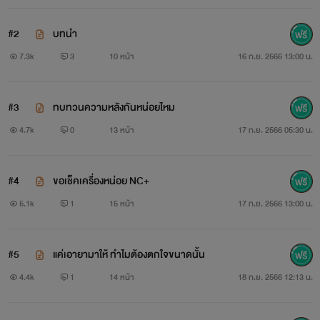
#2
บทนำ
7.3k
3
10 หน้า
16 ก.ย. 2566 13:00 น.
#3
ทบทวนความหลังกันหน่อยไหม
4.7k
0
13 หน้า
17 ก.ย. 2566 05:30 น.
#4
ขอเช็คเครื่องหน่อย NC+
5.1k
1
15 หน้า
17 ก.ย. 2566 13:00 น.
#5
แค่เอายามาให้ ทำไมต้องตกใจขนาดนั้น
4.4k
1
14 หน้า
18 ก.ย. 2566 12:13 น.