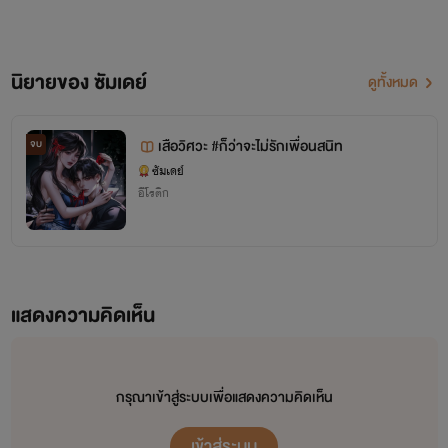
นิยายของ ซัมเดย์
ดูทั้งหมด
เสือวิศวะ #ก็ว่าจะไม่รักเพื่อนสนิท
จบ
ซัมเดย์
อีโรติก
แสดงความคิดเห็น
กรุณาเข้าสู่ระบบเพื่อแสดงความคิดเห็น
เข้าสู่ระบบ