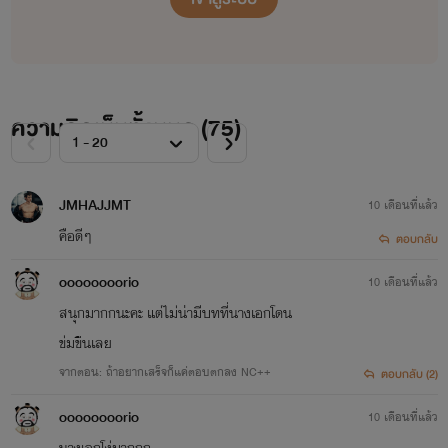
ความคิดเห็นทั้งหมด (
75
)
JMHAJJMT
10 เดือนที่แล้ว
คือดีๆ
ตอบกลับ
oooooooorio
10 เดือนที่แล้ว
สนุกมากกนะคะ แต่ไม่น่ามีบทที่นางเอกโดน
ข่มขืนเลย
จากตอน: ถ้าอยากเสร็จก็แค่ตอบตกลง NC++
ตอบกลับ (2)
oooooooorio
10 เดือนที่แล้ว
นางเอกโง่มากกก