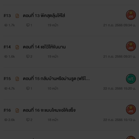
#13
ตอนที่ 13 พีคสุดลุ้นให้ใส่
400
1.7k
1
19 หน้า
21 ก.ย. 2566 09:34 น.
#14
ตอนที่ 14 แช่ไว้ให้ขันนาน
400
1.6k
2
19 หน้า
21 ก.ย. 2566 09:31 น.
#15
ตอนที่ 15 กลับบ้านหรือม่านรูด (ฟรีไม่ติ
ดเหรียญ)
4.7k
1
10 หน้า
22 ก.ย. 2566 15:20 น.
#16
ตอนที่ 16 จะแบบไหนขอให้เสร็จ
400
2.6k
2
18 หน้า
22 ก.ย. 2566 15:13 น.