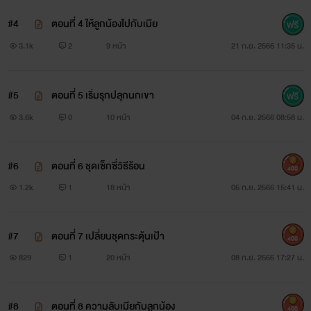
#4
ตอนที่ 4 ให้ลูกน้องไปกับเมีย
3.1k
2
9 หน้า
21 ก.ย. 2566 11:35 น.
#5
ตอนที่ 5 เริ่มรุกปลุกนกเขา
3.6k
0
10 หน้า
04 ก.ย. 2566 08:58 น.
#6
ตอนที่ 6 ชุดเซ็กซี่วิธีร้อน
400
1.2k
1
18 หน้า
05 ก.ย. 2566 15:41 น.
#7
ตอนที่ 7 เปลี่ยนชุดกระตุ้นเป้า
400
829
1
20 หน้า
08 ก.ย. 2566 17:27 น.
#8
ตอนที่ 8 ความลับเมียกับลูกน้อง
400