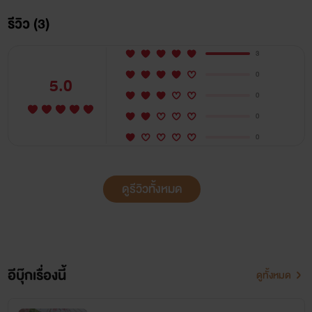
รีวิว (3)
3
0
5.0
0
0
0
ดูรีวิวทั้งหมด
อีบุ๊กเรื่องนี้
ดูทั้งหมด