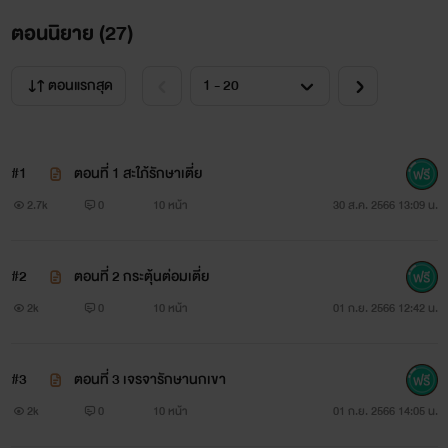
ตอนนิยาย (
27
)
ตอนแรกสุด
#1
ตอนที่ 1 สะใภ้รักษาเตี่ย
2.7k
0
10 หน้า
30 ส.ค. 2566 13:09 น.
#2
ตอนที่ 2 กระตุ้นต่อมเตี่ย
2k
0
10 หน้า
01 ก.ย. 2566 12:42 น.
#3
ตอนที่ 3 เจรจารักษานกเขา
2k
0
10 หน้า
01 ก.ย. 2566 14:05 น.