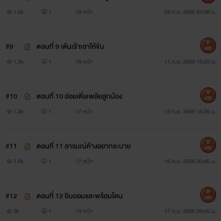
1.5k
1
18 หน้า
09 ก.ย. 2566 23:38 น.
#9
ตอนที่ 9 เต้นเร้าเอาให้ขัน
400
1.3k
1
19 หน้า
11 ก.ย. 2566 15:20 น.
#10
ตอนที่ 10 อ่อยเตี่ยเพลียลูกน้อง
400
1.3k
1
17 หน้า
13 ก.ย. 2566 15:36 น.
#11
ตอนที่ 11 อารมณ์ค้างอยากระบาย
400
1.6k
1
17 หน้า
15 ก.ย. 2566 00:45 น.
#12
ตอนที่ 12 ยินยอมและพร้อมโดน
400
2k
1
19 หน้า
17 ก.ย. 2566 09:45 น.