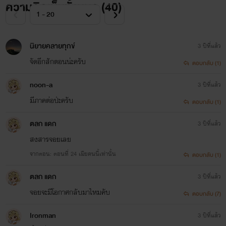
ความคิดเห็นทั้งหมด (
40
)
นิยายคลายทุกข์
3 ปีที่แล้ว
จัดอีกสักตอนน่ะครับ
ตอบกลับ (1)
noon-a
3 ปีที่แล้ว
มีภาคต่อป่ะครับ
ตอบกลับ (1)
ตลก แดก
3 ปีที่แล้ว
สงสารจอยเลย
จากตอน: ตอนที่ 24 เมียคนนี้เท่านั้น
ตอบกลับ (1)
ตลก แดก
3 ปีที่แล้ว
จอยจะมีโอกาศกลับมาไหมคับ
ตอบกลับ (7)
Ironman
3 ปีที่แล้ว