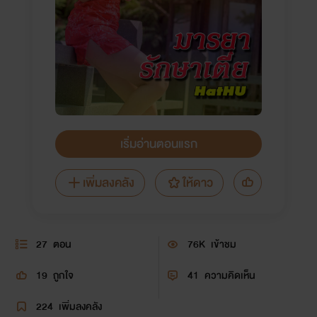
เริ่มอ่านตอนแรก
เพิ่มลงคลัง
ให้ดาว
27
ตอน
76K
เข้าชม
19
ถูกใจ
41
ความคิดเห็น
224
เพิ่มลงคลัง