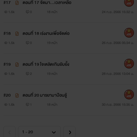
#17
ตอนที่ 17 จัดมา...เวลาเหลือ
400
1.6k
0
18 หน้า
24 ก.ย. 2566 15:32 น.
#18
ตอนที่ 18 เร่งงานเพื่อจัดต่อ
400
1.5k
0
19 หน้า
26 ก.ย. 2566 05:34 น.
#19
ตอนที่ 19 ใจเตลิดเกินยับยั้ง
400
1.6k
2
19 หน้า
28 ก.ย. 2566 13:04 น.
#20
ตอนที่ 20 มารยามาป้อนชู้
400
1.6k
1
18 หน้า
30 ก.ย. 2566 15:35 น.