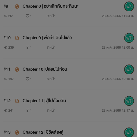
#9
Chapter 8 | อย่าเลิกกับกระถินนะ
251
1
9 หน้า
23 ต.ค. 2566 11:54 น.
#10
Chapter 9 | พ่อทำเกินไปแล้ว
239
1
7 หน้า
23 ต.ค. 2566 12:00 น.
#11
Chapter 10 |ปล่อยไปก่อน
197
1
8 หน้า
23 ต.ค. 2566 12:10 น.
#12
Chapter 11 | สู้ไปด้วยกัน
241
1
7 หน้า
23 ต.ค. 2566 12:17 น.
#13
Chapter 12 | ชีวิตต้องสู้