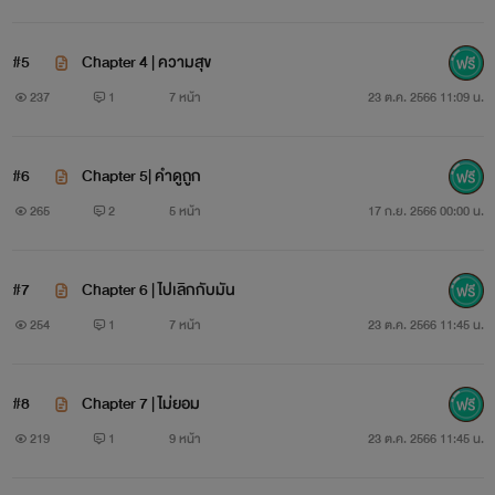
#5
Chapter 4 | ความสุข
237
1
7 หน้า
23 ต.ค. 2566 11:09 น.
#6
Chapter 5| คำดูถูก
265
2
5 หน้า
17 ก.ย. 2566 00:00 น.
#7
Chapter 6 | ไปเลิกกับมัน
254
1
7 หน้า
23 ต.ค. 2566 11:45 น.
#8
Chapter 7 | ไม่ยอม
219
1
9 หน้า
23 ต.ค. 2566 11:45 น.