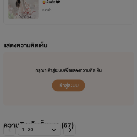
ต้นอ้อ❤️
ดราม่า
แสดงความคิดเห็น
กรุณาเข้าสู่ระบบเพื่อแสดงความคิดเห็น
เข้าสู่ระบบ
ความคิดเห็นทั้งหมด (
67
)