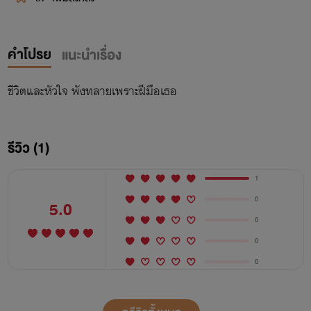
คำโปรย
แนะนำเรื่อง
ชีวิตและหัวใจ พังทลายเพราะฝีมือเธอ
รีวิว (1)
1
0
5.0
0
0
0