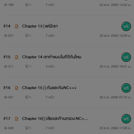
189
1
7 หน้า
23 ต.ค. 2566 12:22 น.
#14
Chapter 13 | แค่มีเรา
231
1
7 หน้า
23 ต.ค. 2566 12:29 น.
#15
Chapter 14 เราทำแบบในทีวีกันไหม
311
1
4 หน้า
23 ก.ย. 2566 16:01 น.
#16
Chapter 15 | | กันและกันNC+++
431
1
7 หน้า
25 ก.ย. 2566 07:16 น.
#17
Chapter 16| | เสียวสะท้านทรวง NC++
+
438
1
7 หน้า
23 ต.ค. 2566 17:08 น.