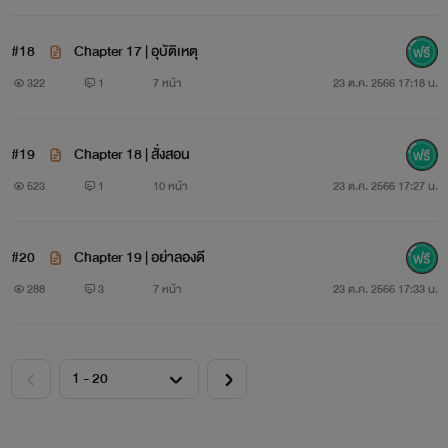
#18
Chapter 17 | อุบัติเหตุ
322
1
7 หน้า
23 ต.ค. 2566 17:18 น.
#19
Chapter 18 | สั่งสอน
523
1
10 หน้า
23 ต.ค. 2566 17:27 น.
#20
Chapter 19 | อย่าลองดี
288
3
7 หน้า
23 ต.ค. 2566 17:33 น.