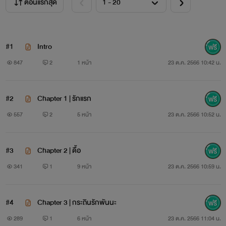
ตอนแรกสุด
#1
Intro
847
2
1 หน้า
23 ต.ค. 2566 10:42 น.
#2
Chapter 1 | รักแรก
557
2
5 หน้า
23 ต.ค. 2566 10:52 น.
#3
Chapter 2 | ดื้อ
341
1
9 หน้า
23 ต.ค. 2566 10:59 น.
#4
Chapter 3 | กระถินรักพันนะ
289
1
6 หน้า
23 ต.ค. 2566 11:04 น.