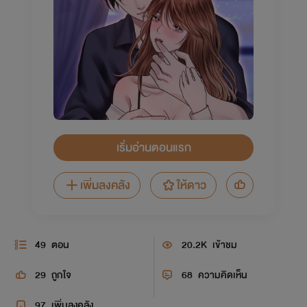
เริ่มอ่านตอนแรก
เพิ่มลงคลัง
ให้ดาว
49
ตอน
20.2K
เข้าชม
29
ถูกใจ
68
ความคิดเห็น
97
เพิ่มลงคลัง