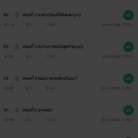
#2
ตอนที่ 2 ชะตากรรมที่ลิขิตเอง (nc)
1.1k
0
7 หน้า
14 ส.ค. 2566 17:00 น.
#3
ตอนที่ 3 ความคาดหวังสุดท้าย (nc)
933
0
7 หน้า
14 ส.ค. 2566 17:00 น.
#4
ตอนที่ 4 แผนการของใครกันนะ?
629
0
8 หน้า
15 ส.ค. 2566 17:00 น.
#5
ตอนที่ 5 ฉากแรก
494
0
10 หน้า
16 ส.ค. 2566 17:00 น.