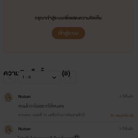
กรุณาเข้าสู่ระบบเพื่อแสดงความคิดเห็น
เข้าสู่ระบบ
ความคิดเห็นทั้งหมด (
8
)
Nuban
3 ปีที่แล้ว
จบแล้วววไม่อยากให้จบเลย
จากตอน: ตอนที่ 55 แค่สิบก้าวภายในสามสิบวิ
ตอบกลับ (3)
Nuban
3 ปีที่แล้ว