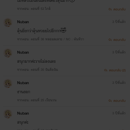
ไม่หลับไม่นอนเลยทีเดียวลุ้นมาก🥹
จากตอน: ตอนที่ 53 ใกล้้
ตอบกลับ
Nuban
3 ปีที่แล้ว
ลุ้นยิ่งกว่าลุ้นหวยยไปอีกกก🤣
จากตอน: ตอนที่ 36 หลอมละลาย / NC : พันทิวา
ตอบกลับ
Nuban
3 ปีที่แล้ว
สนุกมากค่ะวางไม่ลงเลย
จากตอน: ตอนที่ 35 ฉันคือฉัน
ตอบกลับ (2)
Nuban
3 ปีที่แล้ว
งานงอก
จากตอน: ตอนที่ 25 เวียนวน
ตอบกลับ
Nuban
3 ปีที่แล้ว
สนุกค่ะ