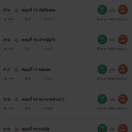
#15
ตอนที่ 15 เปิดใจลอง
หรือ
500
234
0
9 หน้า
29 ธ.ค. 2566 04:53 น.
#16
ตอนที่ 16 ฝากฝัง(?)
หรือ
500
192
1
9 หน้า
29 ธ.ค. 2566 04:53 น.
#17
ตอนที่ 17 รอคอย
หรือ
500
178
0
7 หน้า
29 ธ.ค. 2566 04:55 น.
#18
ตอนที่ 18 หมามะพร้าว(?)
หรือ
500
175
0
9 หน้า
29 ธ.ค. 2566 04:56 น.
#19
ตอนที่ 19 รางวัล
หรือ
500