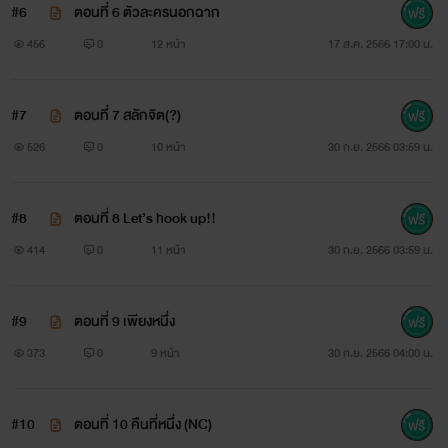
#6
ตอนที่ 6 ตัวละครนอกฉาก
456
0
12 หน้า
17 ส.ค. 2566 17:00 น.
#7
ตอนที่ 7 สลักจิต(?)
526
0
10 หน้า
30 ก.ย. 2566 03:59 น.
#8
ตอนที่ 8 Let’s hook up!!
414
0
11 หน้า
30 ก.ย. 2566 03:59 น.
#9
ตอนที่ 9 เพียงหนึ่ง
373
0
9 หน้า
30 ก.ย. 2566 04:00 น.
#10
ตอนที่ 10 คืนที่หนึ่ง (NC)