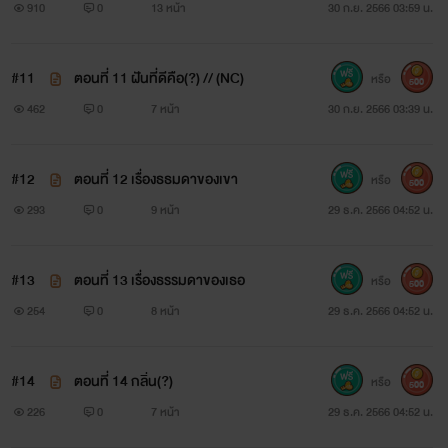
910
0
13 หน้า
30 ก.ย. 2566 03:59 น.
#11
ตอนที่ 11 ฝันที่ดีคือ(?) // (NC)
หรือ
500
462
0
7 หน้า
30 ก.ย. 2566 03:39 น.
#12
ตอนที่ 12 เรื่องธธมดาของเขา
หรือ
500
293
0
9 หน้า
29 ธ.ค. 2566 04:52 น.
#13
ตอนที่ 13 เรื่องธรรมดาของเธอ
หรือ
500
254
0
8 หน้า
29 ธ.ค. 2566 04:52 น.
#14
ตอนที่ 14 กลิ่น(?)
หรือ
500
226
0
7 หน้า
29 ธ.ค. 2566 04:52 น.