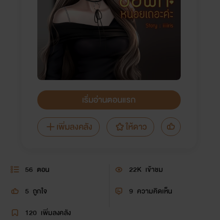
เริ่มอ่านตอนแรก
เพิ่มลงคลัง
ให้ดาว
56
ตอน
22K
เข้าชม
5
ถูกใจ
9
ความคิดเห็น
120
เพิ่มลงคลัง