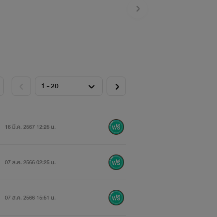
16 มี.ค. 2567 12:25 น.
07 ส.ค. 2566 02:25 น.
07 ส.ค. 2566 15:51 น.