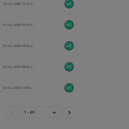
19 ส.ค. 2566 13:15 น.
21 ส.ค. 2566 04:19 น.
22 ส.ค. 2566 04:03 น.
23 ส.ค. 2566 08:05 น.
24 ส.ค. 2566 12:09 น.