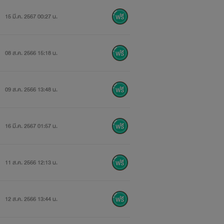
15 มี.ค. 2567 00:27 น.
08 ส.ค. 2566 15:18 น.
09 ส.ค. 2566 13:48 น.
16 มี.ค. 2567 01:57 น.
11 ส.ค. 2566 12:13 น.
12 ส.ค. 2566 13:44 น.