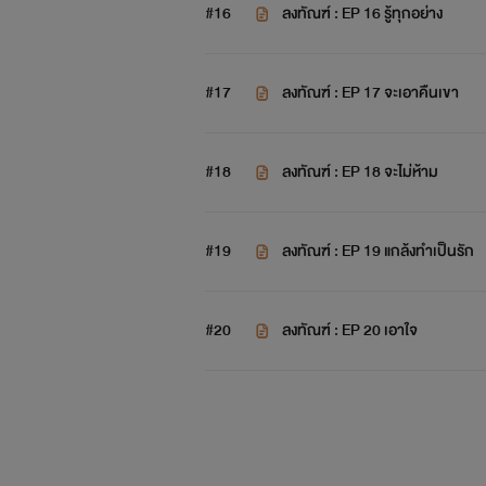
#16
ลงทัณฑ์ : EP 16 รู้ทุกอย่าง
#17
ลงทัณฑ์ : EP 17 จะเอาคืนเขา
#18
ลงทัณฑ์ : EP 18 จะไม่ห้าม
#19
ลงทัณฑ์ : EP 19 แกล้งทำเป็นรัก
#20
ลงทัณฑ์ : EP 20 เอาใจ