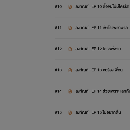
#10
ลงทัณฑ์ : EP 10 ดื้อจนไม่มีใครรัก
#11
ลงทัณฑ์ : EP 11 เข้าโรงพยาบาล
#12
ลงทัณฑ์ : EP 12 โกรธพี่ชาย
#13
ลงทัณฑ์ : EP 13 ขอร้องเพื่อน
#14
ลงทัณฑ์ : EP 14 ช่วยเพราะแลกก
#15
ลงทัณฑ์ : EP 15 ไม่อยากตื่น