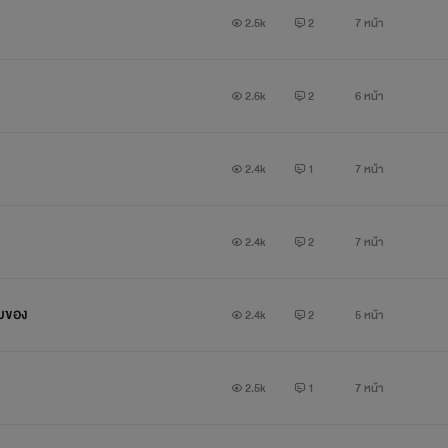
2.5k
2
7 หน้า
2.6k
2
6 หน้า
2.4k
1
7 หน้า
2.4k
2
7 หน้า
ับของ
2.4k
2
5 หน้า
2.5k
1
7 หน้า