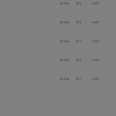
2.8k
2
5 หน้า
2.4k
2
6 หน้า
2.2k
1
6 หน้า
2.3k
2
7 หน้า
2.3k
1
5 หน้า