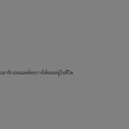
บมารักเธอและต้องการให้เธออยู่ในชีวิต