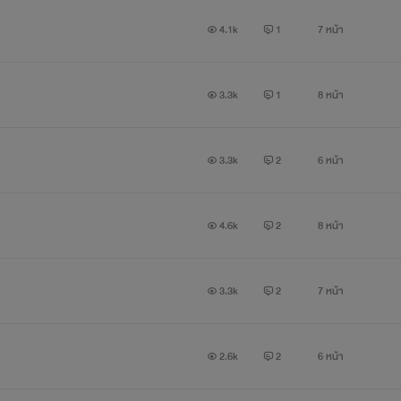
4.1k
1
7 หน้า
3.3k
1
8 หน้า
3.3k
2
6 หน้า
4.6k
2
8 หน้า
3.3k
2
7 หน้า
2.6k
2
6 หน้า