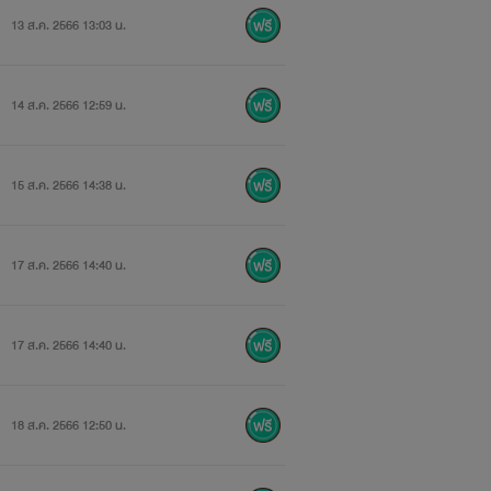
13 ส.ค. 2566 13:03 น.
14 ส.ค. 2566 12:59 น.
15 ส.ค. 2566 14:38 น.
17 ส.ค. 2566 14:40 น.
17 ส.ค. 2566 14:40 น.
18 ส.ค. 2566 12:50 น.