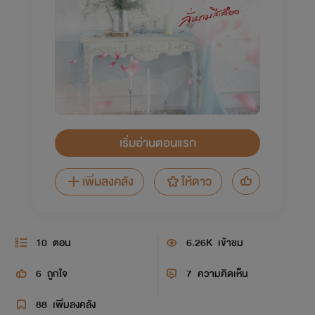
เริ่มอ่านตอนแรก
เพิ่มลงคลัง
ให้ดาว
10
ตอน
6.26K
เข้าชม
6
ถูกใจ
7
ความคิดเห็น
88
เพิ่มลงคลัง