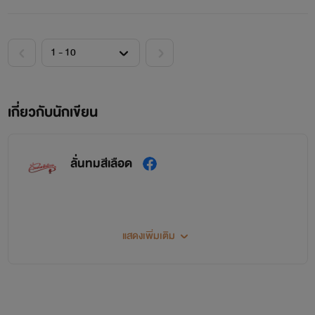
เกี่ยวกับนักเขียน
ลั่นทมสีเลือด
แสดงเพิ่มเติม