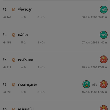
#2
พ่อของลูก
443
0
8 หน้า
06 ส.ค. 2566 03:38 น.
#3
แพ้ท้อง
451
2
9 หน้า
07 ส.ค. 2566 11:00 น.
#4
หลงใหล nc+
400
312
0
9 หน้า
15 ส.ค. 2566 17:02 น.
#5
ถ้อยคำรุนแรง
หรือ
300
396
0
8 หน้า
15 ส.ค. 2566 17:02 น.
#6
เตรียมจะไป