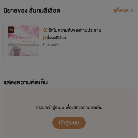
นิยายของ ลั่นทมสีเลือด
ดูทั้งหมด
รักในความลับของท่านประธาน
จบ
ลั่นทมสีเลือด
รักโรแมนติก
แสดงความคิดเห็น
กรุณาเข้าสู่ระบบเพื่อแสดงความคิดเห็น
เข้าสู่ระบบ