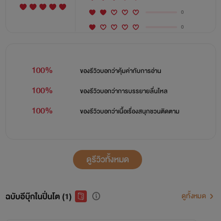
0
0
100%
ของรีวิวบอกว่า
คุ้มค่ากับการอ่าน
100%
ของรีวิวบอกว่า
การบรรยายลื่นไหล
100%
ของรีวิวบอกว่า
เนื้อเรื่องสนุกชวนติดตาม
ดูรีวิวทั้งหมด
ฉบับอีบุ๊กในปิ่นโต (1)
ดูทั้งหมด