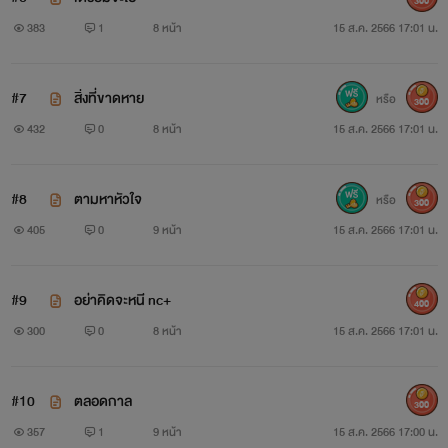
300
383
1
8 หน้า
15 ส.ค. 2566 17:01 น.
#7
สิ่งที่ขาดหาย
หรือ
300
432
0
8 หน้า
15 ส.ค. 2566 17:01 น.
#8
ตามหาหัวใจ
หรือ
300
405
0
9 หน้า
15 ส.ค. 2566 17:01 น.
#9
อย่าคิดจะหนี nc+
400
300
0
8 หน้า
15 ส.ค. 2566 17:01 น.
#10
ตลอดกาล
300
357
1
9 หน้า
15 ส.ค. 2566 17:00 น.