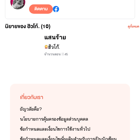
ติดตาม
นิยายของ ฮิวโก้. (10)
ดูทั้งหมด
จบ
แสนร้าย
ฮิวโก้.
จำนวนตอน
45
เกี่ยวกับเรา
ธัญวลัยคือ?
นโยบายการคุ้มครองข้อมูลส่วนบุคคล
ข้อกำหนดและเงื่อนไขการใช้งานทั่วไป
ข้อกำหนดและเงื่อนไขเพิ่มเติมสำหรับการเป็นนักเขียน