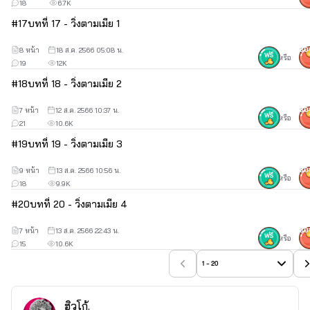
18
6.7K
#
17
บทที่ 17 - วิ่งตามเมีย 1
8 หน้า
18 ส.ค. 2566 05:08 น.
30
หรือ
19
12K
#
18
บทที่ 18 - วิ่งตามเมีย 2
7 หน้า
12 ส.ค. 2566 10:37 น.
30
หรือ
21
10.6K
#
19
บทที่ 19 - วิ่งตามเมีย 3
9 หน้า
13 ส.ค. 2566 10:56 น.
30
หรือ
18
9.9K
#
20
บทที่ 20 - วิ่งตามเมีย 4
7 หน้า
13 ส.ค. 2566 22:43 น.
30
หรือ
15
10.6K
1 - 20
ฮิวโก้.