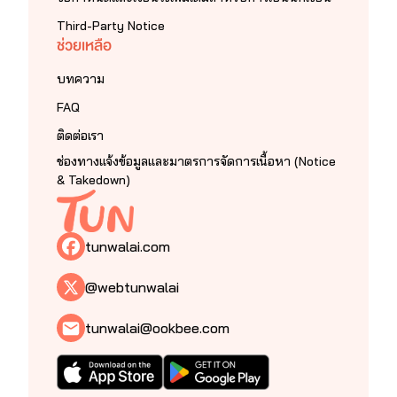
Third-Party Notice
ช่วยเหลือ
บทความ
FAQ
ติดต่อเรา
ช่องทางแจ้งข้อมูลและมาตรการจัดการเนื้อหา (Notice
& Takedown)
tunwalai.com
@webtunwalai
tunwalai@ookbee.com