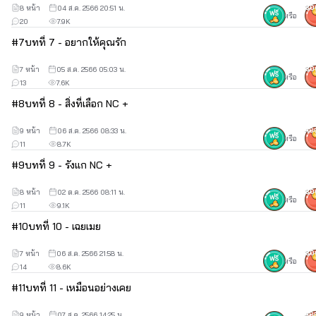
8 หน้า
04 ส.ค. 2566 20:51 น.
30
หรือ
20
7.9K
#
7
บทที่ 7 - อยากให้คุณรัก
7 หน้า
05 ส.ค. 2566 05:03 น.
30
หรือ
13
7.6K
#
8
บทที่ 8 - สิ่งที่เลือก NC +
9 หน้า
06 ส.ค. 2566 08:33 น.
40
หรือ
11
8.7K
#
9
บทที่ 9 - รังแก NC +
8 หน้า
02 ต.ค. 2566 08:11 น.
30
หรือ
11
9.1K
#
10
บทที่ 10 - เฉยเมย
7 หน้า
06 ส.ค. 2566 21:58 น.
30
หรือ
14
8.6K
#
11
บทที่ 11 - เหมือนอย่างเคย
9 หน้า
07 ส.ค. 2566 14:25 น.
40