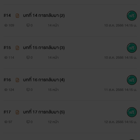
#14
บทที่ 14 การกลับมา (2)
109
0
14 หน้า
10 ส.ค. 2566 14:15 น.
#15
บทที่ 15 การกลับมา (3)
114
0
14 หน้า
10 ส.ค. 2566 14:15 น.
#16
บทที่ 16 การกลับมา (4)
124
0
15 หน้า
11 ส.ค. 2566 14:15 น.
#17
บทที่ 17 การกลับมา (5)
97
0
12 หน้า
12 ส.ค. 2566 14:15 น.