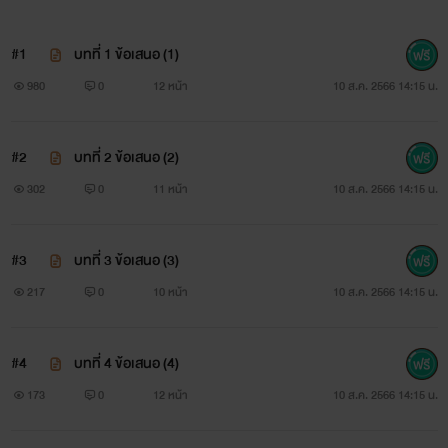
#1
บทที่ 1 ข้อเสนอ (1)
980
0
12 หน้า
10 ส.ค. 2566 14:15 น.
#2
บทที่ 2 ข้อเสนอ (2)
302
0
11 หน้า
10 ส.ค. 2566 14:15 น.
#3
บทที่ 3 ข้อเสนอ (3)
217
0
10 หน้า
10 ส.ค. 2566 14:15 น.
#4
บทที่ 4 ข้อเสนอ (4)
173
0
12 หน้า
10 ส.ค. 2566 14:15 น.