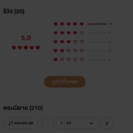
รีวิว (20)
20
0
5.0
0
0
0
ดูรีวิวทั้งหมด
ตอนนิยาย (
210
)
ตอนแรกสุด