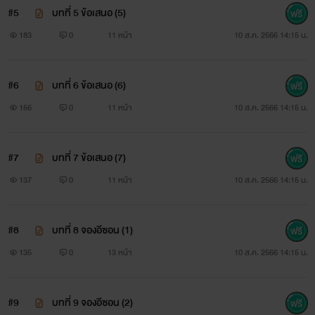
#5
บทที่ 5 ข้อเสนอ (5)
183
0
11 หน้า
10 ส.ค. 2566 14:15 น.
#6
บทที่ 6 ข้อเสนอ (6)
156
0
11 หน้า
10 ส.ค. 2566 14:15 น.
#7
บทที่ 7 ข้อเสนอ (7)
137
0
11 หน้า
10 ส.ค. 2566 14:15 น.
#8
บทที่ 8 จองอีซอน (1)
135
0
13 หน้า
10 ส.ค. 2566 14:15 น.
#9
บทที่ 9 จองอีซอน (2)