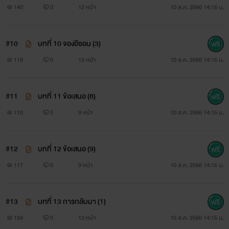
140
0
12 หน้า
10 ส.ค. 2566 14:15 น.
#10
บทที่ 10 จองอีซอน (3)
118
0
12 หน้า
10 ส.ค. 2566 14:15 น.
#11
บทที่ 11 ข้อเสนอ (8)
110
0
9 หน้า
10 ส.ค. 2566 14:15 น.
#12
บทที่ 12 ข้อเสนอ (9)
117
0
9 หน้า
10 ส.ค. 2566 14:15 น.
#13
บทที่ 13 การกลับมา (1)
134
0
13 หน้า
10 ส.ค. 2566 14:15 น.