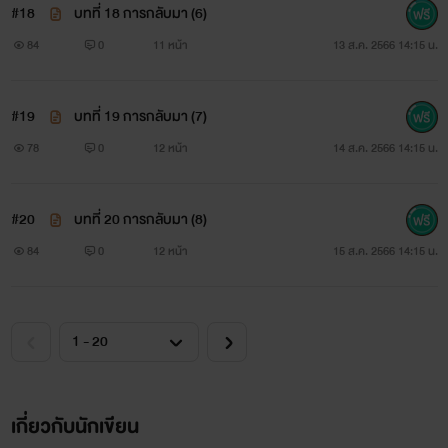
#18
บทที่ 18 การกลับมา (6)
84
0
11 หน้า
13 ส.ค. 2566 14:15 น.
#19
บทที่ 19 การกลับมา (7)
78
0
12 หน้า
14 ส.ค. 2566 14:15 น.
#20
บทที่ 20 การกลับมา (8)
84
0
12 หน้า
15 ส.ค. 2566 14:15 น.
เกี่ยวกับนักเขียน