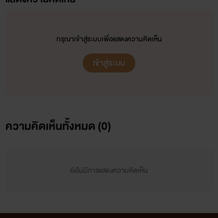
กรุณาเข้าสู่ระบบเพื่อแสดงความคิดเห็น
เข้าสู่ระบบ
ความคิดเห็นทั้งหมด (
0
)
ยังไม่มีการแสดงความคิดเห็น