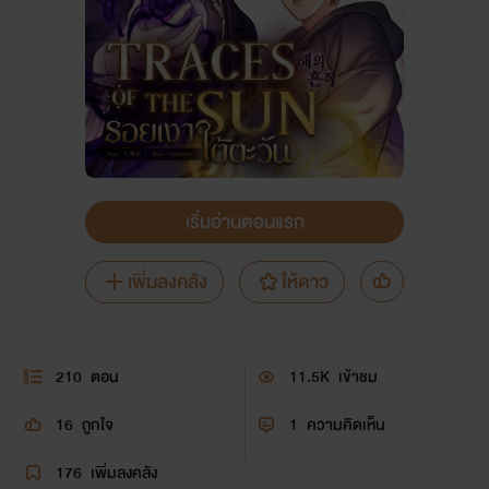
เริ่มอ่านตอนแรก
เพิ่มลงคลัง
ให้ดาว
210
ตอน
11.5K
เข้าชม
16
ถูกใจ
1
ความคิดเห็น
176
เพิ่มลงคลัง