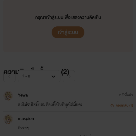
กรุณาเข้าสู่ระบบเพื่อแสดงความคิดเห็น
เข้าสู่ระบบ
ความคิดเห็นทั้งหมด (
2
)
Yewa
2 ปีที่แล้ว
ลงไม่จบใช่มั้ยคะ ต้องซื้อในอีบุคใช่มั้ยคะ
ตอบกลับ (1)
maspion
ดีจริงๆ