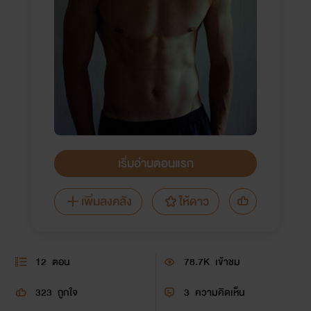
เริ่มอ่านตอนแรก
เพิ่มลงคลัง
ให้ดาว
12
ตอน
78.7K
เข้าชม
323
ถูกใจ
3
ความคิดเห็น