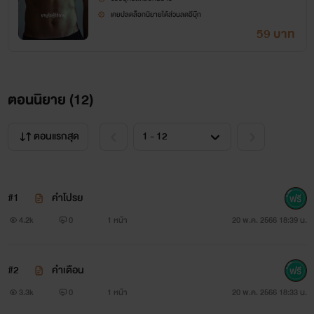
เคยปลดล็อกนิยายได้ส่วนลดอีบุ๊ก
59 บาท
ตอนนิยาย (
12
)
ตอนแรกสุด
#1
คำโปรย
4.2k
0
1 หน้า
20 พ.ค. 2566 18:39 น.
#2
คำเตือน
3.3k
0
1 หน้า
20 พ.ค. 2566 18:33 น.