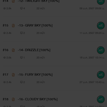
#14
-12- TWILIGHT SKY [100%]
2.8k
4
22 หน้า
06 ม.ค. 2567 09:06 น.
#15
-13- GRAY SKY [100%]
2.4k
2
20 หน้า
11 ม.ค. 2567 09:24 น.
#16
-14- DRIZZLE [100%]
2.6k
1
20 หน้า
18 ม.ค. 2567 10:14 น.
#17
-15- FURY SKY [100%]
2.4k
2
20 หน้า
27 ม.ค. 2567 10:43 น.
#18
-16- CLOUDY SKY [100%]
2.2k
0
19 หน้า
28 ม.ค. 2567 11:22 น.