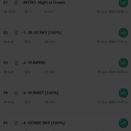
#1
-INTRO- Night of Dream
14.5k
11
9 หน้า
25 เม.ย. 2566 03:35 น.
#2
-1- BLUE SKY [100%]
6.6k
5
27 หน้า
07 พ.ค. 2566 11:41 น.
#3
-2- SUNRISE
5.2k
5
27 หน้า
25 มิ.ย. 2566 09:58 น.
#4
-3- SUNSET [100%]
4.3k
6
25 หน้า
27 มิ.ย. 2566 12:57 น.
#5
-4- DENSE SKY [100%]