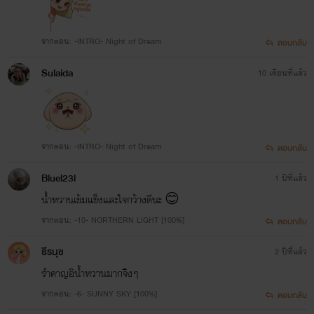
จากตอน: -INTRO- Night of Dream
ตอบกลับ
Sulaida
10 เดือนที่แล้ว
จากตอน: -INTRO- Night of Dream
ตอบกลับ
Bluel23l
1 ปีที่แล้ว
น้ำหวานเข้มแข็งและใจกว้างดีนะ 😊
จากตอน: -10- NORTHERN LIGHT [100%]
ตอบกลับ
ธีรนุช
2 ปีที่แล้ว
รำคาญอิน้ำหวานมากจิงๆ
จากตอน: -6- SUNNY SKY [100%]
ตอบกลับ