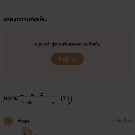
แสดงความคิดเห็น
กรุณาเข้าสู่ระบบเพื่อแสดงความคิดเห็น
เข้าสู่ระบบ
ความคิดเห็นทั้งหมด (
71
)
จำลอง
1 เดือนที่แล้ว