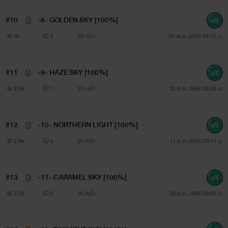
#10
-8- GOLDEN SKY [100%]
3k
3
23 หน้า
09 พ.ย. 2566 03:10 น.
#11
-9- HAZE SKY [100%]
2.9k
1
22 หน้า
02 ธ.ค. 2566 02:22 น.
#12
-10- NORTHERN LIGHT [100%]
2.8k
3
21 หน้า
11 ธ.ค. 2566 09:11 น.
#13
-11- CARAMEL SKY [100%]
2.7k
2
25 หน้า
22 ธ.ค. 2566 09:06 น.