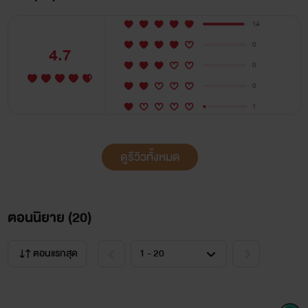
14
0
4.7
0
0
1
ดูรีวิวทั้งหมด
ตอนนิยาย (
20
)
ตอนแรกสุด