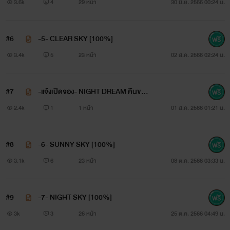
3.6k
4
29 หน้า
30 มิ.ย. 2566 00:24 น.
#6
-5- CLEAR SKY [100%]
3.4k
5
23 หน้า
02 ส.ค. 2566 02:24 น.
#7
-แจ้งเปิดจอง- NIGHT DREAM คืนของ
ฉันฝันของเธอ
2.4k
1
1 หน้า
01 ส.ค. 2566 01:21 น.
#8
-6- SUNNY SKY [100%]
3.1k
6
23 หน้า
08 ต.ค. 2566 03:33 น.
#9
-7- NIGHT SKY [100%]
3k
3
26 หน้า
25 ต.ค. 2566 04:49 น.