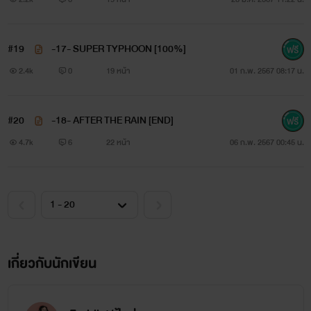
#19
-17- SUPER TYPHOON [100%]
2.4k
0
19 หน้า
01 ก.พ. 2567 08:17 น.
#20
-18- AFTER THE RAIN [END]
4.7k
6
22 หน้า
06 ก.พ. 2567 00:45 น.
เกี่ยวกับนักเขียน