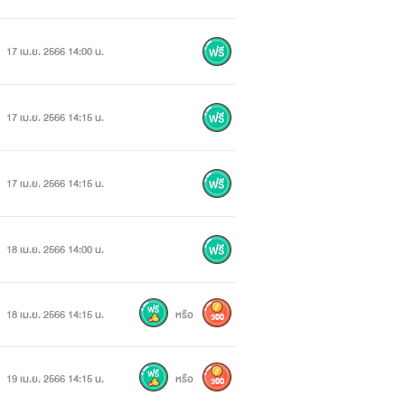
17 เม.ย. 2566 14:00 น.
17 เม.ย. 2566 14:15 น.
กำลังเสียใจที่คิดว่าไม่ได้รับความเชื่อ
17 เม.ย. 2566 14:15 น.
18 เม.ย. 2566 14:00 น.
18 เม.ย. 2566 14:15 น.
หรือ
300
19 เม.ย. 2566 14:15 น.
หรือ
300