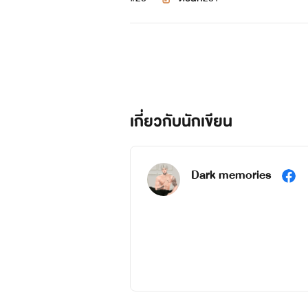
เกี่ยวกับนักเขียน
Dark memories