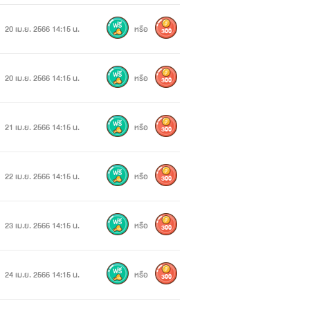
20 เม.ย. 2566 14:15 น.
หรือ
300
งแนบชิดเธอทุกค่ำคืนสามารถปล่อยผ่าน
20 เม.ย. 2566 14:15 น.
หรือ
300
21 เม.ย. 2566 14:15 น.
หรือ
300
22 เม.ย. 2566 14:15 น.
หรือ
300
น)
23 เม.ย. 2566 14:15 น.
หรือ
300
ิต
24 เม.ย. 2566 14:15 น.
หรือ
300