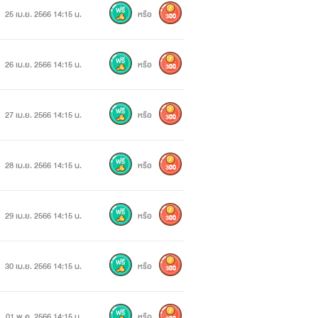
25 เม.ย. 2566 14:15 น.
หรือ
300
26 เม.ย. 2566 14:15 น.
หรือ
300
27 เม.ย. 2566 14:15 น.
หรือ
300
28 เม.ย. 2566 14:15 น.
หรือ
300
29 เม.ย. 2566 14:15 น.
หรือ
300
30 เม.ย. 2566 14:15 น.
หรือ
300
01 พ.ค. 2566 14:15 น.
หรือ