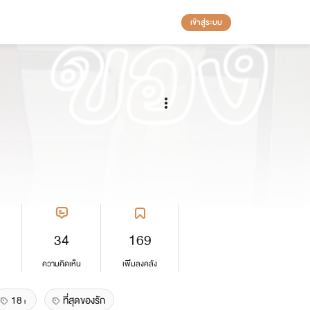
เข้าสู่ระบบ
34
169
ความคิดเห็น
เพิ่มลงคลัง
18+
ที่สุดของรัก