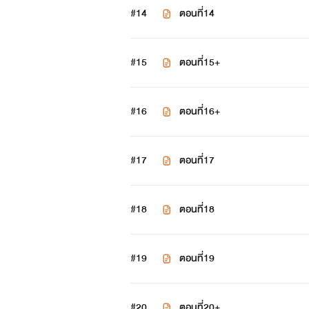
#14
ตอนที่14
#15
ตอนที่15+
#16
ตอนที่16+
#17
ตอนที่17
#18
ตอนที่18
#19
ตอนที่19
#20
ตอนที่20+