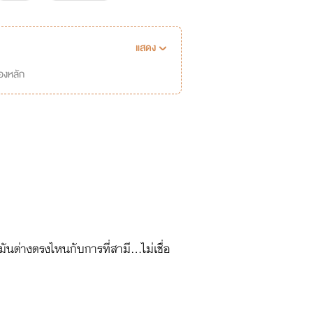
แสดง
่องหลัก
ต่างตรงไหนกับการที่สามี...ไม่เชื่อ