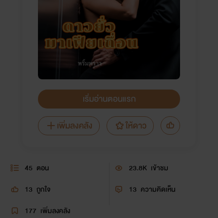
เริ่มอ่านตอนแรก
เพิ่มลงคลัง
ให้ดาว
45
ตอน
23.8K
เข้าชม
13
ถูกใจ
13
ความคิดเห็น
177
เพิ่มลงคลัง