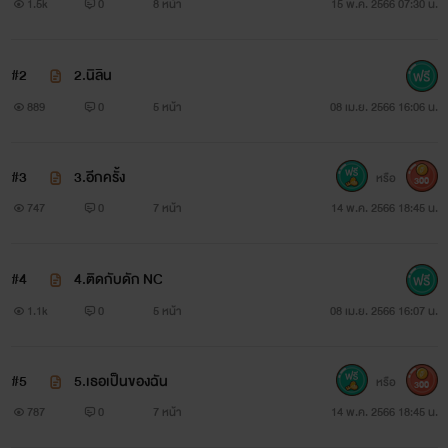
1.5k
0
8 หน้า
15 พ.ค. 2566 07:30 น.
#2
2.นิลิน
889
0
5 หน้า
08 เม.ย. 2566 16:06 น.
#3
3.อีกครั้ง
หรือ
300
747
0
7 หน้า
14 พ.ค. 2566 18:45 น.
#4
4.ติดกับดัก NC
1.1k
0
5 หน้า
08 เม.ย. 2566 16:07 น.
#5
5.เธอเป็นของฉัน
หรือ
300
787
0
7 หน้า
14 พ.ค. 2566 18:45 น.