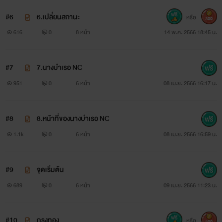
#6
6.เปลี่ยนสถานะ
หรือ
300
616
0
8 หน้า
14 พ.ค. 2566 18:45 น.
#7
7.นางบำเรอ NC
951
0
6 หน้า
08 เม.ย. 2566 16:17 น.
#8
8.หน้าที่ของนางบำเรอ NC
1.1k
0
6 หน้า
08 เม.ย. 2566 16:59 น.
#9
จุดเริ่มต้น
689
0
6 หน้า
09 เม.ย. 2566 11:23 น.
#10
กรงทอง
หรือ