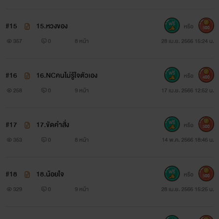
#15
15.หวงของ
หรือ
300
357
0
8 หน้า
28 เม.ย. 2566 15:24 น.
#16
16.NCคนไม่รู้ใจตัวเอง
หรือ
400
258
0
9 หน้า
17 เม.ย. 2566 12:52 น.
#17
17.ขัดคำสั่ง
หรือ
300
353
0
8 หน้า
14 พ.ค. 2566 18:46 น.
#18
18.น้อยใจ
หรือ
300
329
0
9 หน้า
28 เม.ย. 2566 15:25 น.