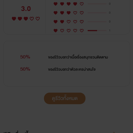
0
3.0
0
0
1
50%
ของรีวิวบอกว่า
เนื้อเรื่องสนุกชวนติดตาม
50%
ของรีวิวบอกว่า
ตัวละครน่าสนใจ
ดูรีวิวทั้งหมด