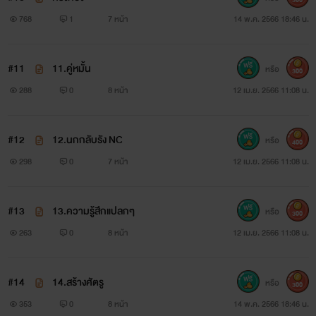
300
768
1
7 หน้า
14 พ.ค. 2566 18:46 น.
#11
11.คู่หมั้น
หรือ
300
288
0
8 หน้า
12 เม.ย. 2566 11:08 น.
#12
12.นกกลับรัง NC
หรือ
400
298
0
7 หน้า
12 เม.ย. 2566 11:08 น.
#13
13.ความรู้สึกแปลกๆ
หรือ
300
263
0
8 หน้า
12 เม.ย. 2566 11:08 น.
#14
14.สร้างศัตรู
หรือ
300
353
0
8 หน้า
14 พ.ค. 2566 18:46 น.