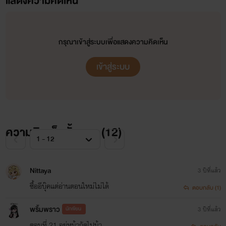
แสดงความคิดเห็น
กรุณาเข้าสู่ระบบเพื่อแสดงความคิดเห็น
เข้าสู่ระบบ
ความคิดเห็นทั้งหมด (
12
)
Nittaya
3 ปีที่แล้ว
ซื้ออีบุ๊คแต่อ่านตอนใหม่ไม่ได้
ตอบกลับ (1)
พริ้มพราว
นักเขียน
3 ปีที่แล้ว
ตอนที่ 21 อยู่หน้าถัดไปน้า