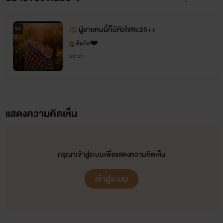
ผู้ชายคนนี้ก็มีหัวใจNc25++
จบ
ต้นอ้อ❤️
ดราม่า
แสดงความคิดเห็น
กรุณาเข้าสู่ระบบเพื่อแสดงความคิดเห็น
เข้าสู่ระบบ