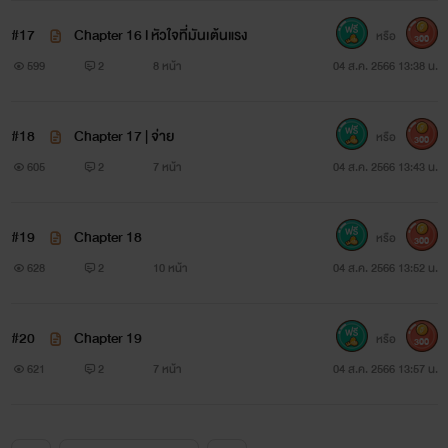
#17
Chapter 16 l หัวใจที่มันเต้นแรง
หรือ
300
599
2
8 หน้า
04 ส.ค. 2566 13:38 น.
#18
Chapter 17 | จ่าย
หรือ
300
605
2
7 หน้า
04 ส.ค. 2566 13:43 น.
#19
Chapter 18
หรือ
300
628
2
10 หน้า
04 ส.ค. 2566 13:52 น.
#20
Chapter 19
หรือ
300
621
2
7 หน้า
04 ส.ค. 2566 13:57 น.