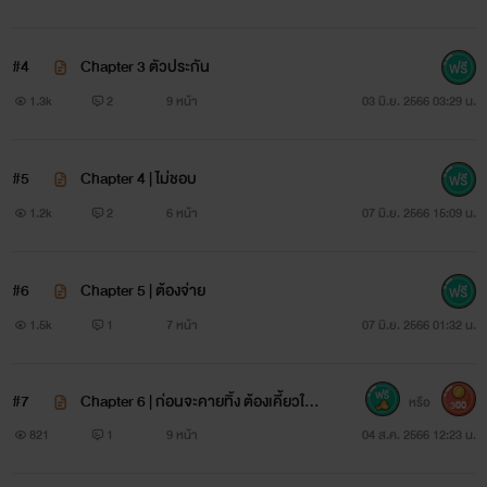
#4
Chapter 3 ตัวประกัน
1.3k
2
9 หน้า
03 มิ.ย. 2566 03:29 น.
#5
Chapter 4 | ไม่ชอบ
1.2k
2
6 หน้า
07 มิ.ย. 2566 15:09 น.
#6
Chapter 5 | ต้องจ่าย
1.5k
1
7 หน้า
07 มิ.ย. 2566 01:32 น.
#7
Chapter 6 | ก่อนจะคายทิ้ง ต้องเคี้ยวให้
หรือ
300
อร่อยปากเสียก่อน
821
1
9 หน้า
04 ส.ค. 2566 12:23 น.