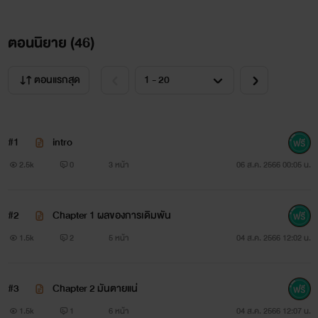
ตอนนิยาย (
46
)
ตอนแรกสุด
#1
intro
2.5k
0
3 หน้า
06 ส.ค. 2566 00:05 น.
#2
Chapter 1 ผลของการเดิมพัน
1.5k
2
5 หน้า
04 ส.ค. 2566 12:02 น.
#3
Chapter 2 มันตายแน่
1.5k
1
6 หน้า
04 ส.ค. 2566 12:07 น.