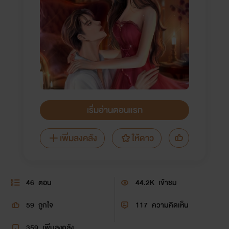
เริ่มอ่านตอนแรก
เพิ่มลงคลัง
ให้ดาว
46
ตอน
44.2K
เข้าชม
59
ถูกใจ
117
ความคิดเห็น
359
เพิ่มลงคลัง