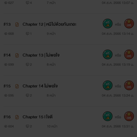
627
4
7 หน้า
04 ส.ค. 2566 13:07 น.
#13
Chapter 12 | หนีไปด้วยกันเถอะ
หรือ
300
668
1
9 หน้า
04 ส.ค. 2566 13:14 น.
#14
Chapter 13 | ไม่พอใจ
หรือ
300
599
2
8 หน้า
04 ส.ค. 2566 13:19 น.
#15
Chapter 14 ไม่พอใจ
หรือ
300
595
2
8 หน้า
04 ส.ค. 2566 13:24 น.
#16
Chapter 15 l ใจดี
หรือ
300
604
2
10 หน้า
04 ส.ค. 2566 13:31 น.