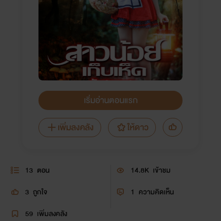
เริ่มอ่านตอนแรก
เพิ่มลงคลัง
ให้ดาว
13
ตอน
14.8K
เข้าชม
3
ถูกใจ
1
ความคิดเห็น
59
เพิ่มลงคลัง