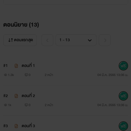
ตอนนิยาย (
13
)
ตอนแรกสุด
#1
ตอนที่ 1
1.3k
0
2 หน้า
04 มี.ค. 2566 13:36 น.
#2
ตอนที่ 2
1k
0
2 หน้า
04 มี.ค. 2566 13:36 น.
#3
ตอนที่ 3