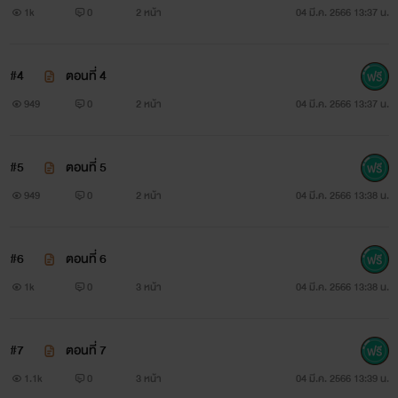
1k
0
2 หน้า
04 มี.ค. 2566 13:37 น.
#4
ตอนที่ 4
949
0
2 หน้า
04 มี.ค. 2566 13:37 น.
#5
ตอนที่ 5
949
0
2 หน้า
04 มี.ค. 2566 13:38 น.
#6
ตอนที่ 6
1k
0
3 หน้า
04 มี.ค. 2566 13:38 น.
#7
ตอนที่ 7
1.1k
0
3 หน้า
04 มี.ค. 2566 13:39 น.