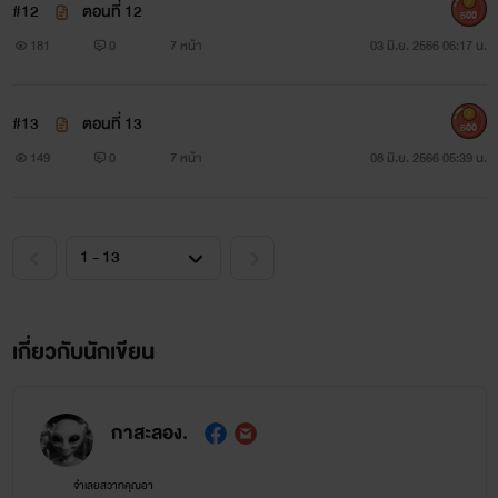
#12
ตอนที่ 12
500
181
0
7 หน้า
03 มิ.ย. 2566 06:17 น.
#13
ตอนที่ 13
500
149
0
7 หน้า
08 มิ.ย. 2566 05:39 น.
เกี่ยวกับนักเขียน
กาสะลอง.
จำเลยสวาทคุณอา