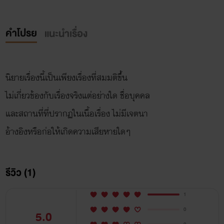
คำโปรย
แนะนำเรื่อง
นิยายเรื่องนี้เป็นเพียงเรื่องที่สมมติขึ้น
ไม่เกี่ยวข้องกับเรื่องจริงแต่อย่างใด ชื่อบุคคล
และสถานที่ที่ปรากฏในเนื้อเรื่อง ไม่มีเจตนา
รีวิว (1)
1
0
5.0