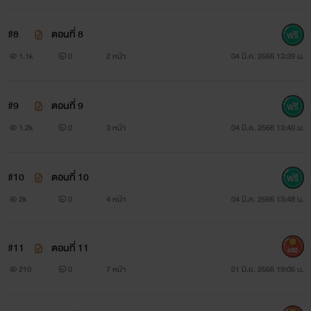
#8
ตอนที่ 8
1.1k
0
2 หน้า
04 มี.ค. 2566 13:39 น.
#9
ตอนที่ 9
1.2k
0
3 หน้า
04 มี.ค. 2566 13:40 น.
#10
ตอนที่ 10
2k
0
4 หน้า
04 มี.ค. 2566 13:48 น.
#11
ตอนที่ 11
500
210
0
7 หน้า
01 มิ.ย. 2566 19:06 น.