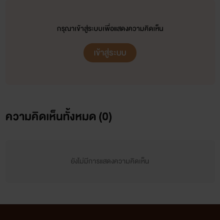
กรุณาเข้าสู่ระบบเพื่อแสดงความคิดเห็น
เข้าสู่ระบบ
ความคิดเห็นทั้งหมด (
0
)
ยังไม่มีการแสดงความคิดเห็น